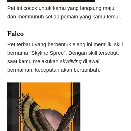
Pet ini cocok untuk kamu yang langsung maju
dan membunuh setiap pemain yang kamu temui.
Falco
Pet terbaru yang berbentuk elang ini memiliki skill
bernama “Skyline Spree”. Dengan skill tersebut,
saat kamu melakukan
skydiving
di awal
permainan, kecepatan akan bertambah.