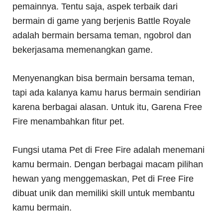
pemainnya. Tentu saja, aspek terbaik dari
bermain di game yang berjenis Battle Royale
adalah bermain bersama teman, ngobrol dan
bekerjasama memenangkan game.
Menyenangkan bisa bermain bersama teman,
tapi ada kalanya kamu harus bermain sendirian
karena berbagai alasan. Untuk itu, Garena Free
Fire menambahkan fitur pet.
Fungsi utama Pet di Free Fire adalah menemani
kamu bermain. Dengan berbagai macam pilihan
hewan yang menggemaskan, Pet di Free Fire
dibuat unik dan memiliki skill untuk membantu
kamu bermain.