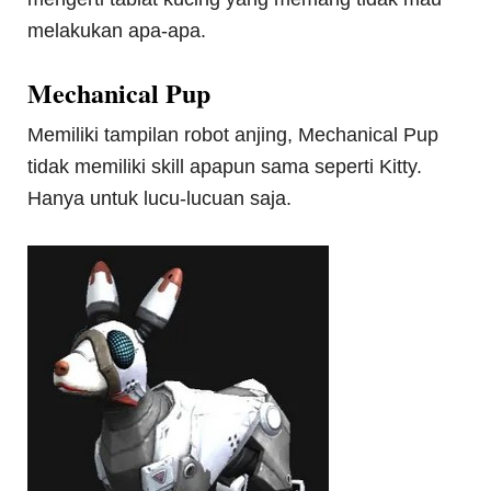
melakukan apa-apa.
Mechanical Pup
Memiliki tampilan robot anjing, Mechanical Pup
tidak memiliki skill apapun sama seperti Kitty.
Hanya untuk lucu-lucuan saja.