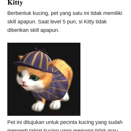
Kitty
Berbentuk kucing, pet yang satu ini tidak memiliki
skill apapun. Saat level 5 pun, si Kitty tidak
diberikan skill apapun.
Pet ini ditujukan untuk pecinta kucing yang sudah
mengerti tabiat kucing yang memang tidak mau