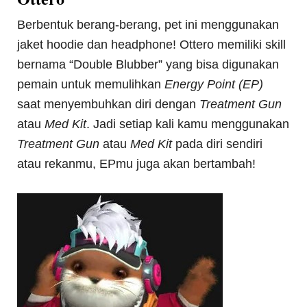
Berbentuk berang-berang, pet ini menggunakan
jaket hoodie dan headphone! Ottero memiliki skill
bernama “Double Blubber” yang bisa digunakan
pemain untuk memulihkan
Energy Point (EP)
saat menyembuhkan diri dengan
Treatment Gun
atau
Med Kit
. Jadi setiap kali kamu menggunakan
Treatment Gun
atau
Med Kit
pada diri sendiri
atau rekanmu, EPmu juga akan bertambah!