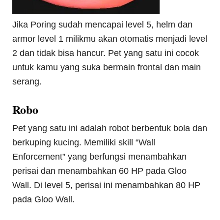
Jika Poring sudah mencapai level 5, helm dan
armor level 1 milikmu akan otomatis menjadi level
2 dan tidak bisa hancur. Pet yang satu ini cocok
untuk kamu yang suka bermain frontal dan main
serang.
Robo
Pet yang satu ini adalah robot berbentuk bola dan
berkuping kucing. Memiliki skill “Wall
Enforcement” yang berfungsi menambahkan
perisai dan menambahkan 60 HP pada Gloo
Wall. Di level 5, perisai ini menambahkan 80 HP
pada Gloo Wall.