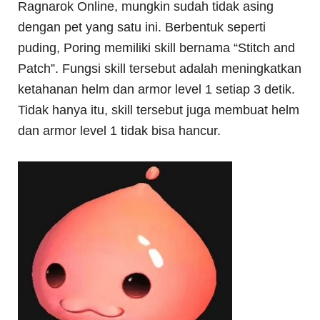
Ragnarok Online, mungkin sudah tidak asing
dengan pet yang satu ini. Berbentuk seperti
puding, Poring memiliki skill bernama “Stitch and
Patch”. Fungsi skill tersebut adalah meningkatkan
ketahanan helm dan armor level 1 setiap 3 detik.
Tidak hanya itu, skill tersebut juga membuat helm
dan armor level 1 tidak bisa hancur.