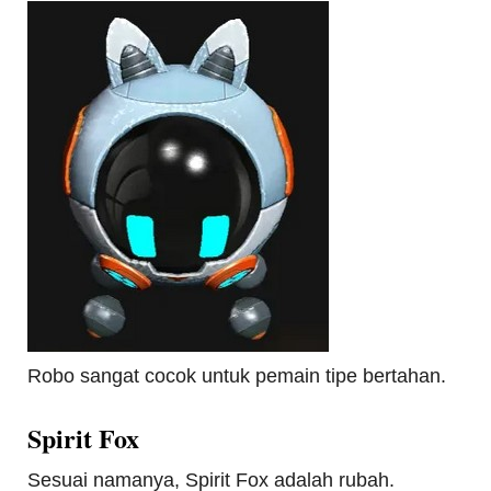
Robo sangat cocok untuk pemain tipe bertahan.
Spirit Fox
Sesuai namanya, Spirit Fox adalah rubah.