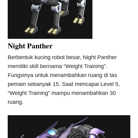
Night Panther
Berbentuk kucing robot besar, Night Panther
memiliki skill bernama “Weight Training”.
Fungsinya untuk menambahkan ruang di tas
pemain sebanyak 15. Saat mencapai Level 5,
“Weight Training” mampu menambahkan 30
ruang.