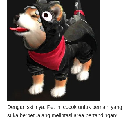
Dengan skillnya, Pet ini cocok untuk pemain yang
suka berpetualang melintasi area pertandingan!