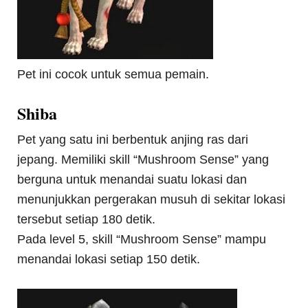
Pet ini cocok untuk semua pemain.
Shiba
Pet yang satu ini berbentuk anjing ras dari
jepang. Memiliki skill “Mushroom Sense” yang
berguna untuk menandai suatu lokasi dan
menunjukkan pergerakan musuh di sekitar lokasi
tersebut setiap 180 detik.
Pada level 5, skill “Mushroom Sense” mampu
menandai lokasi setiap 150 detik.