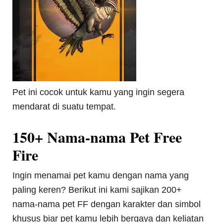
Pet ini cocok untuk kamu yang ingin segera
mendarat di suatu tempat.
150+ Nama-nama Pet Free
Fire
Ingin menamai pet kamu dengan nama yang
paling keren? Berikut ini kami sajikan 200+
nama-nama pet FF dengan karakter dan simbol
khusus biar pet kamu lebih bergaya dan keliatan