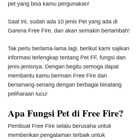
pet yang bisa kamu pergunakan!
Saat ini, sudah ada 10 jenis Pet yang ada di
Garena Free Fire, dan akan semakin bertambah!
Tak perlu berlama-lama lagi, berikut kami sajikan
informasi terlengkap tentang Pet FF, fungsi dan
jenis-jenisnya. Dengan begitu semoga dapat
membantu kamu bermain Free Fire dan
bersenang-senang dengan berbagai binatang
peliharaan lucu!
Apa Fungsi Pet di Free Fire?
Pembuat Free Fire selalu berusaha untuk
memberikan pengalaman terbaik untuk