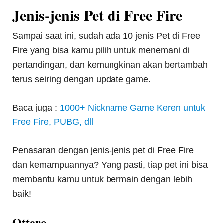
Jenis-jenis Pet di Free Fire
Sampai saat ini, sudah ada 10 jenis Pet di Free
Fire yang bisa kamu pilih untuk menemani di
pertandingan, dan kemungkinan akan bertambah
terus seiring dengan update game.
Baca juga :
1000+ Nickname Game Keren untuk
Free Fire, PUBG, dll
Penasaran dengan jenis-jenis pet di Free Fire
dan kemampuannya? Yang pasti, tiap pet ini bisa
membantu kamu untuk bermain dengan lebih
baik!
Ottero