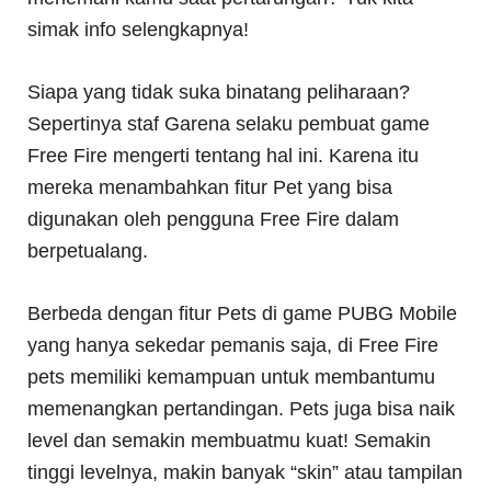
simak info selengkapnya!
Siapa yang tidak suka binatang peliharaan?
Sepertinya staf Garena selaku pembuat game
Free Fire mengerti tentang hal ini. Karena itu
mereka menambahkan fitur Pet yang bisa
digunakan oleh pengguna Free Fire dalam
berpetualang.
Berbeda dengan fitur Pets di game PUBG Mobile
yang hanya sekedar pemanis saja, di Free Fire
pets memiliki kemampuan untuk membantumu
memenangkan pertandingan. Pets juga bisa naik
level dan semakin membuatmu kuat! Semakin
tinggi levelnya, makin banyak “skin” atau tampilan