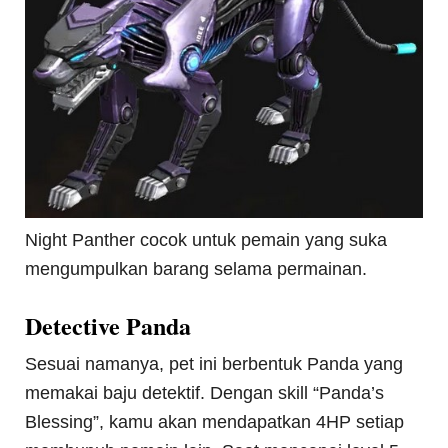
Night Panther cocok untuk pemain yang suka
mengumpulkan barang selama permainan.
Detective Panda
Sesuai namanya, pet ini berbentuk Panda yang
memakai baju detektif. Dengan skill “Panda’s
Blessing”, kamu akan mendapatkan 4HP setiap