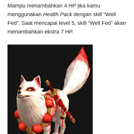
Mampu menambahkan 4 HP jika kamu
menggunakan
Health Pack
dengan skill “Well
Fed”. Saat mencapai level 5, skill “Well Fed” akan
menambahkan ekstra 7 HP.