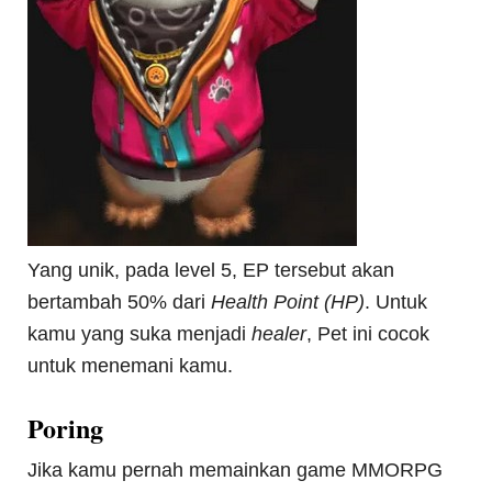
Yang unik, pada level 5, EP tersebut akan
bertambah 50% dari
Health Point (HP)
. Untuk
kamu yang suka menjadi
healer
, Pet ini cocok
untuk menemani kamu.
Poring
Jika kamu pernah memainkan game MMORPG