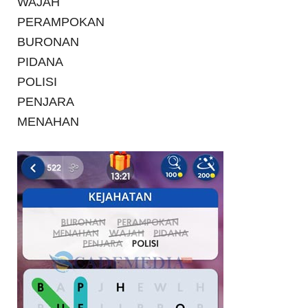
WAJAH
PERAMPOKAN
BURONAN
PIDANA
POLISI
PENJARA
MENAHAN