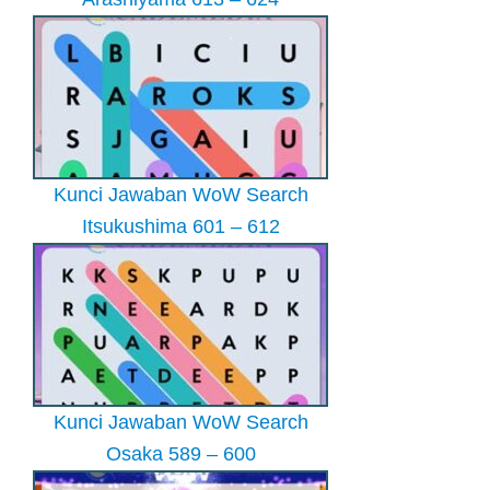
Kunci Jawaban WoW Search
Itsukushima 601 – 612
Kunci Jawaban WoW Search
Osaka 589 – 600