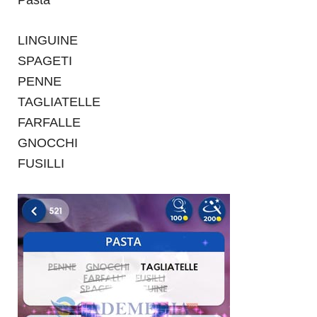
Pasta
LINGUINE
SPAGETI
PENNE
TAGLIATELLE
FARFALLE
GNOCCHI
FUSILLI