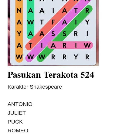
Pasukan Terakota 524
Karakter Shakespeare
ANTONIO
JULIET
PUCK
ROMEO