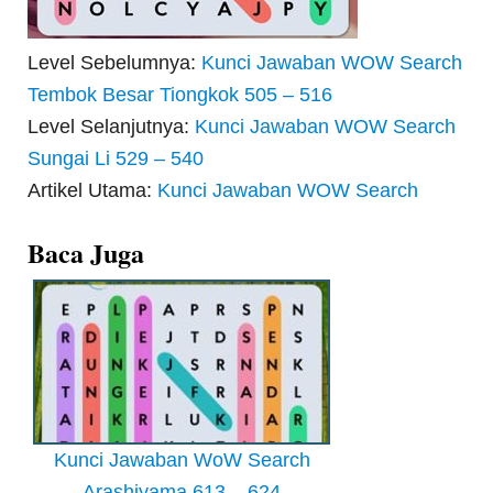
Level Sebelumnya:
Kunci Jawaban WOW Search
Tembok Besar Tiongkok 505 – 516
Level Selanjutnya:
Kunci Jawaban WOW Search
Sungai Li 529 – 540
Artikel Utama:
Kunci Jawaban WOW Search
Baca Juga
Kunci Jawaban WoW Search
Arashiyama 613 – 624