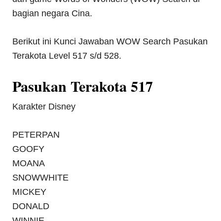
bagian negara Cina.
Berikut ini Kunci Jawaban WOW Search Pasukan
Terakota Level 517 s/d 528.
Pasukan Terakota 517
Karakter Disney
PETERPAN
GOOFY
MOANA
SNOWWHITE
MICKEY
DONALD
WINNIE