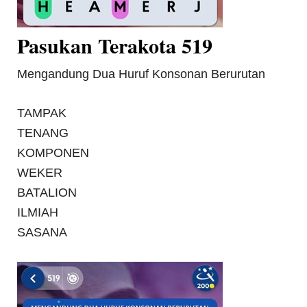
Pasukan Terakota 519
Mengandung Dua Huruf Konsonan Berurutan
TAMPAK
TENANG
KOMPONEN
WEKER
BATALION
ILMIAH
SASANA