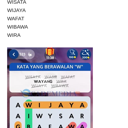
WISATA
WIJAYA
WAFAT
WIBAWA
WIRA