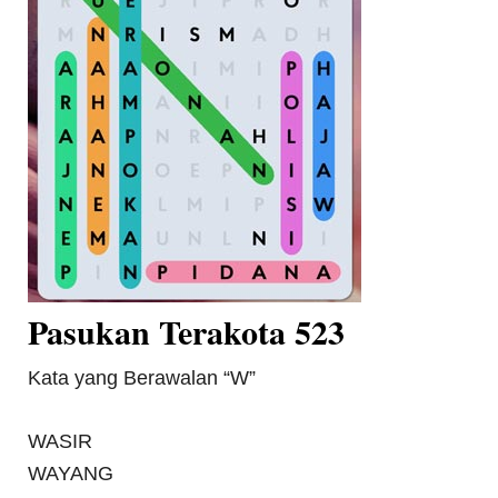
Pasukan Terakota 523
Kata yang Berawalan “W”
WASIR
WAYANG