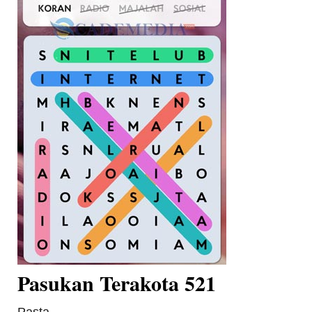
Pasukan Terakota 521