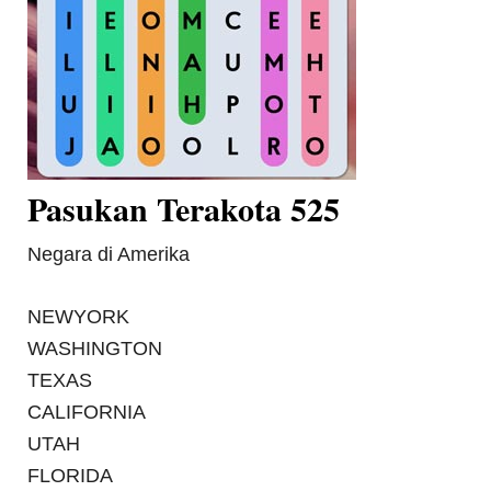
Pasukan Terakota 525
Negara di Amerika
NEWYORK
WASHINGTON
TEXAS
CALIFORNIA
UTAH
FLORIDA