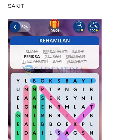
SAKIT