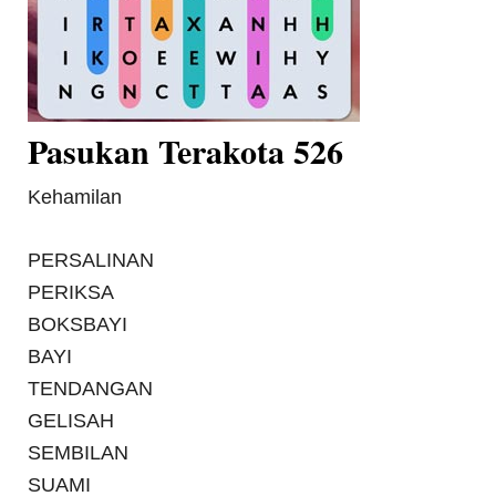
Pasukan Terakota 526
Kehamilan
PERSALINAN
PERIKSA
BOKSBAYI
BAYI
TENDANGAN
GELISAH
SEMBILAN
SUAMI