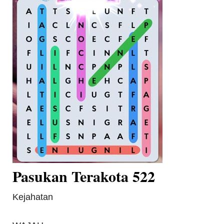
Pasukan Terakota 522
Kejahatan