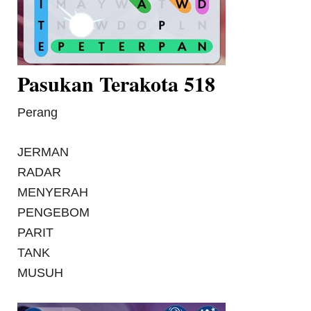
Pasukan Terakota 518
Perang
JERMAN
RADAR
MENYERAH
PENGEBOM
PARIT
TANK
MUSUH