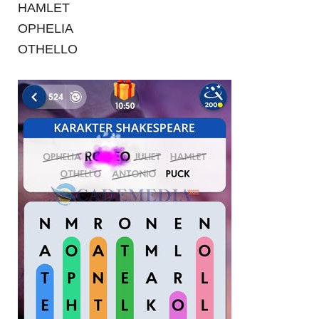
HAMLET
OPHELIA
OTHELLO