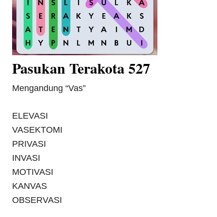
Pasukan Terakota 527
Mengandung “Vas”
ELEVASI
VASEKTOMI
PRIVASI
INVASI
MOTIVASI
KANVAS
OBSERVASI