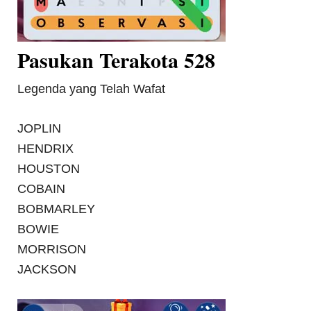
Pasukan Terakota 528
Legenda yang Telah Wafat
JOPLIN
HENDRIX
HOUSTON
COBAIN
BOBMARLEY
BOWIE
MORRISON
JACKSON