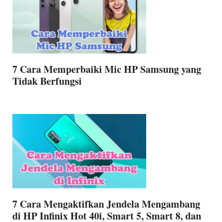
7 Cara Memperbaiki Mic HP Samsung yang
Tidak Berfungsi
7 Cara Mengaktifkan Jendela Mengambang
di HP Infinix Hot 40i, Smart 5, Smart 8, dan