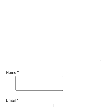
Name
*
Email
*