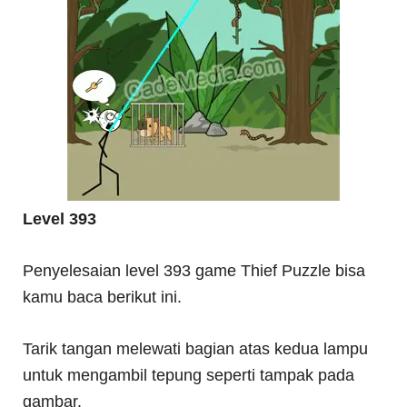
Level 393
Penyelesaian level 393 game Thief Puzzle bisa
kamu baca berikut ini.
Tarik tangan melewati bagian atas kedua lampu
untuk mengambil tepung seperti tampak pada
gambar.