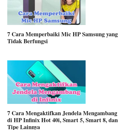
7 Cara Memperbaiki Mic HP Samsung yang
Tidak Berfungsi
7 Cara Mengaktifkan Jendela Mengambang
di HP Infinix Hot 40i, Smart 5, Smart 8, dan
Tipe Lainnya