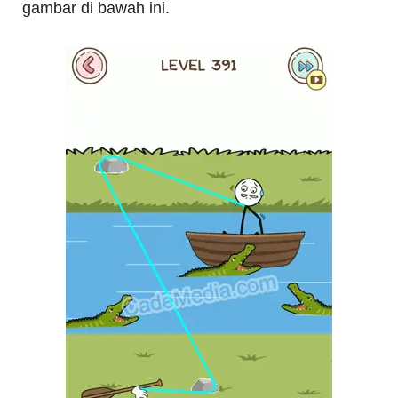
gambar di bawah ini.