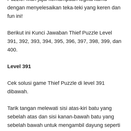
dengan menyelesaikan teka-teki yang keren dan
fun ini!
Berikut ini Kunci Jawaban Thief Puzzle Level
391, 392, 393, 394, 395, 396, 397, 398, 399, dan
400.
Level 391
Cek solusi game Thief Puzzle di level 391
dibawah.
Tarik tangan melewati sisi atas-kiri batu yang
sebelah atas dan sisi kanan-bawah batu yang
sebelah bawah untuk mengambil dayung seperti