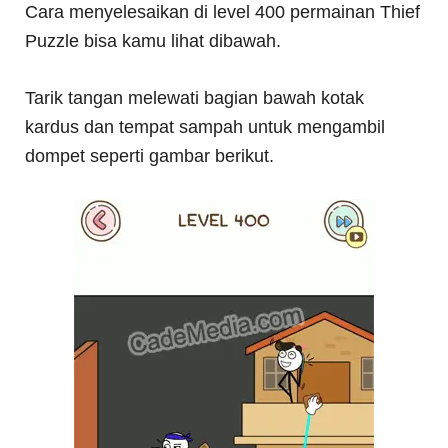
Cara menyelesaikan di level 400 permainan Thief
Puzzle bisa kamu lihat dibawah.
Tarik tangan melewati bagian bawah kotak
kardus dan tempat sampah untuk mengambil
dompet seperti gambar berikut.