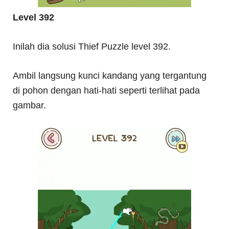
Level 392
Inilah dia solusi Thief Puzzle level 392.
Ambil langsung kunci kandang yang tergantung
di pohon dengan hati-hati seperti terlihat pada
gambar.