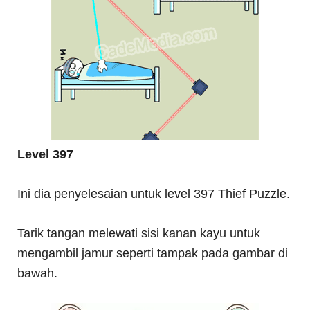
Level 397
Ini dia penyelesaian untuk level 397 Thief Puzzle.
Tarik tangan melewati sisi kanan kayu untuk
mengambil jamur seperti tampak pada gambar di
bawah.