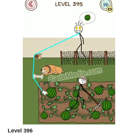
Level 396