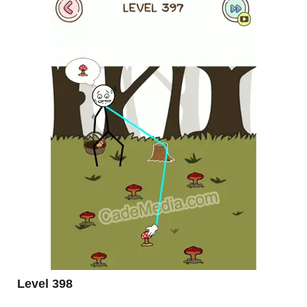
Level 398