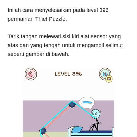
Inilah cara menyelesaikan pada level 396
permainan Thief Puzzle.
Tarik tangan melewati sisi kiri alat sensor yang
atas dan yang tengah untuk mengambil selimut
seperti gambar di bawah.