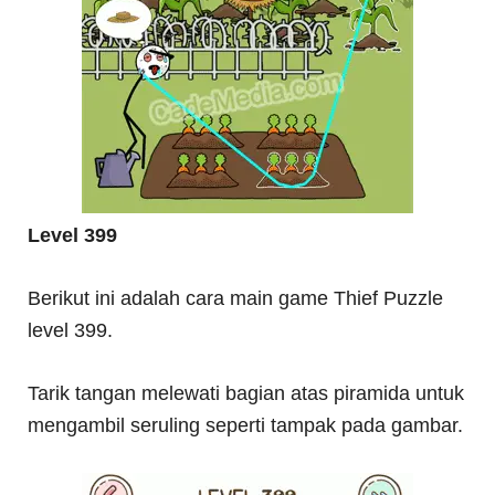
Level 399
Berikut ini adalah cara main game Thief Puzzle
level 399.
Tarik tangan melewati bagian atas piramida untuk
mengambil seruling seperti tampak pada gambar.