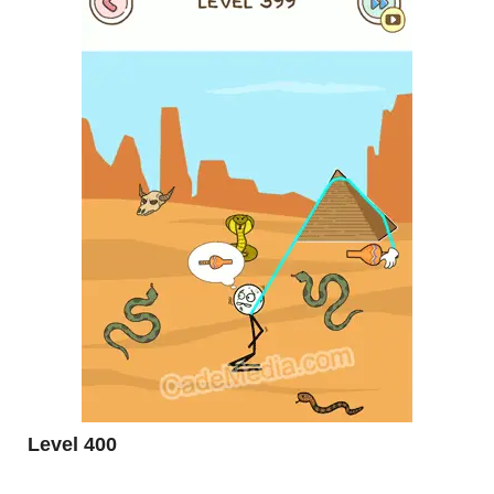
Level 400