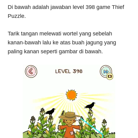
Di bawah adalah jawaban level 398 game Thief
Puzzle.
Tarik tangan melewati wortel yang sebelah
kanan-bawah lalu ke atas buah jagung yang
paling kanan seperti gambar di bawah.