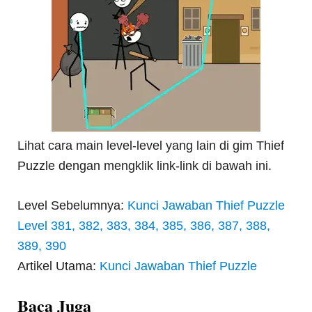
Lihat cara main level-level yang lain di gim Thief
Puzzle dengan mengklik link-link di bawah ini.
Level Sebelumnya:
Kunci Jawaban Thief Puzzle
Level 381, 382, 383, 384, 385, 386, 387, 388,
389, 390
Artikel Utama:
Kunci Jawaban Thief Puzzle
Baca Juga