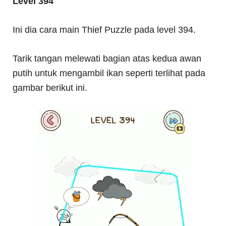
Level 394
Ini dia cara main Thief Puzzle pada level 394.
Tarik tangan melewati bagian atas kedua awan
putih untuk mengambil ikan seperti terlihat pada
gambar berikut ini.