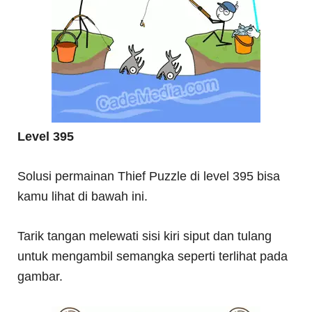
Level 395
Solusi permainan Thief Puzzle di level 395 bisa
kamu lihat di bawah ini.
Tarik tangan melewati sisi kiri siput dan tulang
untuk mengambil semangka seperti terlihat pada
gambar.