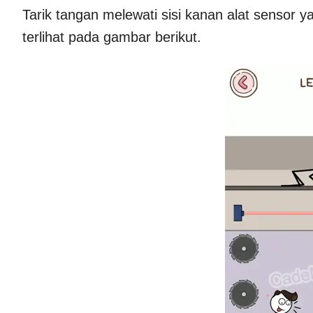
Tarik tangan melewati sisi kanan alat sensor y
terlihat pada gambar berikut.