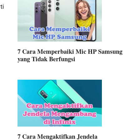
ti
7 Cara Memperbaiki Mic HP Samsung
yang Tidak Berfungsi
7 Cara Mengaktifkan Jendela