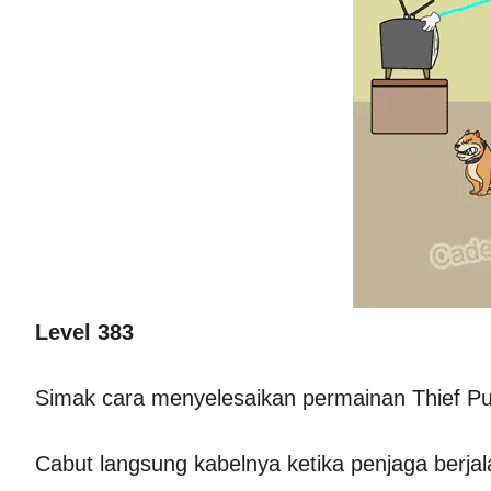
Level 383
Simak cara menyelesaikan permainan Thief Puz
Cabut langsung kabelnya ketika penjaga berjal