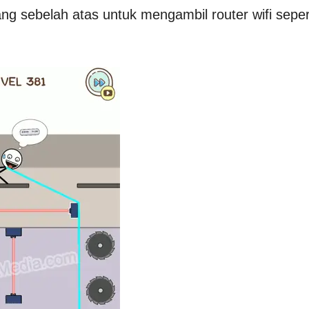
ang sebelah atas untuk mengambil router wifi seper