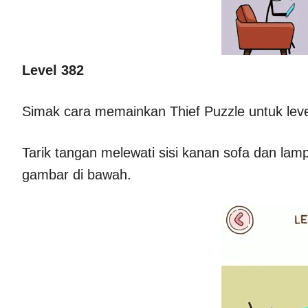
Level 382
Simak cara memainkan Thief Puzzle untuk lev
Tarik tangan melewati sisi kanan sofa dan la
gambar di bawah.