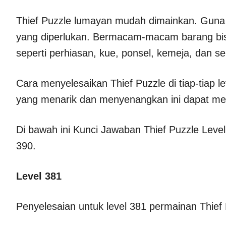
Thief Puzzle lumayan mudah dimainkan. Guna m
yang diperlukan. Bermacam-macam barang bis
seperti perhiasan, kue, ponsel, kemeja, dan s
Cara menyelesaikan Thief Puzzle di tiap-tiap l
yang menarik dan menyenangkan ini dapat menj
Di bawah ini Kunci Jawaban Thief Puzzle Level
390.
Level 381
Penyelesaian untuk level 381 permainan Thief 