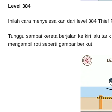
Level 384
Inilah cara menyelesaikan dari level 384 Thief 
Tunggu sampai kereta berjalan ke kiri lalu tar
mengambil roti seperti gambar berikut.