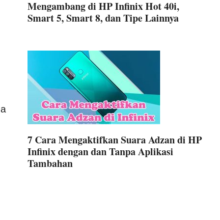
Mengambang di HP Infinix Hot 40i,
Smart 5, Smart 8, dan Tipe Lainnya
da
7 Cara Mengaktifkan Suara Adzan di HP
Infinix dengan dan Tanpa Aplikasi
Tambahan