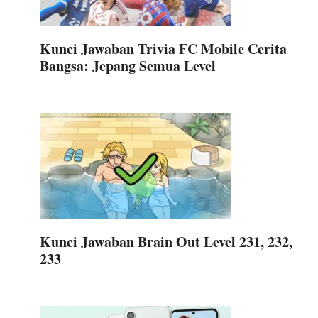
Kunci Jawaban Trivia FC Mobile Cerita
Bangsa: Jepang Semua Level
Kunci Jawaban Brain Out Level 231, 232,
233