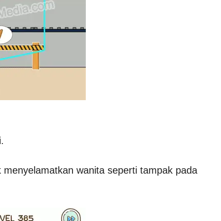
.
tuk menyelamatkan wanita seperti tampak pada