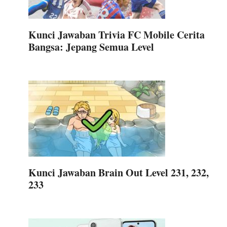
Kunci Jawaban Trivia FC Mobile Cerita
Bangsa: Jepang Semua Level
Kunci Jawaban Brain Out Level 231, 232,
233