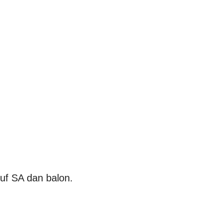
uf SA dan balon.