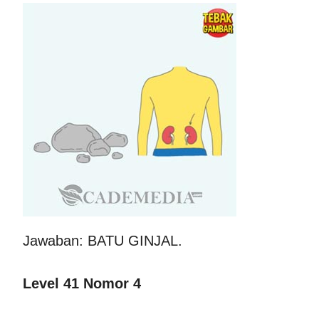
Jawaban: BATU GINJAL.
Level 41 Nomor 4