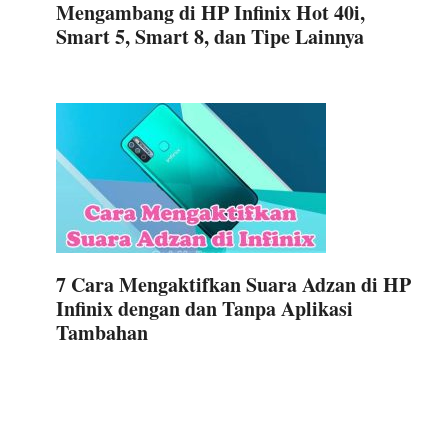
Mengambang di HP Infinix Hot 40i,
Smart 5, Smart 8, dan Tipe Lainnya
7 Cara Mengaktifkan Suara Adzan di HP
Infinix dengan dan Tanpa Aplikasi
Tambahan