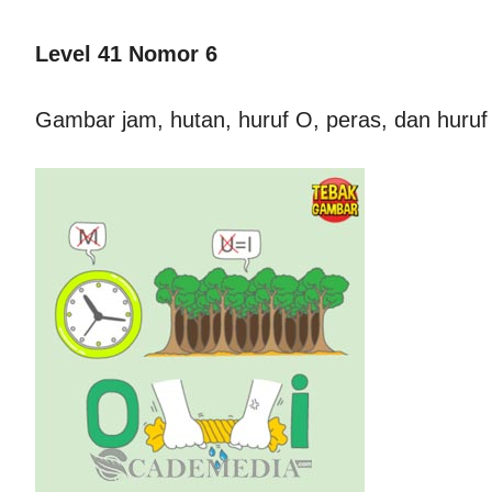
Level 41 Nomor 6
Gambar jam, hutan, huruf O, peras, dan huruf 