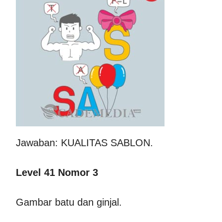
Jawaban: KUALITAS SABLON.
Level 41 Nomor 3
Gambar batu dan ginjal.