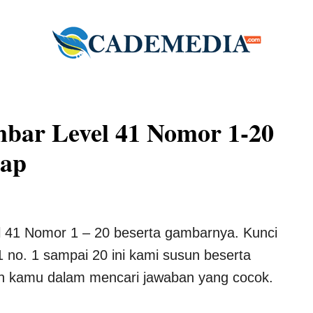
bar Level 41 Nomor 1-20
kap
l 41 Nomor 1 – 20 beserta gambarnya. Kunci
no. 1 sampai 20 ini kami susun beserta
 kamu dalam mencari jawaban yang cocok.