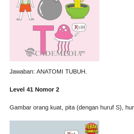
Jawaban: ANATOMI TUBUH.
Level 41 Nomor 2
Gambar orang kuat, pita (dengan huruf S), hur