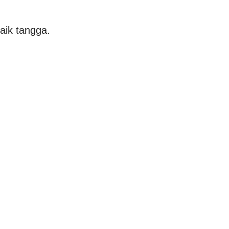
aik tangga.