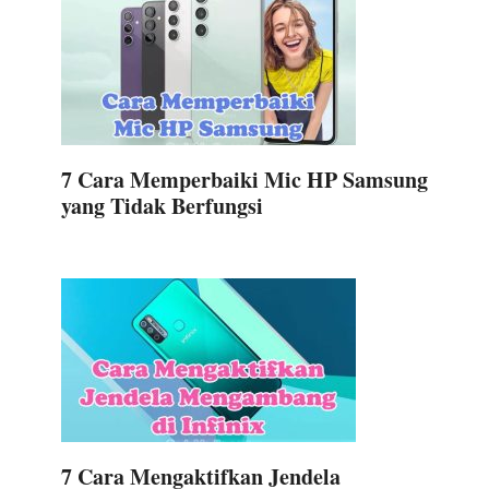
7 Cara Memperbaiki Mic HP Samsung
yang Tidak Berfungsi
7 Cara Mengaktifkan Jendela