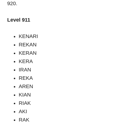
920.
Level 911
KENARI
REKAN
KERAN
KERA
IRAN
REKA
AREN
KIAN
RIAK
AKI
RAK