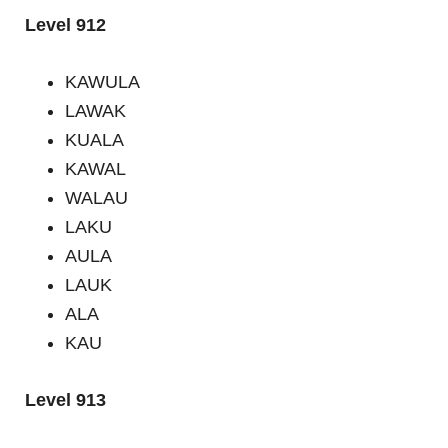
Level 912
KAWULA
LAWAK
KUALA
KAWAL
WALAU
LAKU
AULA
LAUK
ALA
KAU
Level 913