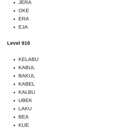
JERA
OKE
ERA
EJA
Level 916
KELABU
KABUL
BAKUL
KABEL
KALBU
UBEK
LAKU
BEA
KUE