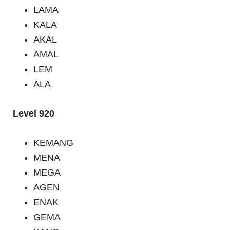
LAMA
KALA
AKAL
AMAL
LEM
ALA
Level 920
KEMANG
MENA
MEGA
AGEN
ENAK
GEMA