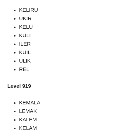
KELIRU
UKIR
KELU
KULI
ILER
KUIL
ULIK
REL
Level 919
KEMALA
LEMAK
KALEM
KELAM