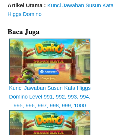
Artikel Utama :
Kunci Jawaban Susun Kata
Higgs Domino
Baca Juga
Kunci Jawaban Susun Kata Higgs
Domino Level 991, 992, 993, 994,
995, 996, 997, 998, 999, 1000