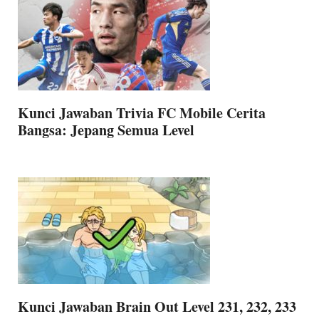
Kunci Jawaban Trivia FC Mobile Cerita
Bangsa: Jepang Semua Level
Kunci Jawaban Brain Out Level 231, 232, 233