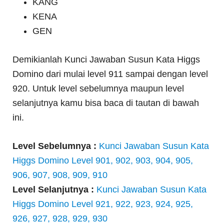
KANG
KENA
GEN
Demikianlah Kunci Jawaban Susun Kata Higgs
Domino dari mulai level 911 sampai dengan level
920. Untuk level sebelumnya maupun level
selanjutnya kamu bisa baca di tautan di bawah
ini.
Level Sebelumnya :
Kunci Jawaban Susun Kata
Higgs Domino Level 901, 902, 903, 904, 905,
906, 907, 908, 909, 910
Level Selanjutnya :
Kunci Jawaban Susun Kata
Higgs Domino Level 921, 922, 923, 924, 925,
926, 927, 928, 929, 930