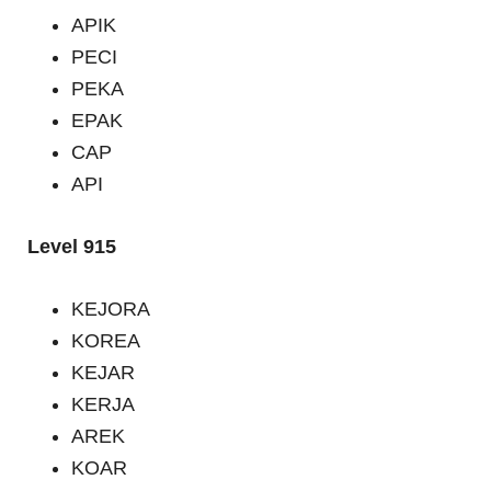
APIK
PECI
PEKA
EPAK
CAP
API
Level 915
KEJORA
KOREA
KEJAR
KERJA
AREK
KOAR