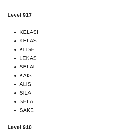
Level 917
KELASI
KELAS
KLISE
LEKAS
SELAI
KAIS
ALIS
SILA
SELA
SAKE
Level 918