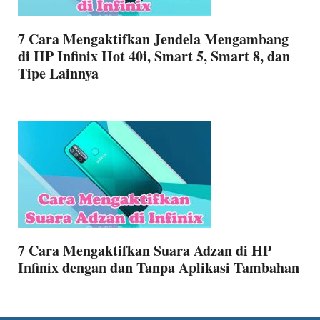
7 Cara Mengaktifkan Jendela Mengambang
di HP Infinix Hot 40i, Smart 5, Smart 8, dan
Tipe Lainnya
7 Cara Mengaktifkan Suara Adzan di HP
Infinix dengan dan Tanpa Aplikasi Tambahan