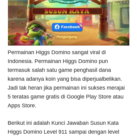
Permainan Higgs Domino sangat viral di
Indonesia. Permainan Higgs Domino pun
termasuk salah satu game penghasil dana
karena adanya koin yang bisa diperjualbelikan.
Jadi tak heran jika permainan ini sukses merajai
5 teratas game gratis di Google Play Store atau
Apps Store.
Berikut ini adalah Kunci Jawaban Susun Kata
Higgs Domino Level 911 sampai dengan level