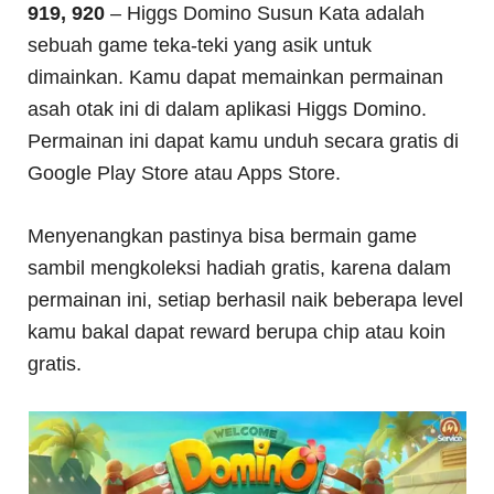
919, 920
– Higgs Domino Susun Kata adalah
sebuah game teka-teki yang asik untuk
dimainkan. Kamu dapat memainkan permainan
asah otak ini di dalam aplikasi Higgs Domino.
Permainan ini dapat kamu unduh secara gratis di
Google Play Store atau Apps Store.
Menyenangkan pastinya bisa bermain game
sambil mengkoleksi hadiah gratis, karena dalam
permainan ini, setiap berhasil naik beberapa level
kamu bakal dapat reward berupa chip atau koin
gratis.