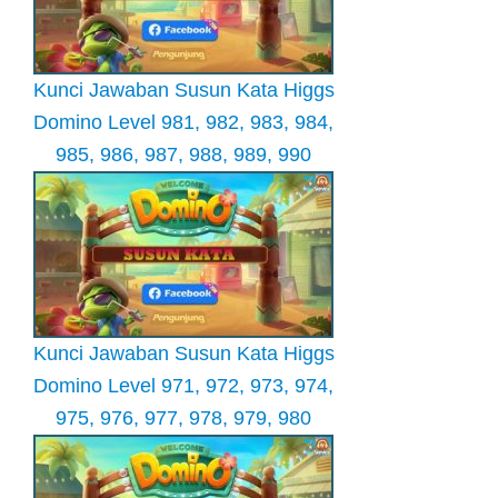
Kunci Jawaban Susun Kata Higgs
Domino Level 981, 982, 983, 984,
985, 986, 987, 988, 989, 990
Kunci Jawaban Susun Kata Higgs
Domino Level 971, 972, 973, 974,
975, 976, 977, 978, 979, 980