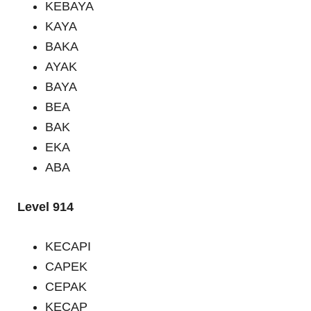
KEBAYA
KAYA
BAKA
AYAK
BAYA
BEA
BAK
EKA
ABA
Level 914
KECAPI
CAPEK
CEPAK
KECAP