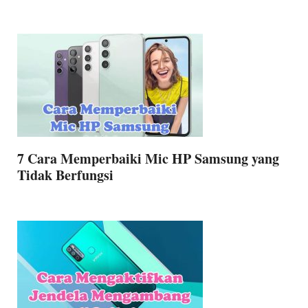
7 Cara Memperbaiki Mic HP Samsung yang
Tidak Berfungsi