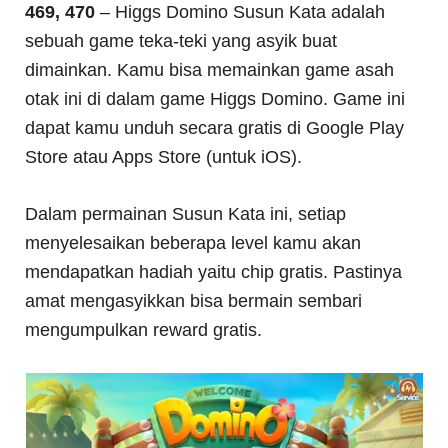
469, 470
– Higgs Domino Susun Kata adalah
sebuah game teka-teki yang asyik buat
dimainkan. Kamu bisa memainkan game asah
otak ini di dalam game Higgs Domino. Game ini
dapat kamu unduh secara gratis di Google Play
Store atau Apps Store (untuk iOS).
Dalam permainan Susun Kata ini, setiap
menyelesaikan beberapa level kamu akan
mendapatkan hadiah yaitu chip gratis. Pastinya
amat mengasyikkan bisa bermain sembari
mengumpulkan reward gratis.