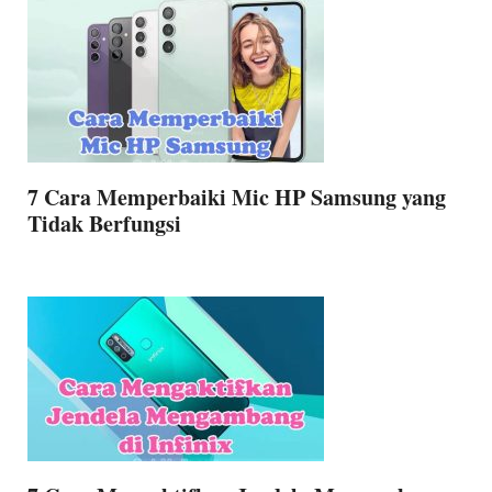
7 Cara Memperbaiki Mic HP Samsung yang
Tidak Berfungsi