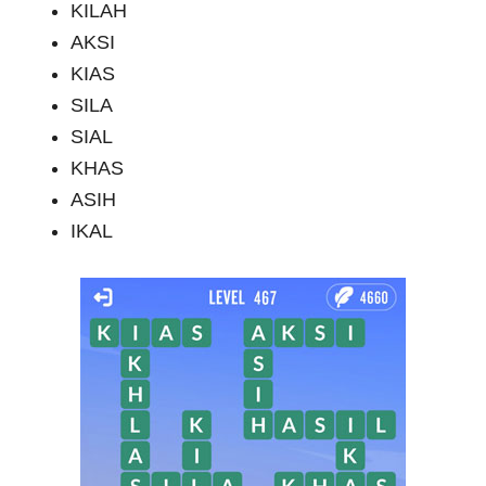
KILAH
AKSI
KIAS
SILA
SIAL
KHAS
ASIH
IKAL