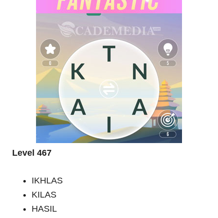
Level 467
IKHLAS
KILAS
HASIL