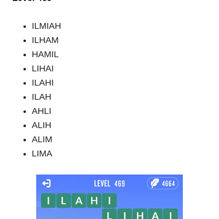
ILMIAH
ILHAM
HAMIL
LIHAI
ILAHI
ILAH
AHLI
ALIH
ALIM
LIMA