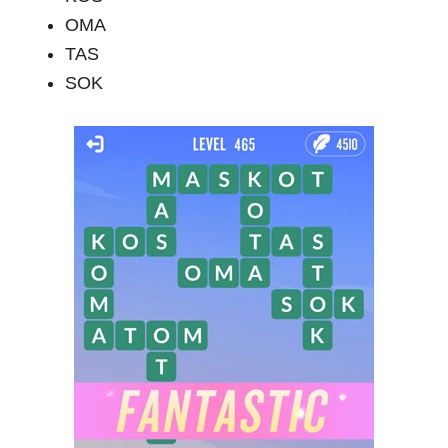
OMA
TAS
SOK