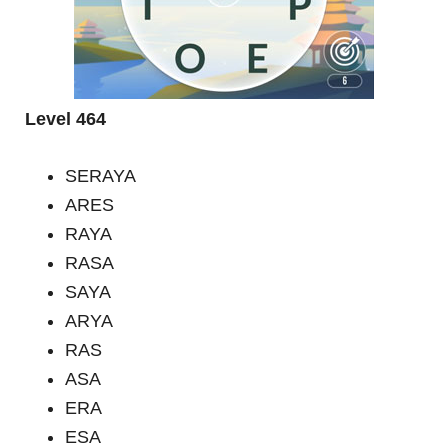
Level 464
SERAYA
ARES
RAYA
RASA
SAYA
ARYA
RAS
ASA
ERA
ESA