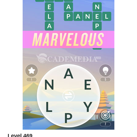
Level 469