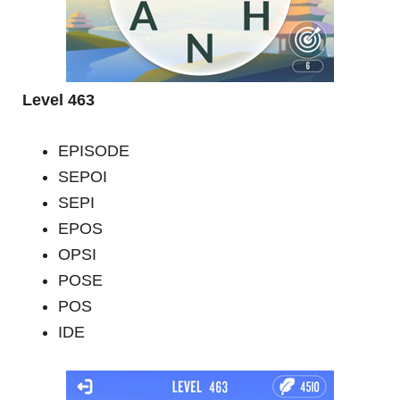
Level 463
EPISODE
SEPOI
SEPI
EPOS
OPSI
POSE
POS
IDE