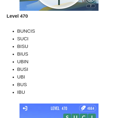
Level 470
BUNCIS
SUCI
BISU
BIUS
UBIN
BUSI
UBI
BUS
IBU