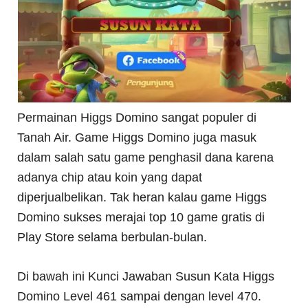
Permainan Higgs Domino sangat populer di
Tanah Air. Game Higgs Domino juga masuk
dalam salah satu game penghasil dana karena
adanya chip atau koin yang dapat
diperjualbelikan. Tak heran kalau game Higgs
Domino sukses merajai top 10 game gratis di
Play Store selama berbulan-bulan.
Di bawah ini Kunci Jawaban Susun Kata Higgs
Domino Level 461 sampai dengan level 470.