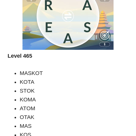
Level 465
MASKOT
KOTA
STOK
KOMA
ATOM
OTAK
MAS
KOS