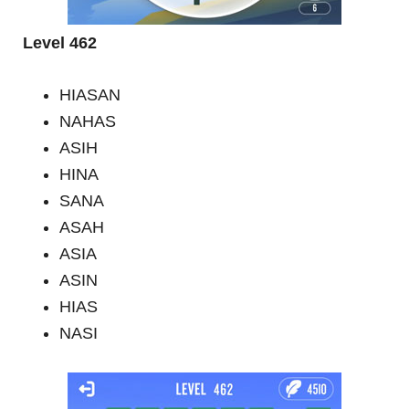
Level 462
HIASAN
NAHAS
ASIH
HINA
SANA
ASAH
ASIA
ASIN
HIAS
NASI