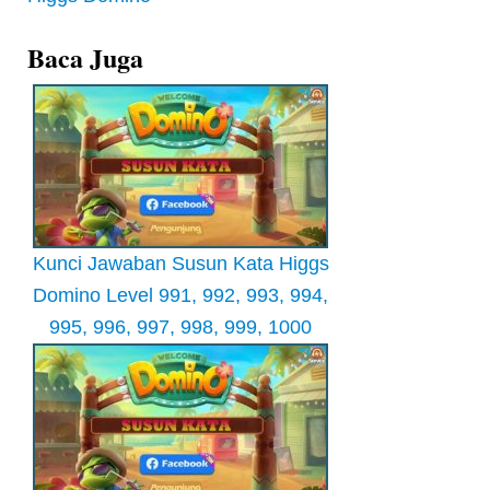
Baca Juga
Kunci Jawaban Susun Kata Higgs
Domino Level 991, 992, 993, 994,
995, 996, 997, 998, 999, 1000