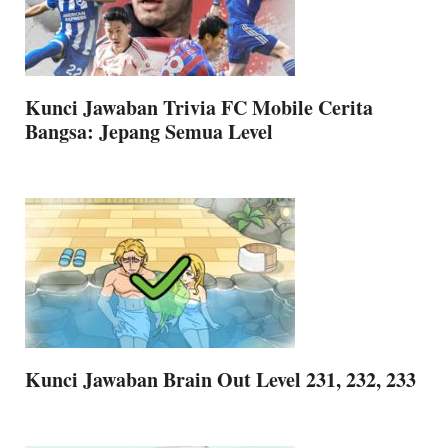
Kunci Jawaban Trivia FC Mobile Cerita
Bangsa: Jepang Semua Level
Kunci Jawaban Brain Out Level 231, 232, 233