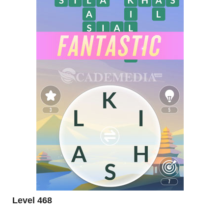
Level 468