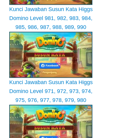
Kunci Jawaban Susun Kata Higgs
Domino Level 981, 982, 983, 984,
985, 986, 987, 988, 989, 990
Kunci Jawaban Susun Kata Higgs
Domino Level 971, 972, 973, 974,
975, 976, 977, 978, 979, 980