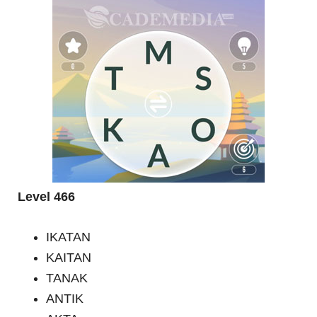
Level 466
IKATAN
KAITAN
TANAK
ANTIK