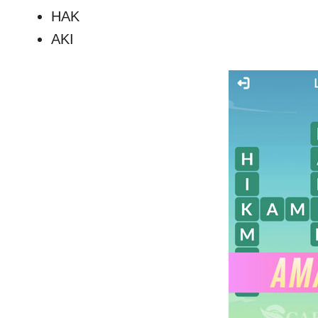
HAK
AKI