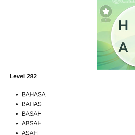
Level 282
BAHASA
BAHAS
BASAH
ABSAH
ASAH