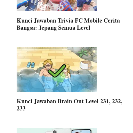
Kunci Jawaban Trivia FC Mobile Cerita
Bangsa: Jepang Semua Level
Kunci Jawaban Brain Out Level 231, 232,
233