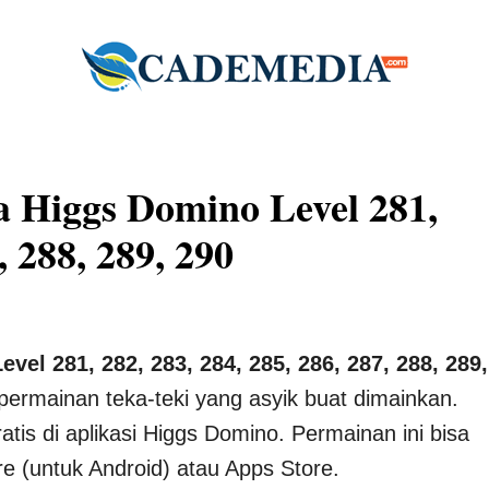
 Higgs Domino Level 281,
, 288, 289, 290
l 281, 282, 283, 284, 285, 286, 287, 288, 289,
ermainan teka-teki yang asyik buat dimainkan.
is di aplikasi Higgs Domino. Permainan ini bisa
e (untuk Android) atau Apps Store.