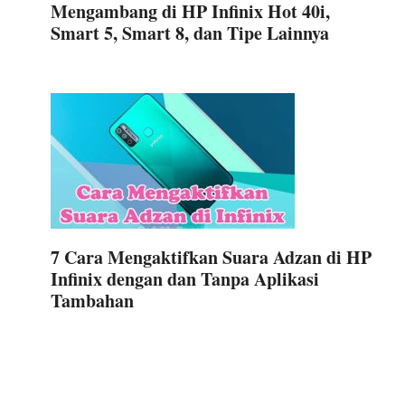
Mengambang di HP Infinix Hot 40i,
Smart 5, Smart 8, dan Tipe Lainnya
7 Cara Mengaktifkan Suara Adzan di HP
Infinix dengan dan Tanpa Aplikasi
Tambahan