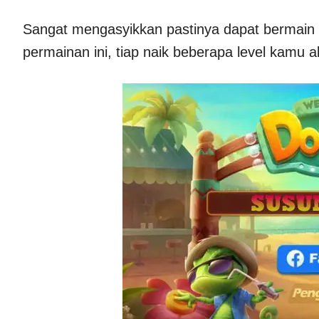
Sangat mengasyikkan pastinya dapat bermain 
permainan ini, tiap naik beberapa level kamu 