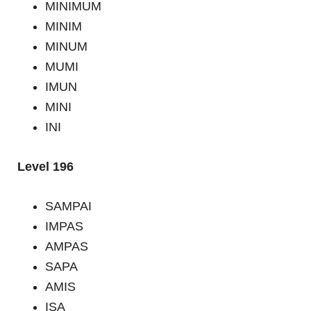
MINIMUM
MINIM
MINUM
MUMI
IMUN
MINI
INI
Level 196
SAMPAI
IMPAS
AMPAS
SAPA
AMIS
ISA