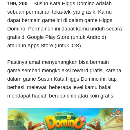
199, 200
– Susun Kata Higgs Domino adalah
sebuah permainan teka-teki yang asik. Kamu
dapat bermain game ini di dalam game Higgs
Domino. Permainan ini dapat kamu unduh secara
gratis di Google Play Store (untuk Android)
ataupun Apps Store (untuk iOS).
Pastinya amat menyenangkan bisa bermain
game sembari mengkoleksi reward gratis, karena
dalam game Susun Kata Higgs Domino ini, tiap
berhasil melewati beberapa level kamu bakal
mendapat hadiah berupa chip atau koin gratis.