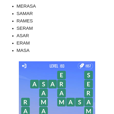
MERASA
SAMAR
RAMES
SERAM
ASAR
ERAM
MASA