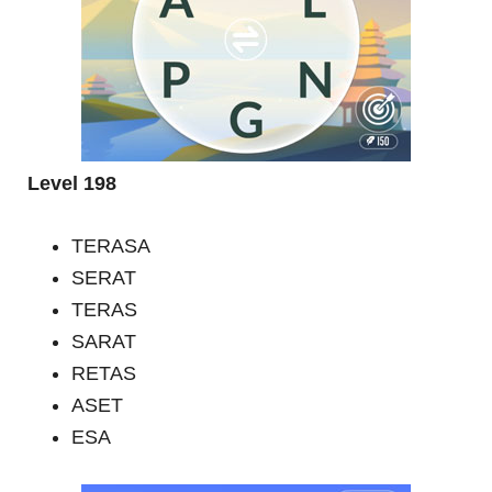
Level 198
TERASA
SERAT
TERAS
SARAT
RETAS
ASET
ESA