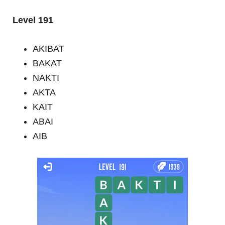
Level 191
AKIBAT
BAKAT
NAKTI
AKTA
KAIT
ABAI
AIB