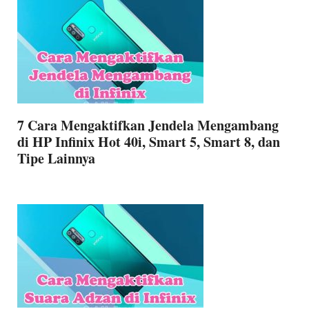
7 Cara Mengaktifkan Jendela Mengambang
di HP Infinix Hot 40i, Smart 5, Smart 8, dan
Tipe Lainnya