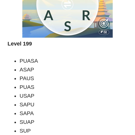
Level 199
PUASA
ASAP
PAUS
PUAS
USAP
SAPU
SAPA
SUAP
SUP