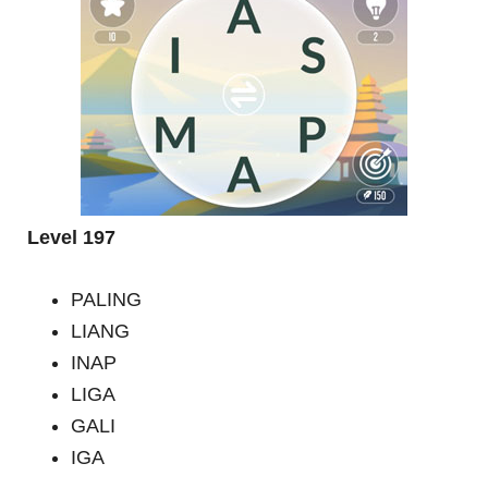
Level 197
PALING
LIANG
INAP
LIGA
GALI
IGA