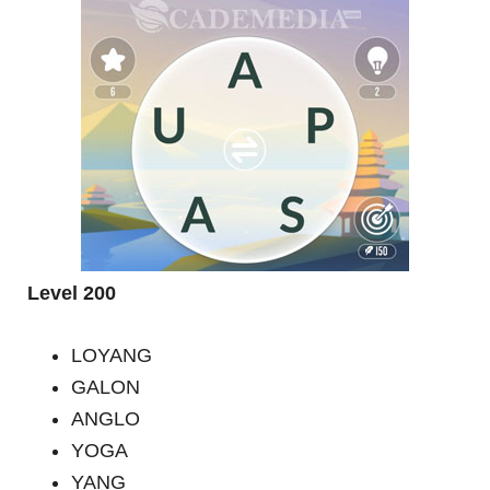
Level 200
LOYANG
GALON
ANGLO
YOGA
YANG