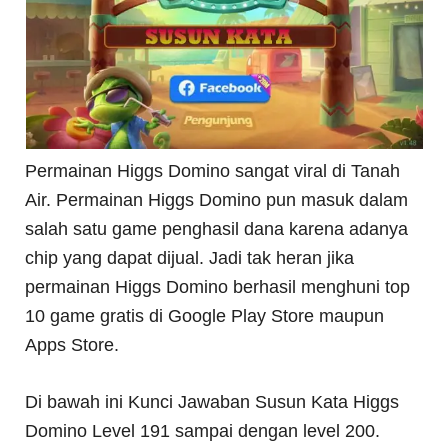
Permainan Higgs Domino sangat viral di Tanah
Air. Permainan Higgs Domino pun masuk dalam
salah satu game penghasil dana karena adanya
chip yang dapat dijual. Jadi tak heran jika
permainan Higgs Domino berhasil menghuni top
10 game gratis di Google Play Store maupun
Apps Store.
Di bawah ini Kunci Jawaban Susun Kata Higgs
Domino Level 191 sampai dengan level 200.