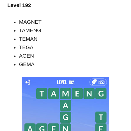
Level 192
MAGNET
TAMENG
TEMAN
TEGA
AGEN
GEMA