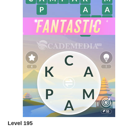
Level 195