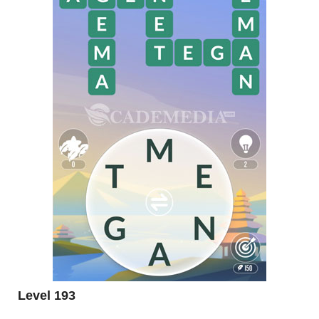
Level 193