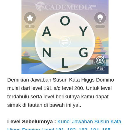
Demikian Jawaban Susun Kata Higgs Domino
mulai dari level 191 s/d level 200. Untuk level
terdahulu serta level berikutnya kamu dapat
simak di tautan di bawah ini ya..
Level Sebelumnya :
Kunci Jawaban Susun Kata