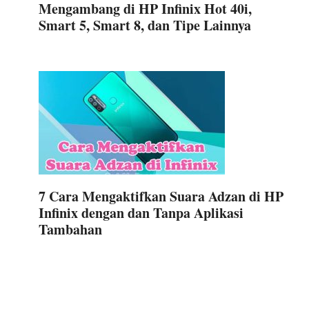
Mengambang di HP Infinix Hot 40i,
Smart 5, Smart 8, dan Tipe Lainnya
7 Cara Mengaktifkan Suara Adzan di HP
Infinix dengan dan Tanpa Aplikasi
Tambahan