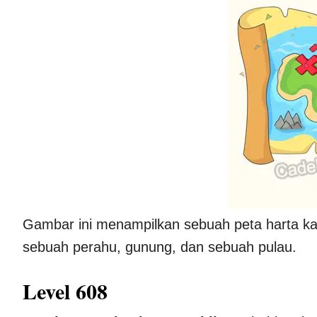
Gambar ini menampilkan sebuah peta harta kar
sebuah perahu, gunung, dan sebuah pulau.
Level 608