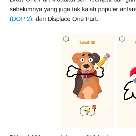
sebelumnya yang juga tak kalah populer antara
(DOP 2)
, dan Displace One Part.