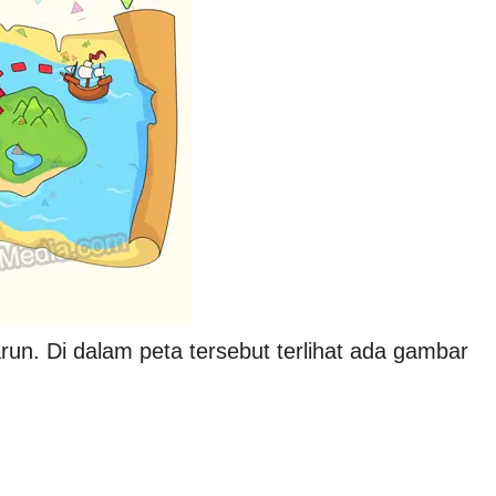
un. Di dalam peta tersebut terlihat ada gambar