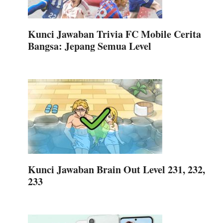
Kunci Jawaban Trivia FC Mobile Cerita
Bangsa: Jepang Semua Level
Kunci Jawaban Brain Out Level 231, 232,
233