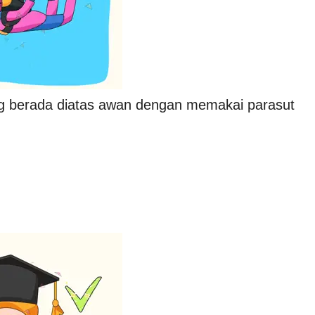
ang berada diatas awan dengan memakai parasut