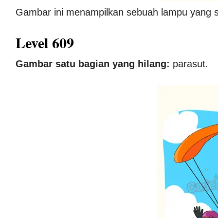
Gambar ini menampilkan sebuah lampu yang 
Level 609
Gambar satu bagian yang hilang:
parasut.