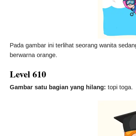
Pada gambar ini terlihat seorang wanita sed
berwarna orange.
Level 610
Gambar satu bagian yang hilang:
topi toga.