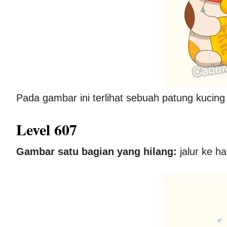
Pada gambar ini terlihat sebuah patung kucin
Level 607
Gambar satu bagian yang hilang:
jalur ke ha