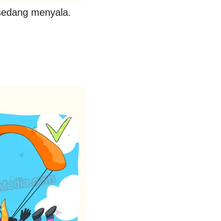
sedang menyala.