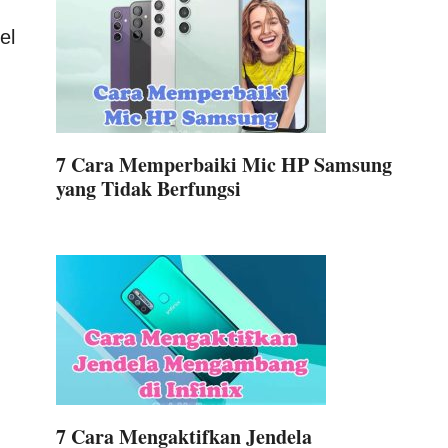
el
7 Cara Memperbaiki Mic HP Samsung
yang Tidak Berfungsi
7 Cara Mengaktifkan Jendela