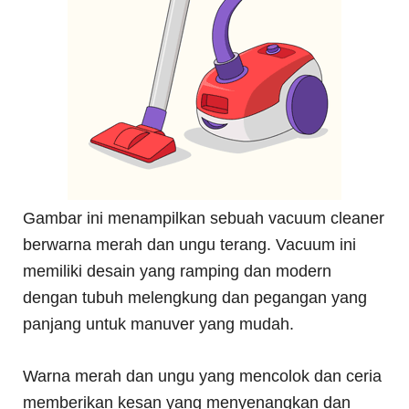
Gambar ini menampilkan sebuah vacuum cleaner
berwarna merah dan ungu terang. Vacuum ini
memiliki desain yang ramping dan modern
dengan tubuh melengkung dan pegangan yang
panjang untuk manuver yang mudah.
Warna merah dan ungu yang mencolok dan ceria
memberikan kesan yang menyenangkan dan