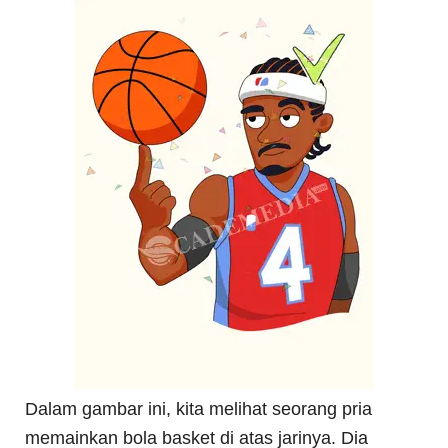
Dalam gambar ini, kita melihat seorang pria
memainkan bola basket di atas jarinya. Dia