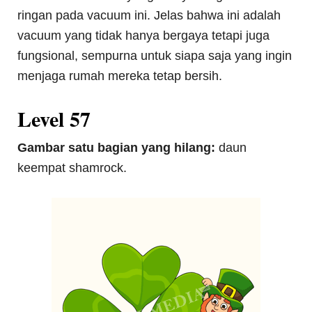
ringan pada vacuum ini. Jelas bahwa ini adalah
vacuum yang tidak hanya bergaya tetapi juga
fungsional, sempurna untuk siapa saja yang ingin
menjaga rumah mereka tetap bersih.
Level 57
Gambar satu bagian yang hilang:
daun
keempat shamrock.