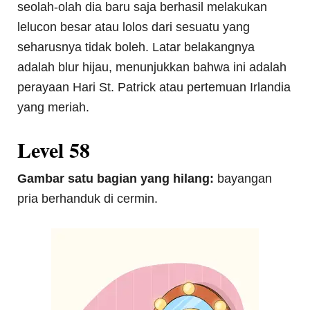
seolah-olah dia baru saja berhasil melakukan
lelucon besar atau lolos dari sesuatu yang
seharusnya tidak boleh. Latar belakangnya
adalah blur hijau, menunjukkan bahwa ini adalah
perayaan Hari St. Patrick atau pertemuan Irlandia
yang meriah.
Level 58
Gambar satu bagian yang hilang:
bayangan
pria berhanduk di cermin.