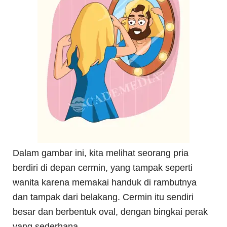
Dalam gambar ini, kita melihat seorang pria
berdiri di depan cermin, yang tampak seperti
wanita karena memakai handuk di rambutnya
dan tampak dari belakang. Cermin itu sendiri
besar dan berbentuk oval, dengan bingkai perak
yang sederhana.