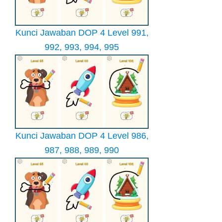
Kunci Jawaban DOP 4 Level 991,
992, 993, 994, 995
Kunci Jawaban DOP 4 Level 986,
987, 988, 989, 990