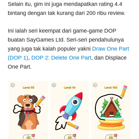
Selain itu, gim ini juga mendapatkan rating 4.4
bintang dengan tak kurang dari 200 ribu review.
Ini ialah seri keempat dari game-game DOP
buatan SayGames Ltd. Seri-seri pendahulunya
yang juga tak kalah populer yakni
Draw One Part
(DOP 1)
,
DOP 2: Delete One Part
, dan Displace
One Part.