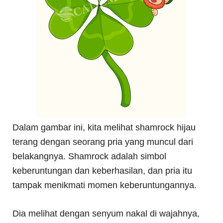
Dalam gambar ini, kita melihat shamrock hijau
terang dengan seorang pria yang muncul dari
belakangnya. Shamrock adalah simbol
keberuntungan dan keberhasilan, dan pria itu
tampak menikmati momen keberuntungannya.
Dia melihat dengan senyum nakal di wajahnya,