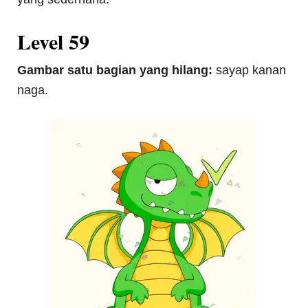
Level 59
Gambar satu bagian yang hilang:
sayap kanan
naga.