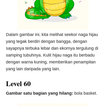
Dalam gambar ini, kita melihat seekor naga hijau
yang tegak berdiri dengan bangga, dengan
sayapnya terbuka lebar dan ekornya tergulung di
samping tubuhnya. Kulit hijau naga itu berbadu
dengan warna kuning, memberikan penampilan
yang lain daripada yang lain.
Level 60
Gambar satu bagian yang hilang:
bola basket.