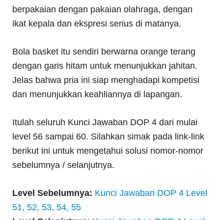
berpakaian dengan pakaian olahraga, dengan
ikat kepala dan ekspresi serius di matanya.
Bola basket itu sendiri berwarna orange terang
dengan garis hitam untuk menunjukkan jahitan.
Jelas bahwa pria ini siap menghadapi kompetisi
dan menunjukkan keahliannya di lapangan.
Itulah seluruh Kunci Jawaban DOP 4 dari mulai
level 56 sampai 60. Silahkan simak pada link-link
berikut ini untuk mengetahui solusi nomor-nomor
sebelumnya / selanjutnya.
Level Sebelumnya:
Kunci Jawaban DOP 4 Level
51, 52, 53, 54, 55