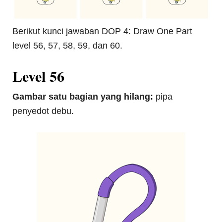
Berikut kunci jawaban DOP 4: Draw One Part
level 56, 57, 58, 59, dan 60.
Level 56
Gambar satu bagian yang hilang:
pipa
penyedot debu.