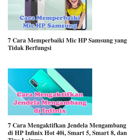
7 Cara Memperbaiki Mic HP Samsung yang
Tidak Berfungsi
7 Cara Mengaktifkan Jendela Mengambang
di HP Infinix Hot 40i, Smart 5, Smart 8, dan