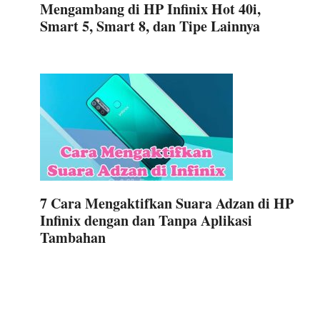
Mengambang di HP Infinix Hot 40i,
Smart 5, Smart 8, dan Tipe Lainnya
7 Cara Mengaktifkan Suara Adzan di HP
Infinix dengan dan Tanpa Aplikasi
Tambahan