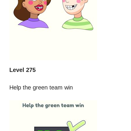
Level 275
Help the green team win