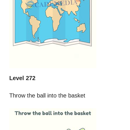
Level 272
Throw the ball into the basket