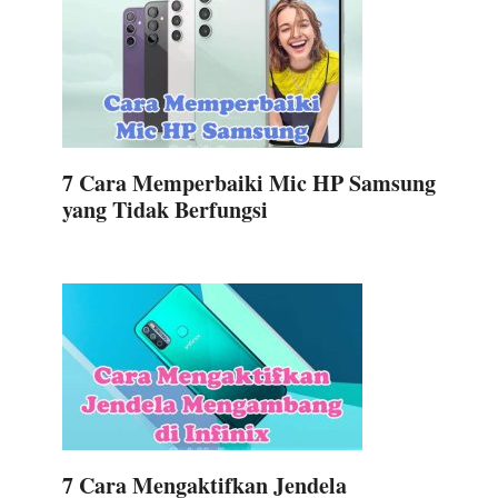
7 Cara Memperbaiki Mic HP Samsung
yang Tidak Berfungsi
7 Cara Mengaktifkan Jendela