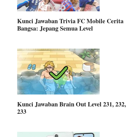
Kunci Jawaban Trivia FC Mobile Cerita
Bangsa: Jepang Semua Level
Kunci Jawaban Brain Out Level 231, 232,
233