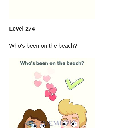
Level 274
Who’s been on the beach?