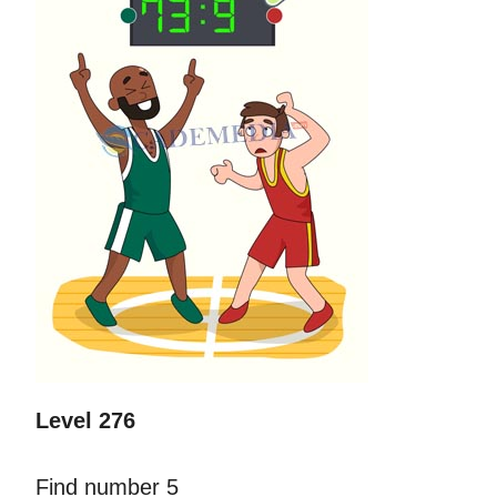
Level 276
Find number 5