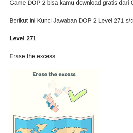
Game DOP 2 bisa kamu download gratis dari 
Berikut ini Kunci Jawaban DOP 2 Level 271 s/
Level 271
Erase the excess