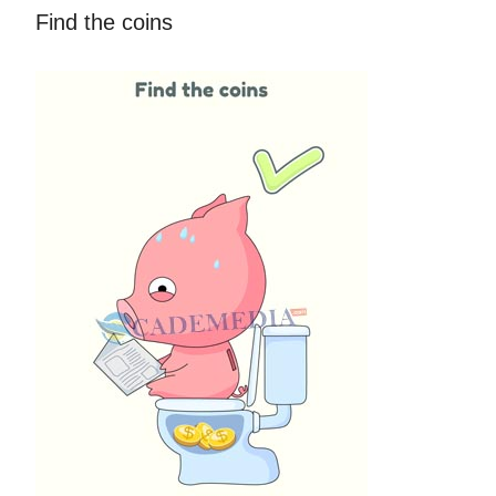
Find the coins