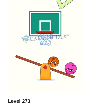
Level 273