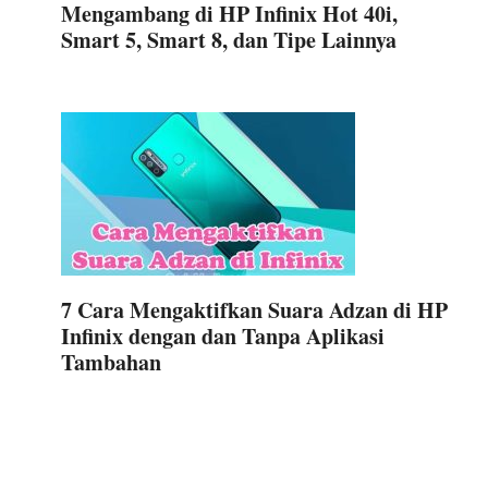
Mengambang di HP Infinix Hot 40i,
Smart 5, Smart 8, dan Tipe Lainnya
7 Cara Mengaktifkan Suara Adzan di HP
Infinix dengan dan Tanpa Aplikasi
Tambahan