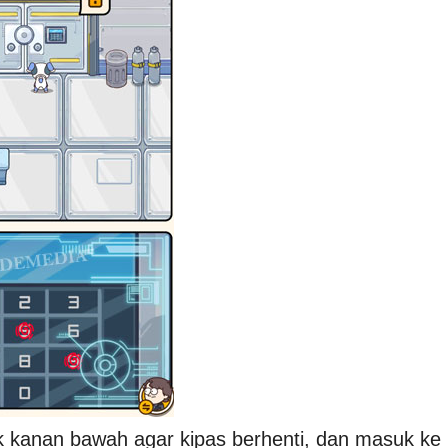
jok kanan bawah agar kipas berhenti, dan masuk ke