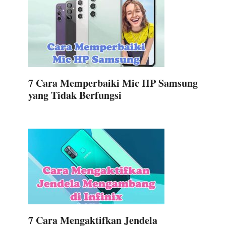
7 Cara Memperbaiki Mic HP Samsung
yang Tidak Berfungsi
7 Cara Mengaktifkan Jendela