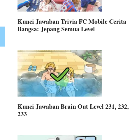
Kunci Jawaban Trivia FC Mobile Cerita
Bangsa: Jepang Semua Level
Kunci Jawaban Brain Out Level 231, 232,
233