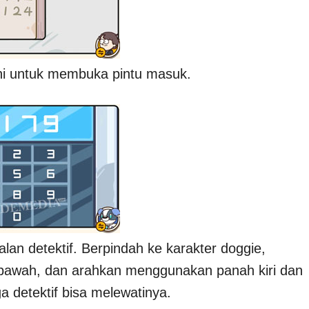
ini untuk membuka pintu masuk.
alan detektif. Berpindah ke karakter doggie,
n bawah, dan arahkan menggunakan panah kiri dan
a detektif bisa melewatinya.