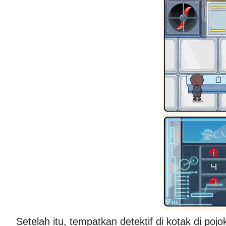
Setelah itu, tempatkan detektif di kotak di po