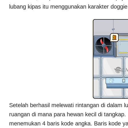
lubang kipas itu menggunakan karakter doggie
Setelah berhasil melewati rintangan di dalam
ruangan di mana para hewan kecil di tangkap.
menemukan 4 baris kode angka. Baris kode ya