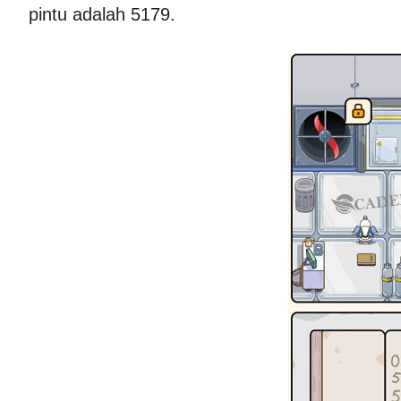
pintu adalah 5179.