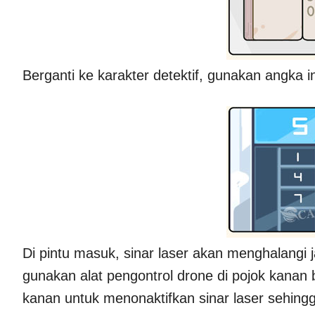
Berganti ke karakter detektif, gunakan angka 
Di pintu masuk, sinar laser akan menghalangi j
gunakan alat pengontrol drone di pojok kana
kanan untuk menonaktifkan sinar laser sehingg