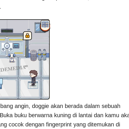
.
 lubang angin, doggie akan berada dalam sebuah
 Buka buku berwarna kuning di lantai dan kamu ak
ng cocok dengan fingerprint yang ditemukan di