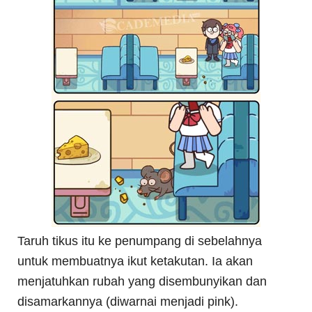
Taruh tikus itu ke penumpang di sebelahnya
untuk membuatnya ikut ketakutan. Ia akan
menjatuhkan rubah yang disembunyikan dan
disamarkannya (diwarnai menjadi pink).