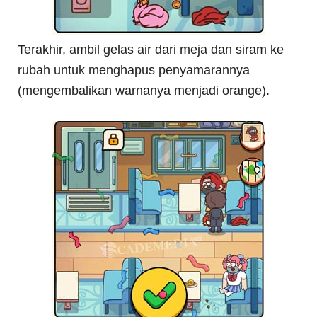
Terakhir, ambil gelas air dari meja dan siram ke
rubah untuk menghapus penyamarannya
(mengembalikan warnanya menjadi orange).