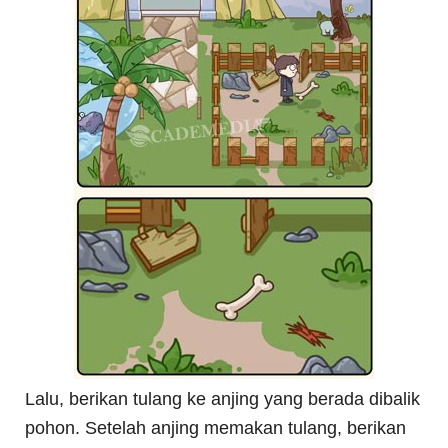
Lalu, berikan tulang ke anjing yang berada dibalik
pohon. Setelah anjing memakan tulang, berikan