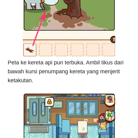
Peta ke kereta api pun terbuka. Ambil tikus dari
bawah kursi penumpang kereta yang menjerit
ketakutan.