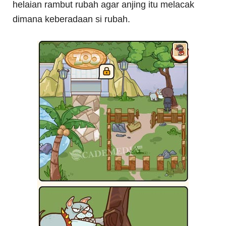
helaian rambut rubah agar anjing itu melacak
dimana keberadaan si rubah.