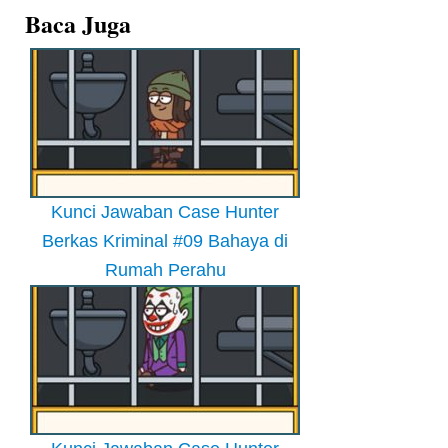
Baca Juga
Kunci Jawaban Case Hunter
Berkas Kriminal #09 Bahaya di
Rumah Perahu