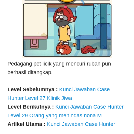
Pedagang pet licik yang mencuri rubah pun
berhasil ditangkap.
Level Sebelumnya :
Kunci Jawaban Case
Hunter Level 27 Klinik Jiwa
Level Berikutnya :
Kunci Jawaban Case Hunter
Level 29 Orang yang menindas nona M
Artikel Utama :
Kunci Jawaban Case Hunter