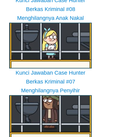
Kunci Jawaban Case Hunter
Berkas Kriminal #08
Menghilangnya Anak Nakal
Kunci Jawaban Case Hunter
Berkas Kriminal #07
Menghilangnya Penyihir