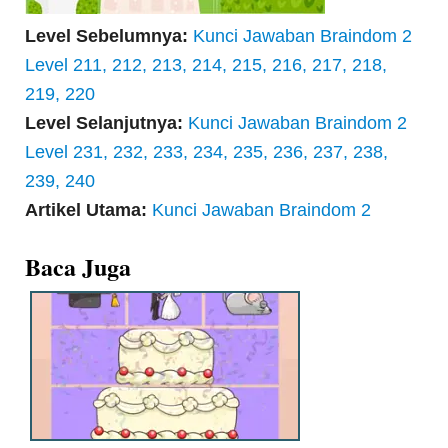
Level Sebelumnya:
Kunci Jawaban Braindom 2
Level 211, 212, 213, 214, 215, 216, 217, 218,
219, 220
Level Selanjutnya:
Kunci Jawaban Braindom 2
Level 231, 232, 233, 234, 235, 236, 237, 238,
239, 240
Artikel Utama:
Kunci Jawaban Braindom 2
Baca Juga