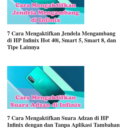
7 Cara Mengaktifkan Jendela Mengambang
di HP Infinix Hot 40i, Smart 5, Smart 8, dan
Tipe Lainnya
7 Cara Mengaktifkan Suara Adzan di HP
Infinix dengan dan Tanpa Aplikasi Tambahan