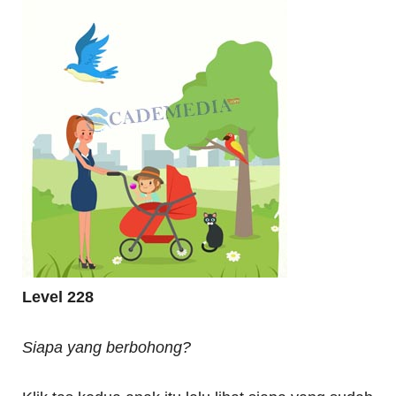
Level 228
Siapa yang berbohong?