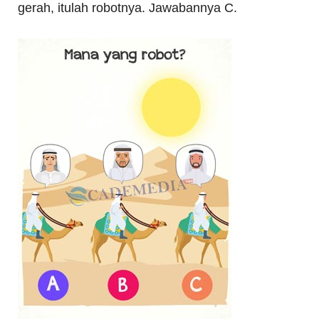
gerah, itulah robotnya. Jawabannya C.