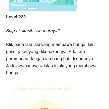
Level 222
Siapa kekasih sebenarnya?
Klik pada laki-laki yang membawa bunga, lalu
geser jaket yang dikenakannya. Ada tato
perempuan dengan lambang hati di dadanya.
Jadi jawabannya adalah lelaki yang membawa
bunga.