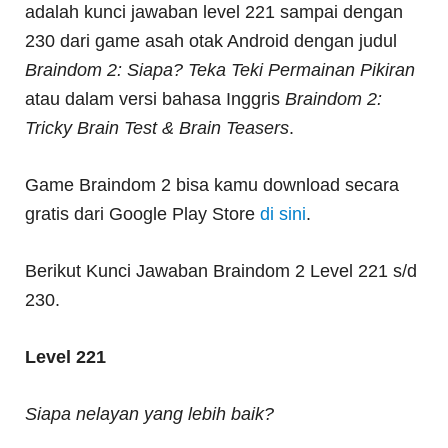
adalah kunci jawaban level 221 sampai dengan
230 dari game asah otak Android dengan judul
Braindom 2: Siapa? Teka Teki Permainan Pikiran
atau dalam versi bahasa Inggris
Braindom 2:
Tricky Brain Test & Brain Teasers
.
Game Braindom 2 bisa kamu download secara
gratis dari Google Play Store
di sini
.
Berikut Kunci Jawaban Braindom 2 Level 221 s/d
230.
Level 221
Siapa nelayan yang lebih baik?