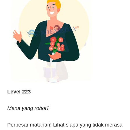
Level 223
Mana yang robot?
Perbesar matahari! Lihat siapa yang tidak merasa