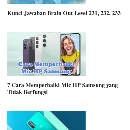
Kunci Jawaban Brain Out Level 231, 232, 233
7 Cara Memperbaiki Mic HP Samsung yang
Tidak Berfungsi