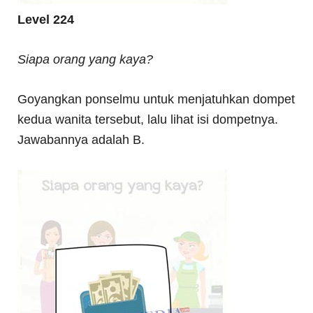
Level 224
Siapa orang yang kaya?
Goyangkan ponselmu untuk menjatuhkan dompet
kedua wanita tersebut, lalu lihat isi dompetnya.
Jawabannya adalah B.