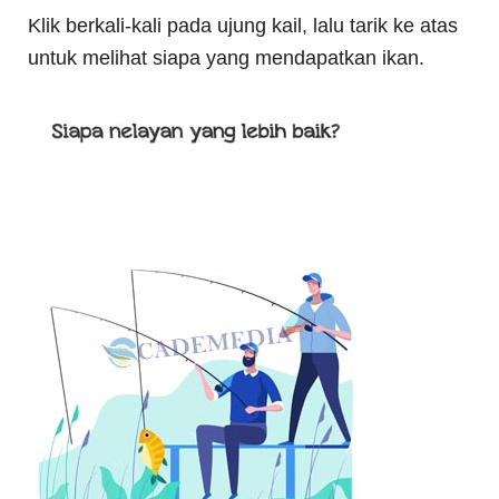
Klik berkali-kali pada ujung kail, lalu tarik ke atas
untuk melihat siapa yang mendapatkan ikan.