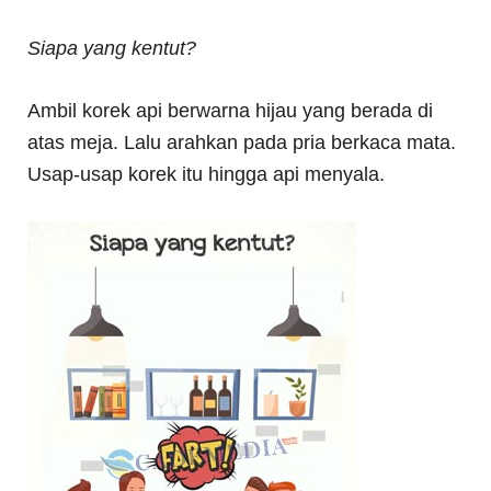
Siapa yang kentut?
Ambil korek api berwarna hijau yang berada di
atas meja. Lalu arahkan pada pria berkaca mata.
Usap-usap korek itu hingga api menyala.