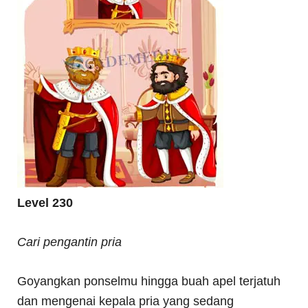
Level 230
Cari pengantin pria
Goyangkan ponselmu hingga buah apel terjatuh
dan mengenai kepala pria yang sedang