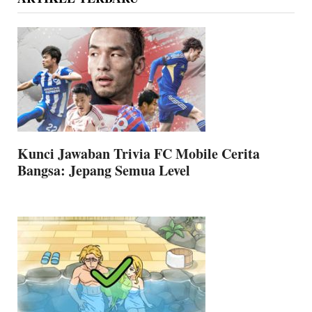
Kunci Jawaban Trivia FC Mobile Cerita
Bangsa: Jepang Semua Level