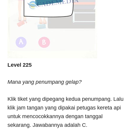
Level 225
Mana yang penumpang gelap?
Klik tiket yang dipegang kedua penumpang. Lalu
klik jam tangan yang dipakai petugas kereta api
untuk mencocokkannya dengan tanggal
sekarang. Jawabannya adalah C.