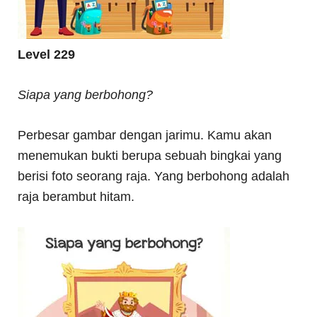
Level 229
Siapa yang berbohong?
Perbesar gambar dengan jarimu. Kamu akan
menemukan bukti berupa sebuah bingkai yang
berisi foto seorang raja. Yang berbohong adalah
raja berambut hitam.