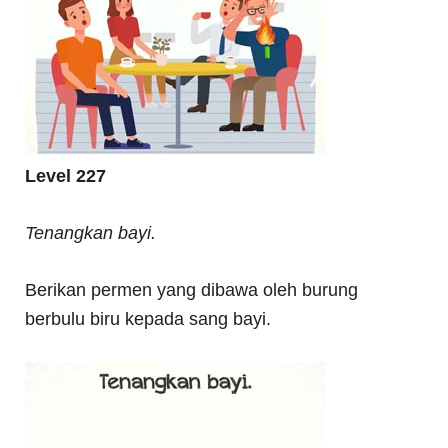
Level 227
Tenangkan bayi.
Berikan permen yang dibawa oleh burung
berbulu biru kepada sang bayi.