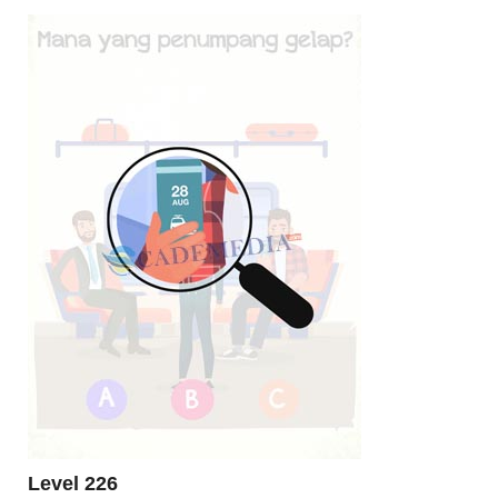
Level 226