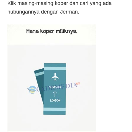
Klik masing-masing koper dan cari yang ada
hubungannya dengan Jerman.