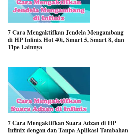
7 Cara Mengaktifkan Jendela Mengambang
di HP Infinix Hot 40i, Smart 5, Smart 8, dan
Tipe Lainnya
7 Cara Mengaktifkan Suara Adzan di HP
Infinix dengan dan Tanpa Aplikasi Tambahan