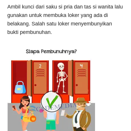
Ambil kunci dari saku si pria dan tas si wanita lalu
gunakan untuk membuka loker yang ada di
belakang. Salah satu loker menyembunyikan
bukti pembunuhan.