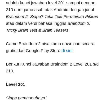
adalah kunci jawaban level 201 sampai dengan
210 dari game asah otak Android dengan judul
Braindom 2: Siapa? Teka Teki Permainan Pikiran
atau dalam versi bahasa Inggris
Braindom 2:
Tricky Brain Test & Brain Teasers
.
Game Braindom 2 bisa kamu download secara
gratis dari Google Play Store
di sini
.
Berikut Kunci Jawaban Braindom 2 Level 201 s/d
210.
Level 201
Siapa pembunuhnya?