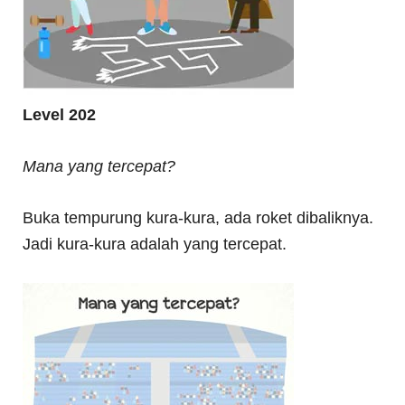
Level 202
Mana yang tercepat?
Buka tempurung kura-kura, ada roket dibaliknya.
Jadi kura-kura adalah yang tercepat.