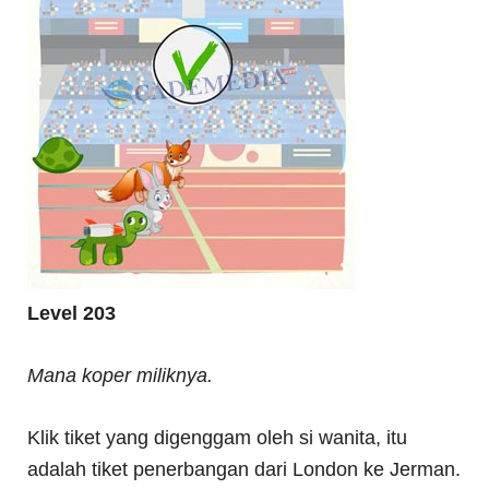
Level 203
Mana koper miliknya.
Klik tiket yang digenggam oleh si wanita, itu
adalah tiket penerbangan dari London ke Jerman.