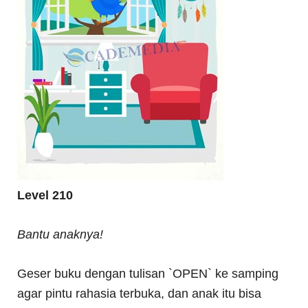
Level 210
Bantu anaknya!
Geser buku dengan tulisan `OPEN` ke samping
agar pintu rahasia terbuka, dan anak itu bisa