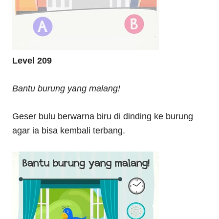
Level 209
Bantu burung yang malang!
Geser bulu berwarna biru di dinding ke burung
agar ia bisa kembali terbang.