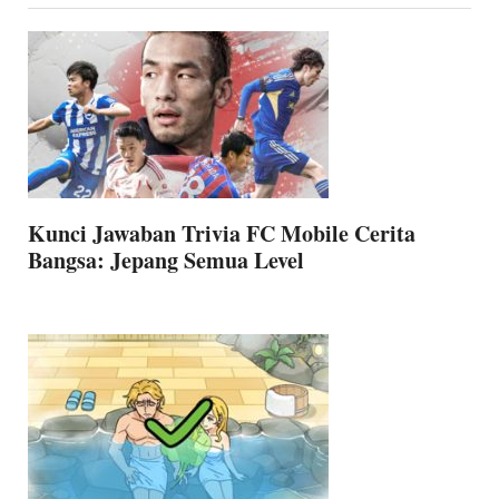
Kunci Jawaban Trivia FC Mobile Cerita
Bangsa: Jepang Semua Level