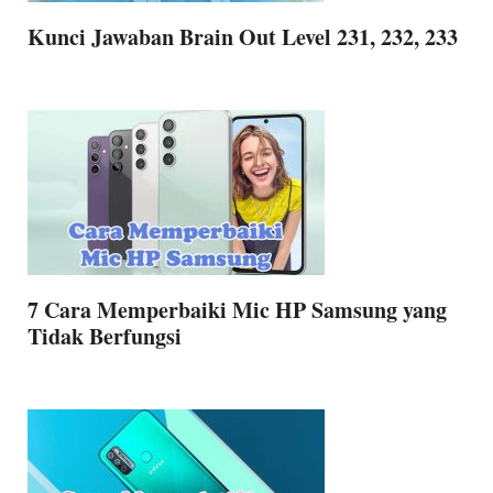
Kunci Jawaban Brain Out Level 231, 232, 233
7 Cara Memperbaiki Mic HP Samsung yang
Tidak Berfungsi