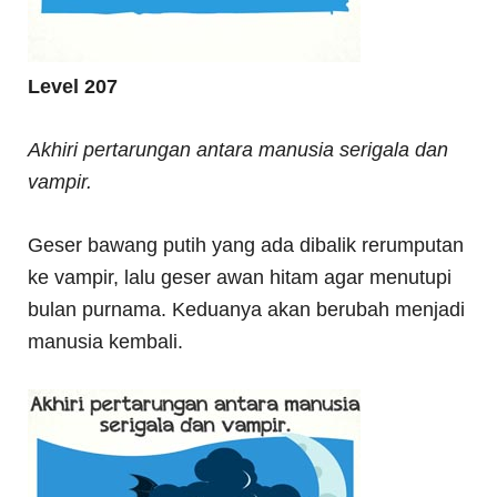
Level 207
Akhiri pertarungan antara manusia serigala dan
vampir.
Geser bawang putih yang ada dibalik rerumputan
ke vampir, lalu geser awan hitam agar menutupi
bulan purnama. Keduanya akan berubah menjadi
manusia kembali.