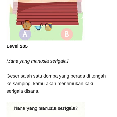
Level 205
Mana yang manusia serigala?
Geser salah satu domba yang berada di tengah
ke samping, kamu akan menemukan kaki
serigala disana.