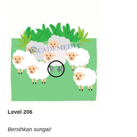
Level 206
Bersihkan sungai!