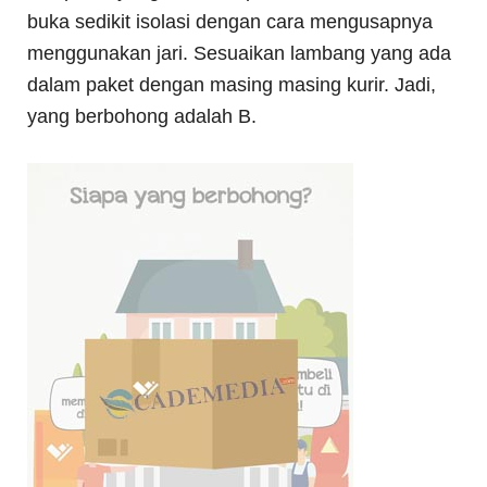
buka sedikit isolasi dengan cara mengusapnya
menggunakan jari. Sesuaikan lambang yang ada
dalam paket dengan masing masing kurir. Jadi,
yang berbohong adalah B.