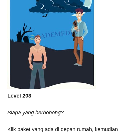
Level 208
Siapa yang berbohong?
Klik paket yang ada di depan rumah, kemudian