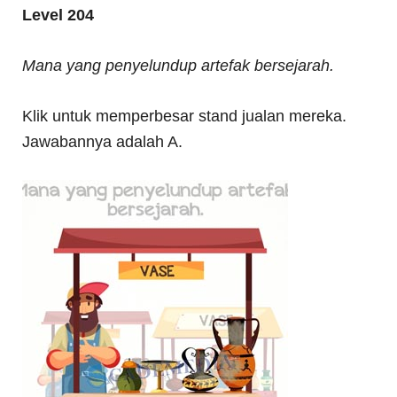
Level 204
Mana yang penyelundup artefak bersejarah.
Klik untuk memperbesar stand jualan mereka.
Jawabannya adalah A.