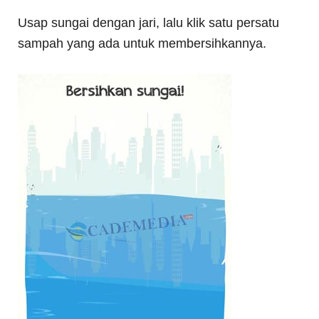
Usap sungai dengan jari, lalu klik satu persatu
sampah yang ada untuk membersihkannya.