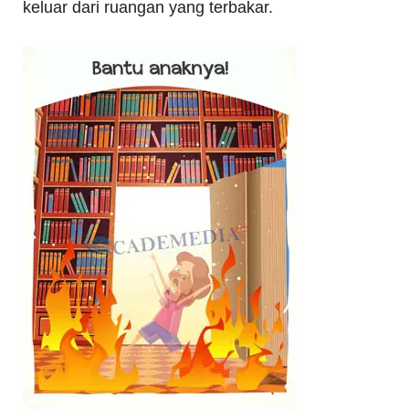
keluar dari ruangan yang terbakar.