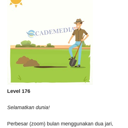
Level 176
Selamatkan dunia!
Perbesar (zoom) bulan menggunakan dua jari,