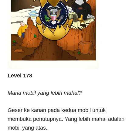
Level 178
Mana mobil yang lebih mahal?
Geser ke kanan pada kedua mobil untuk
membuka penutupnya. Yang lebih mahal adalah
mobil yang atas.