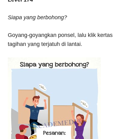
Siapa yang berbohong?
Goyang-goyangkan ponsel, lalu klik kertas
tagihan yang terjatuh di lantai.