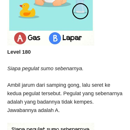
Level 180
Siapa pegulat sumo sebenarnya.
Ambil jarum dari samping gong, lalu seret ke
kedua pegulat tersebut. Pegulat yang sebenarnya
adalah yang badannya tidak kempes.
Jawabannya adalah A.