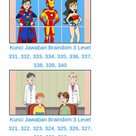
Kunci Jawaban Braindom 3 Level
331, 332, 333, 334, 335, 336, 337,
338, 339, 340
Kunci Jawaban Braindom 3 Level
321, 322, 323, 324, 325, 326, 327,