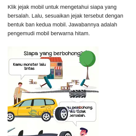
Klik jejak mobil untuk mengetahui siapa yang
bersalah. Lalu, sesuaikan jejak tersebut dengan
bentuk ban kedua mobil. Jawabannya adalah
pengemudi mobil berwarna hitam.