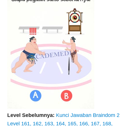
Level Sebelumnya:
Kunci Jawaban Braindom 2
Level 161, 162, 163, 164, 165, 166, 167, 168,