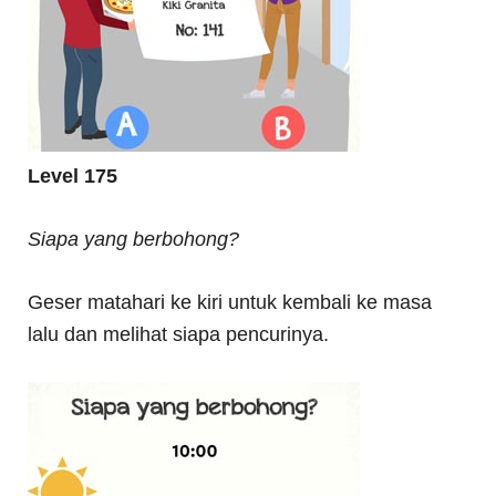
Level 175
Siapa yang berbohong?
Geser matahari ke kiri untuk kembali ke masa
lalu dan melihat siapa pencurinya.