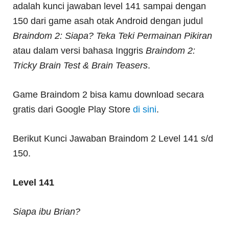
adalah kunci jawaban level 141 sampai dengan
150 dari game asah otak Android dengan judul
Braindom 2: Siapa? Teka Teki Permainan Pikiran
atau dalam versi bahasa Inggris
Braindom 2:
Tricky Brain Test & Brain Teasers
.
Game Braindom 2 bisa kamu download secara
gratis dari Google Play Store
di sini
.
Berikut Kunci Jawaban Braindom 2 Level 141 s/d
150.
Level 141
Siapa ibu Brian?