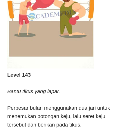
Level 143
Bantu tikus yang lapar.
Perbesar bulan menggunakan dua jari untuk
menemukan potongan keju, lalu seret keju
tersebut dan berikan pada tikus.