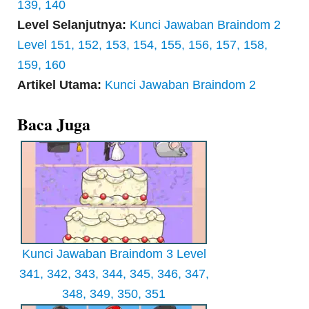
139, 140
Level Selanjutnya:
Kunci Jawaban Braindom 2
Level 151, 152, 153, 154, 155, 156, 157, 158,
159, 160
Artikel Utama:
Kunci Jawaban Braindom 2
Baca Juga
Kunci Jawaban Braindom 3 Level
341, 342, 343, 344, 345, 346, 347,
348, 349, 350, 351