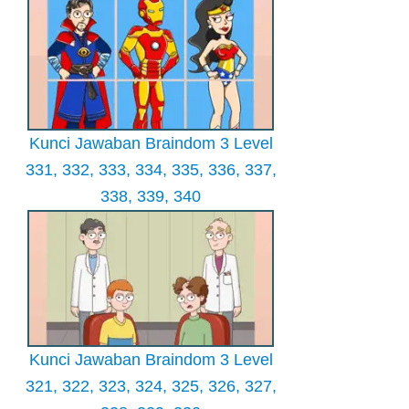
Kunci Jawaban Braindom 3 Level
331, 332, 333, 334, 335, 336, 337,
338, 339, 340
Kunci Jawaban Braindom 3 Level
321, 322, 323, 324, 325, 326, 327,