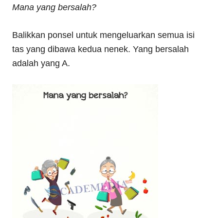
Mana yang bersalah?
Balikkan ponsel untuk mengeluarkan semua isi
tas yang dibawa kedua nenek. Yang bersalah
adalah yang A.