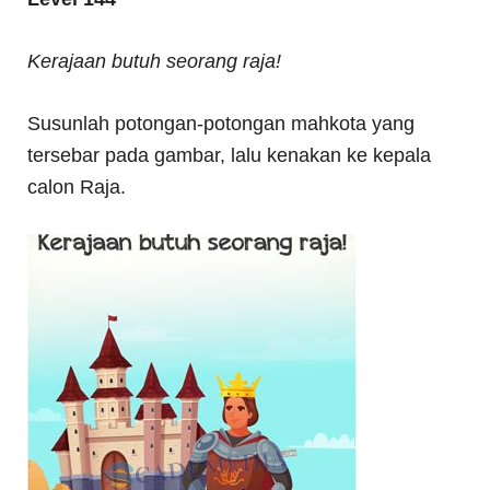
Kerajaan butuh seorang raja!
Susunlah potongan-potongan mahkota yang
tersebar pada gambar, lalu kenakan ke kepala
calon Raja.