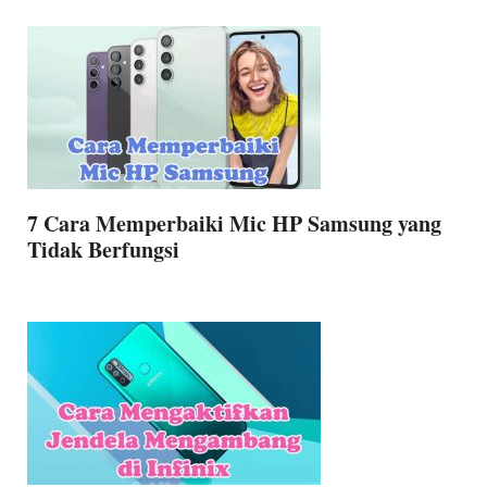
7 Cara Memperbaiki Mic HP Samsung yang
Tidak Berfungsi