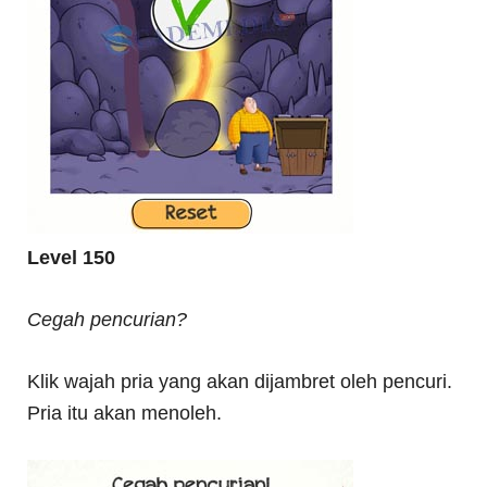
Level 150
Cegah pencurian?
Klik wajah pria yang akan dijambret oleh pencuri.
Pria itu akan menoleh.