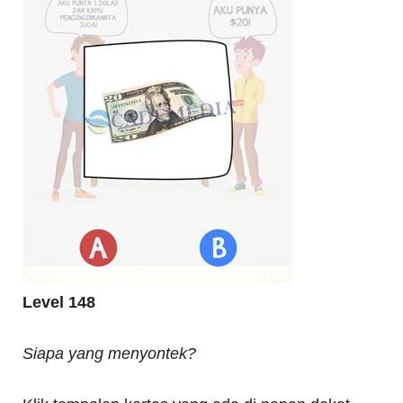
Level 148
Siapa yang menyontek?