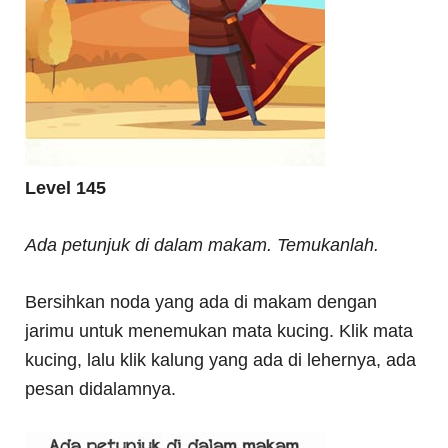
Level 145
Ada petunjuk di dalam makam. Temukanlah.
Bersihkan noda yang ada di makam dengan
jarimu untuk menemukan mata kucing. Klik mata
kucing, lalu klik kalung yang ada di lehernya, ada
pesan didalamnya.