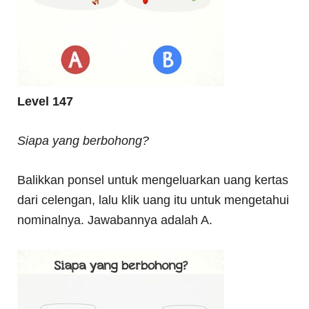
Level 147
Siapa yang berbohong?
Balikkan ponsel untuk mengeluarkan uang kertas
dari celengan, lalu klik uang itu untuk mengetahui
nominalnya. Jawabannya adalah A.