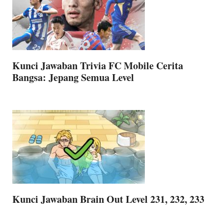
Kunci Jawaban Trivia FC Mobile Cerita
Bangsa: Jepang Semua Level
Kunci Jawaban Brain Out Level 231, 232, 233