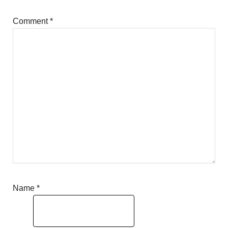
Comment
*
Name
*