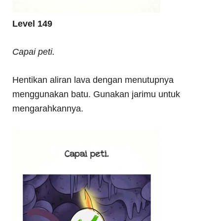
Level 149
Capai peti.
Hentikan aliran lava dengan menutupnya
menggunakan batu. Gunakan jarimu untuk
mengarahkannya.