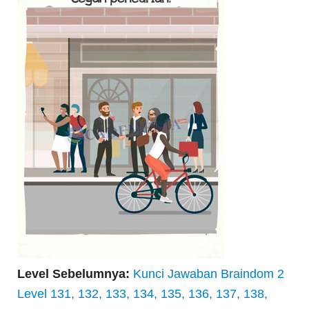
Level Sebelumnya:
Kunci Jawaban Braindom 2
Level 131, 132, 133, 134, 135, 136, 137, 138,