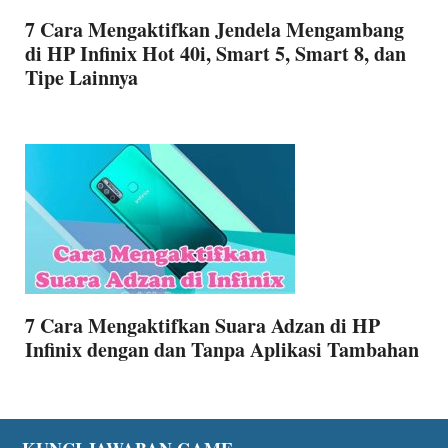
7 Cara Mengaktifkan Jendela Mengambang
di HP Infinix Hot 40i, Smart 5, Smart 8, dan
Tipe Lainnya
7 Cara Mengaktifkan Suara Adzan di HP
Infinix dengan dan Tanpa Aplikasi Tambahan