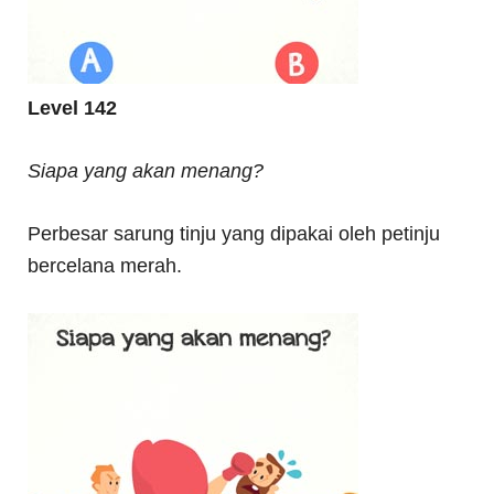
Level 142
Siapa yang akan menang?
Perbesar sarung tinju yang dipakai oleh petinju
bercelana merah.