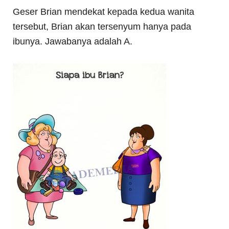
Geser Brian mendekat kepada kedua wanita
tersebut, Brian akan tersenyum hanya pada
ibunya. Jawabanya adalah A.