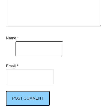
Name
*
Email
*