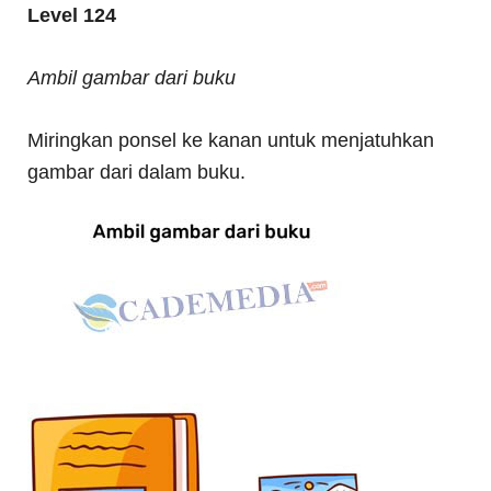
Level 124
Ambil gambar dari buku
Miringkan ponsel ke kanan untuk menjatuhkan
gambar dari dalam buku.