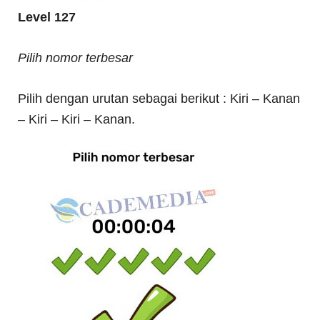
Level 127
Pilih nomor terbesar
Pilih dengan urutan sebagai berikut : Kiri – Kanan
– Kiri – Kiri – Kanan.