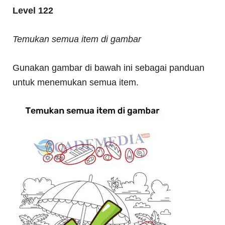
Level 122
Temukan semua item di gambar
Gunakan gambar di bawah ini sebagai panduan
untuk menemukan semua item.