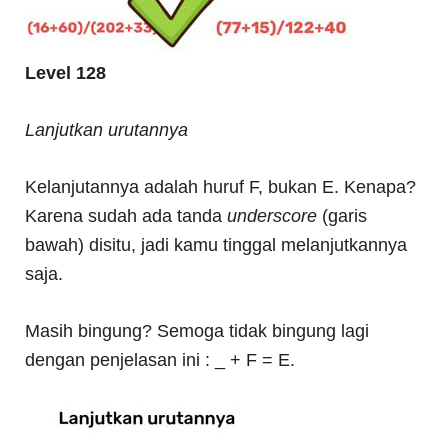
Level 128
Lanjutkan urutannya
Kelanjutannya adalah huruf F, bukan E. Kenapa?
Karena sudah ada tanda
underscore
(garis
bawah) disitu, jadi kamu tinggal melanjutkannya
saja.
Masih bingung? Semoga tidak bingung lagi
dengan penjelasan ini : _ + F = E.