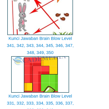
Kunci Jawaban Brain Blow Level
341, 342, 343, 344, 345, 346, 347,
348, 349, 350
Kunci Jawaban Brain Blow Level
331, 332, 333, 334, 335, 336, 337,