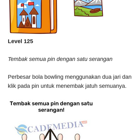
Level 125
Tembak semua pin dengan satu serangan
Perbesar bola bowling menggunakan dua jari dan
klik pada pin untuk menembak jatuh semuanya.