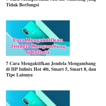
Tidak Berfungsi
7 Cara Mengaktifkan Jendela Mengambang
di HP Infinix Hot 40i, Smart 5, Smart 8, dan
Tipe Lainnya