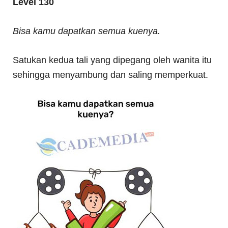
Level 130
Bisa kamu dapatkan semua kuenya.
Satukan kedua tali yang dipegang oleh wanita itu
sehingga menyambung dan saling memperkuat.