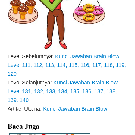
Level Sebelumnya:
Kunci Jawaban Brain Blow
Level 111, 112, 113, 114, 115, 116, 117, 118, 119,
120
Level Selanjutnya:
Kunci Jawaban Brain Blow
Level 131, 132, 133, 134, 135, 136, 137, 138,
139, 140
Artikel Utama:
Kunci Jawaban Brain Blow
Baca Juga