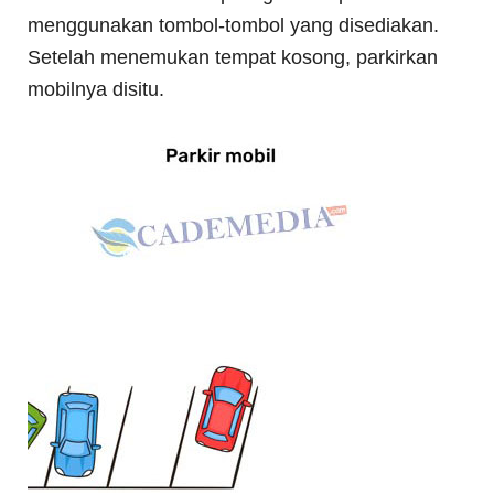
menggunakan tombol-tombol yang disediakan.
Setelah menemukan tempat kosong, parkirkan
mobilnya disitu.