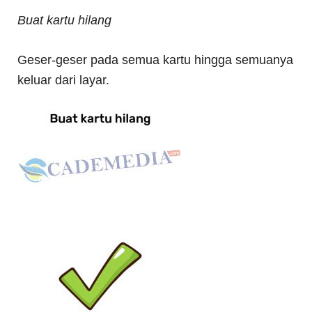
Buat kartu hilang
Geser-geser pada semua kartu hingga semuanya
keluar dari layar.