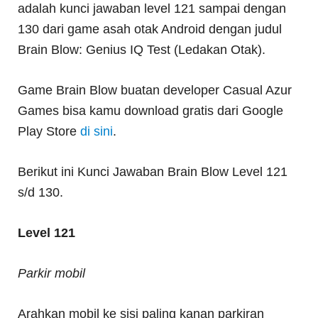
adalah kunci jawaban level 121 sampai dengan
130 dari game asah otak Android dengan judul
Brain Blow: Genius IQ Test (Ledakan Otak).
Game Brain Blow buatan developer Casual Azur
Games bisa kamu download gratis dari Google
Play Store
di sini
.
Berikut ini Kunci Jawaban Brain Blow Level 121
s/d 130.
Level 121
Parkir mobil
Arahkan mobil ke sisi paling kanan parkiran