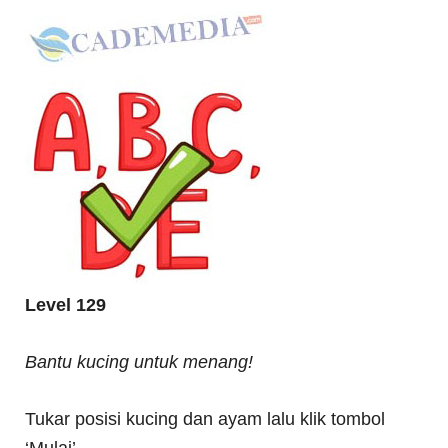
Level 129
Bantu kucing untuk menang!
Tukar posisi kucing dan ayam lalu klik tombol
‘Mulai’.