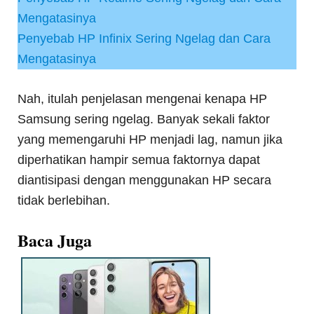
Mengatasinya
Penyebab HP Infinix Sering Ngelag dan Cara
Mengatasinya
Nah, itulah penjelasan mengenai kenapa HP
Samsung sering ngelag. Banyak sekali faktor
yang memengaruhi HP menjadi lag, namun jika
diperhatikan hampir semua faktornya dapat
diantisipasi dengan menggunakan HP secara
tidak berlebihan.
Baca Juga