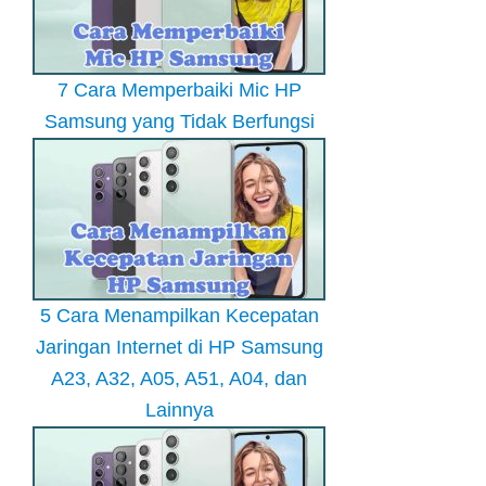
7 Cara Memperbaiki Mic HP
Samsung yang Tidak Berfungsi
5 Cara Menampilkan Kecepatan
Jaringan Internet di HP Samsung
A23, A32, A05, A51, A04, dan
Lainnya