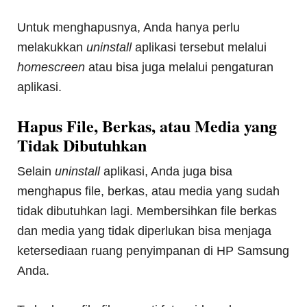
Untuk menghapusnya, Anda hanya perlu
melakukkan
uninstall
aplikasi tersebut melalui
homescreen
atau bisa juga melalui pengaturan
aplikasi.
Hapus File, Berkas, atau Media yang
Tidak Dibutuhkan
Selain
uninstall
aplikasi, Anda juga bisa
menghapus file, berkas, atau media yang sudah
tidak dibutuhkan lagi. Membersihkan file berkas
dan media yang tidak diperlukan bisa menjaga
ketersediaan ruang penyimpanan di HP Samsung
Anda.