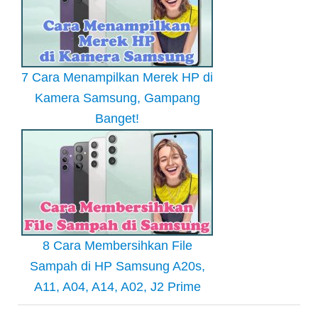
7 Cara Menampilkan Merek HP di
Kamera Samsung, Gampang
Banget!
8 Cara Membersihkan File
Sampah di HP Samsung A20s,
A11, A04, A14, A02, J2 Prime