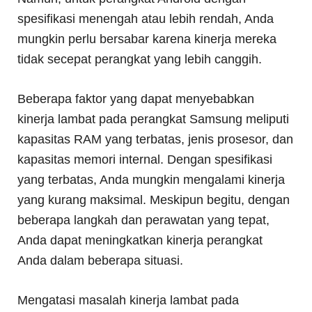
spesifikasi menengah atau lebih rendah, Anda
mungkin perlu bersabar karena kinerja mereka
tidak secepat perangkat yang lebih canggih.
Beberapa faktor yang dapat menyebabkan
kinerja lambat pada perangkat Samsung meliputi
kapasitas RAM yang terbatas, jenis prosesor, dan
kapasitas memori internal. Dengan spesifikasi
yang terbatas, Anda mungkin mengalami kinerja
yang kurang maksimal. Meskipun begitu, dengan
beberapa langkah dan perawatan yang tepat,
Anda dapat meningkatkan kinerja perangkat
Anda dalam beberapa situasi.
Mengatasi masalah kinerja lambat pada