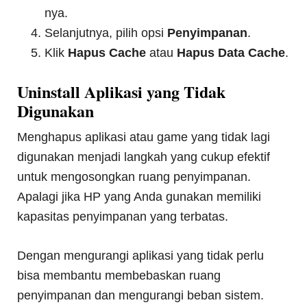
nya.
Selanjutnya, pilih opsi
Penyimpanan
.
Klik
Hapus Cache
atau
Hapus Data Cache
.
Uninstall Aplikasi yang Tidak
Digunakan
Menghapus aplikasi atau game yang tidak lagi
digunakan menjadi langkah yang cukup efektif
untuk mengosongkan ruang penyimpanan.
Apalagi jika HP yang Anda gunakan memiliki
kapasitas penyimpanan yang terbatas.
Dengan mengurangi aplikasi yang tidak perlu
bisa membantu membebaskan ruang
penyimpanan dan mengurangi beban sistem.