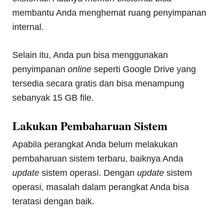
membantu Anda menghemat ruang penyimpanan
internal.
Selain itu, Anda pun bisa menggunakan
penyimpanan
online
seperti Google Drive yang
tersedia secara gratis dan bisa menampung
sebanyak 15 GB file.
Lakukan Pembaharuan Sistem
Apabila perangkat Anda belum melakukan
pembaharuan sistem terbaru, baiknya Anda
update
sistem operasi. Dengan
update
sistem
operasi, masalah dalam perangkat Anda bisa
teratasi dengan baik.