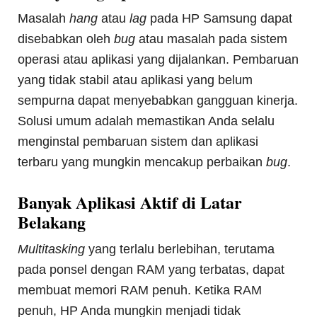
Masalah
hang
atau
lag
pada HP Samsung dapat
disebabkan oleh
bug
atau masalah pada sistem
operasi atau aplikasi yang dijalankan. Pembaruan
yang tidak stabil atau aplikasi yang belum
sempurna dapat menyebabkan gangguan kinerja.
Solusi umum adalah memastikan Anda selalu
menginstal pembaruan sistem dan aplikasi
terbaru yang mungkin mencakup perbaikan
bug
.
Banyak Aplikasi Aktif di Latar
Belakang
Multitasking
yang terlalu berlebihan, terutama
pada ponsel dengan RAM yang terbatas, dapat
membuat memori RAM penuh. Ketika RAM
penuh, HP Anda mungkin menjadi tidak