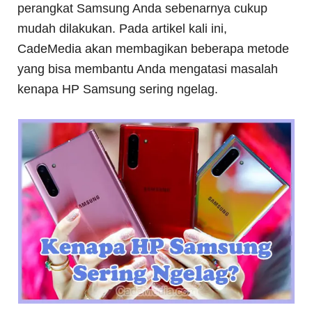
perangkat Samsung Anda sebenarnya cukup
mudah dilakukan. Pada artikel kali ini,
CadeMedia akan membagikan beberapa metode
yang bisa membantu Anda mengatasi masalah
kenapa HP Samsung sering ngelag.