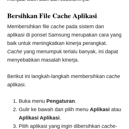
Bersihkan File Cache Aplikasi
Membersihkan file
cache
pada sistem dan
aplikasi di ponsel Samsung merupakan cara yang
baik untuk meningkatkan kinerja perangkat.
Cache
yang menumpuk terlalu banyak, ini dapat
menyebabkan masalah kinerja.
Berikut ini langkah-langkah membersihkan
cache
aplikasi.
Buka menu
Pengaturan
.
Gulir ke bawah dan pilih menu
Aplikasi
atau
Aplikasi Aplikasi
.
Pilih aplikasi yang ingin dibersihkan
cache
-