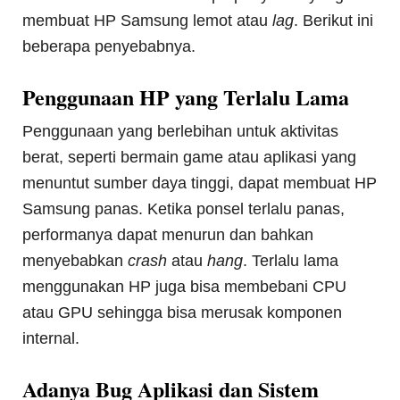
membuat HP Samsung lemot atau
lag
. Berikut ini
beberapa penyebabnya.
Penggunaan HP yang Terlalu Lama
Penggunaan yang berlebihan untuk aktivitas
berat, seperti bermain game atau aplikasi yang
menuntut sumber daya tinggi, dapat membuat HP
Samsung panas. Ketika ponsel terlalu panas,
performanya dapat menurun dan bahkan
menyebabkan
crash
atau
hang
. Terlalu lama
menggunakan HP juga bisa membebani CPU
atau GPU sehingga bisa merusak komponen
internal.
Adanya Bug Aplikasi dan Sistem