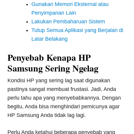
Gunakan Memori Eksternal atau
Penyimpanan Lain
Lakukan Pembaharuan Sistem
Tutup Semua Aplikasi yang Berjalan di
Latar Belakang
Penyebab Kenapa HP
Samsung Sering Ngelag
Kondisi HP yang sering lag saat digunakan
pastinya sangat membuat frustasi. Jadi, Anda
perlu tahu apa yang menyebabkannya. Dengan
begitu, Anda bisa menghindari pemicunya agar
HP Samsung Anda tidak lag lagi.
Perlu Anda ketahui beberapa penyebab yang