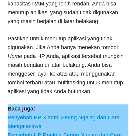
kapasitas RAM yang lebih rendah. Anda bisa
menutup aplikasi yang sudah tidak digunakan
yang masih berjalan di latar belakang.
Pastikan untuk menutup aplikasi yang tidak
digunakan. Jika Anda hanya menekan tombol
Home
pada HP Anda, aplikasi tersebut mungkin
masih berjalan di latar belakang. Anda bisa
menggeser layar ke atas atau menggunakan
tombol terbaru atau multitasking untuk menutup
aplikasi yang tidak Anda butuhkan.
Baca juga:
Penyebab HP Xiaomi Sering Ngelag dan Cara
Mengatasinya
Penyebab HP Realme Sering Ngelag dan Cara