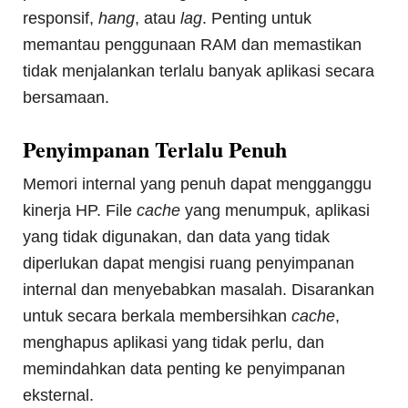
responsif,
hang
, atau
lag
. Penting untuk
memantau penggunaan RAM dan memastikan
tidak menjalankan terlalu banyak aplikasi secara
bersamaan.
Penyimpanan Terlalu Penuh
Memori internal yang penuh dapat mengganggu
kinerja HP. File
cache
yang menumpuk, aplikasi
yang tidak digunakan, dan data yang tidak
diperlukan dapat mengisi ruang penyimpanan
internal dan menyebabkan masalah. Disarankan
untuk secara berkala membersihkan
cache
,
menghapus aplikasi yang tidak perlu, dan
memindahkan data penting ke penyimpanan
eksternal.