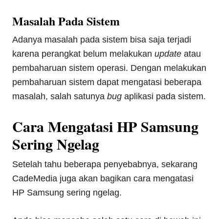
Masalah Pada Sistem
Adanya masalah pada sistem bisa saja terjadi
karena perangkat belum melakukan
update
atau
pembaharuan sistem operasi. Dengan melakukan
pembaharuan sistem dapat mengatasi beberapa
masalah, salah satunya
bug
aplikasi pada sistem.
Cara Mengatasi HP Samsung
Sering Ngelag
Setelah tahu beberapa penyebabnya, sekarang
CadeMedia juga akan bagikan cara mengatasi
HP Samsung sering ngelag.