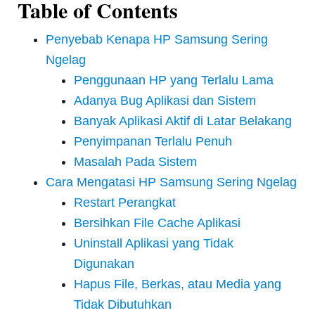
Table of Contents
Penyebab Kenapa HP Samsung Sering
Ngelag
Penggunaan HP yang Terlalu Lama
Adanya Bug Aplikasi dan Sistem
Banyak Aplikasi Aktif di Latar Belakang
Penyimpanan Terlalu Penuh
Masalah Pada Sistem
Cara Mengatasi HP Samsung Sering Ngelag
Restart Perangkat
Bersihkan File Cache Aplikasi
Uninstall Aplikasi yang Tidak
Digunakan
Hapus File, Berkas, atau Media yang
Tidak Dibutuhkan