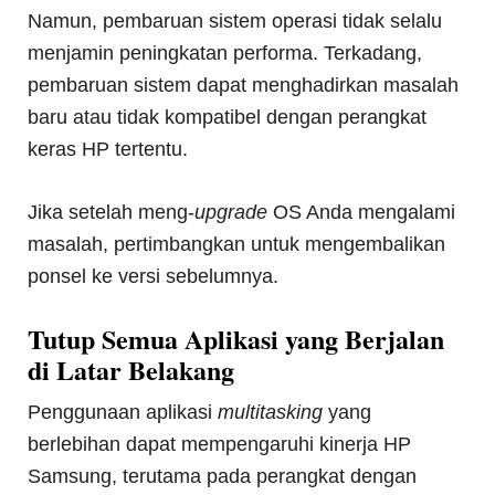
Namun, pembaruan sistem operasi tidak selalu
menjamin peningkatan performa. Terkadang,
pembaruan sistem dapat menghadirkan masalah
baru atau tidak kompatibel dengan perangkat
keras HP tertentu.
Jika setelah meng-
upgrade
OS Anda mengalami
masalah, pertimbangkan untuk mengembalikan
ponsel ke versi sebelumnya.
Tutup Semua Aplikasi yang Berjalan
di Latar Belakang
Penggunaan aplikasi
multitasking
yang
berlebihan dapat mempengaruhi kinerja HP
Samsung, terutama pada perangkat dengan