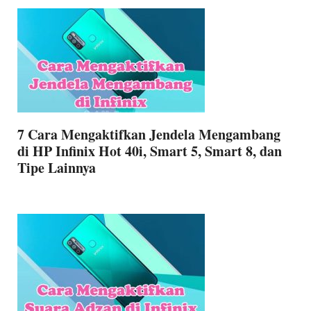
7 Cara Mengaktifkan Jendela Mengambang
di HP Infinix Hot 40i, Smart 5, Smart 8, dan
Tipe Lainnya