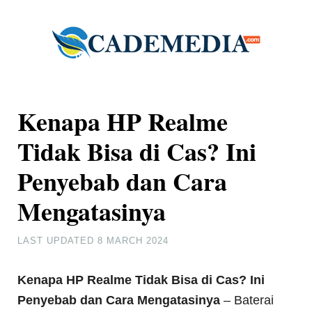
Kenapa HP Realme
Tidak Bisa di Cas? Ini
Penyebab dan Cara
Mengatasinya
LAST UPDATED
8 MARCH 2024
Kenapa HP Realme Tidak Bisa di Cas? Ini
Penyebab dan Cara Mengatasinya
– Baterai