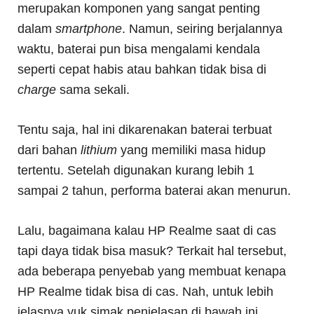
merupakan komponen yang sangat penting
dalam
smartphone
. Namun, seiring berjalannya
waktu, baterai pun bisa mengalami kendala
seperti cepat habis atau bahkan tidak bisa di
charge
sama sekali.
Tentu saja, hal ini dikarenakan baterai terbuat
dari bahan
lithium
yang memiliki masa hidup
tertentu. Setelah digunakan kurang lebih 1
sampai 2 tahun, performa baterai akan menurun.
Lalu, bagaimana kalau HP Realme saat di cas
tapi daya tidak bisa masuk? Terkait hal tersebut,
ada beberapa penyebab yang membuat kenapa
HP Realme tidak bisa di cas. Nah, untuk lebih
jelasnya yuk simak penjelasan di bawah ini.