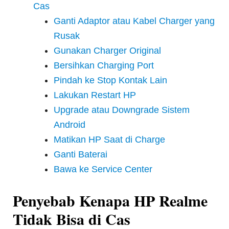
Cas
Ganti Adaptor atau Kabel Charger yang
Rusak
Gunakan Charger Original
Bersihkan Charging Port
Pindah ke Stop Kontak Lain
Lakukan Restart HP
Upgrade atau Downgrade Sistem
Android
Matikan HP Saat di Charge
Ganti Baterai
Bawa ke Service Center
Penyebab Kenapa HP Realme
Tidak Bisa di Cas