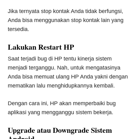
Jika ternyata stop kontak Anda tidak berfungsi,
Anda bisa menggunakan stop kontak lain yang
tersedia.
Lakukan Restart HP
Saat terjadi bug di HP tentu kinerja sistem
menjadi terganggu. Nah, untuk mengatasinya
Anda bisa memuat ulang HP Anda yakni dengan
mematikan lalu menghidupkannya kembali.
Dengan cara ini, HP akan memperbaiki bug
aplikasi yang mengganggu sistem bekerja.
Upgrade atau Downgrade Sistem
Android