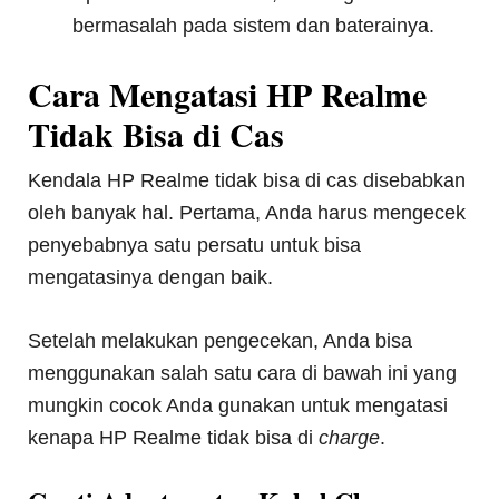
bermasalah pada sistem dan baterainya.
Cara Mengatasi HP Realme
Tidak Bisa di Cas
Kendala HP Realme tidak bisa di cas disebabkan
oleh banyak hal. Pertama, Anda harus mengecek
penyebabnya satu persatu untuk bisa
mengatasinya dengan baik.
Setelah melakukan pengecekan, Anda bisa
menggunakan salah satu cara di bawah ini yang
mungkin cocok Anda gunakan untuk mengatasi
kenapa HP Realme tidak bisa di
charge
.