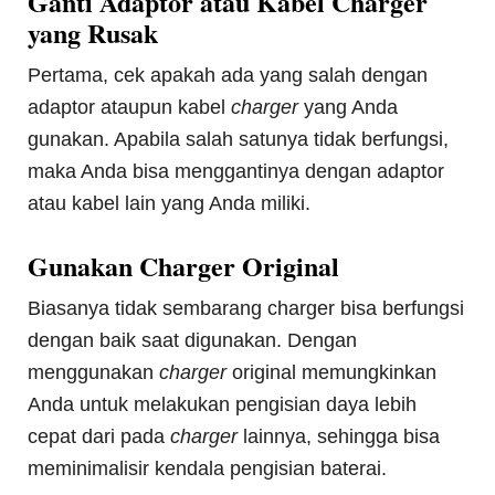
Ganti Adaptor atau Kabel Charger
yang Rusak
Pertama, cek apakah ada yang salah dengan
adaptor ataupun kabel
charger
yang Anda
gunakan. Apabila salah satunya tidak berfungsi,
maka Anda bisa menggantinya dengan adaptor
atau kabel lain yang Anda miliki.
Gunakan Charger Original
Biasanya tidak sembarang charger bisa berfungsi
dengan baik saat digunakan. Dengan
menggunakan
charger
original memungkinkan
Anda untuk melakukan pengisian daya lebih
cepat dari pada
charger
lainnya, sehingga bisa
meminimalisir kendala pengisian baterai.