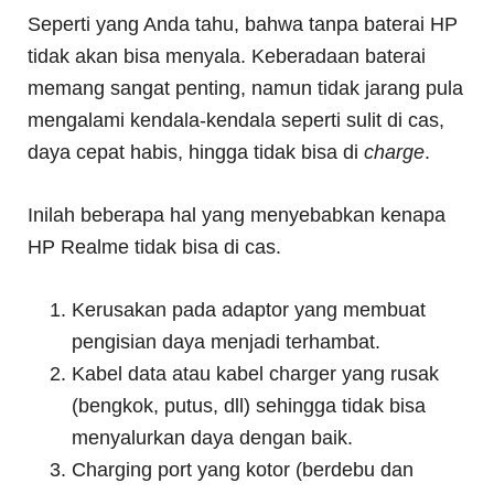
Seperti yang Anda tahu, bahwa tanpa baterai HP
tidak akan bisa menyala. Keberadaan baterai
memang sangat penting, namun tidak jarang pula
mengalami kendala-kendala seperti sulit di cas,
daya cepat habis, hingga tidak bisa di
charge
.
Inilah beberapa hal yang menyebabkan kenapa
HP Realme tidak bisa di cas.
Kerusakan pada adaptor yang membuat
pengisian daya menjadi terhambat.
Kabel data atau kabel charger yang rusak
(bengkok, putus, dll) sehingga tidak bisa
menyalurkan daya dengan baik.
Charging port yang kotor (berdebu dan