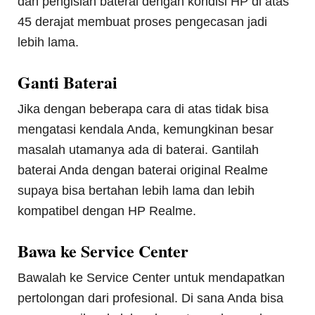
dan pengisian baterai dengan kondisi HP di atas
45 derajat membuat proses pengecasan jadi
lebih lama.
Ganti Baterai
Jika dengan beberapa cara di atas tidak bisa
mengatasi kendala Anda, kemungkinan besar
masalah utamanya ada di baterai. Gantilah
baterai Anda dengan baterai original Realme
supaya bisa bertahan lebih lama dan lebih
kompatibel dengan HP Realme.
Bawa ke Service Center
Bawalah ke Service Center untuk mendapatkan
pertolongan dari profesional. Di sana Anda bisa