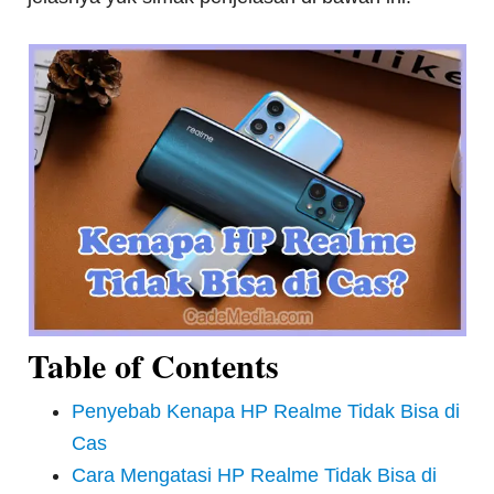
Table of Contents
Penyebab Kenapa HP Realme Tidak Bisa di
Cas
Cara Mengatasi HP Realme Tidak Bisa di