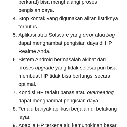
berkarat) bisa menghalangi proses
pengisian daya.
Stop kontak yang digunakan aliran listriknya
terputus.
Aplikasi atau Software yang
error
atau
bug
dapat menghambat pengisian daya di HP
Realme Anda.
Sistem Android bermasalah akibat dari
proses
upgrade
yang tidak selesai pun bisa
membuat HP tidak bisa berfungsi secara
optimal.
Kondisi HP terlalu panas atau
overheating
dapat menghambat pengisian daya.
Terlalu banyak aplikasi berjalan di belakang
layar.
Apabila HP terkena air, kemungkinan besar