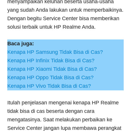
menyampaikan keluhan beserta usaha-usaha
yang sudah Anda lakukan untuk memperbaikinya.
Dengan begitu Service Center bisa memberikan
solusi terbaik untuk HP Realme Anda.
Baca juga:
Kenapa HP Samsung Tidak Bisa di Cas?
Kenapa HP Infinix Tidak Bisa di Cas?
Kenapa HP Xiaomi Tidak Bisa di Cas?
Kenapa HP Oppo Tidak Bisa di Cas?
Kenapa HP Vivo Tidak Bisa di Cas?
Itulah penjelasan mengenai kenapa HP Realme
tidak bisa di cas beserta dengan cara
mengatasinya. Saat melakukan perbaikan ke
Service Center jangan lupa membawa perangkat