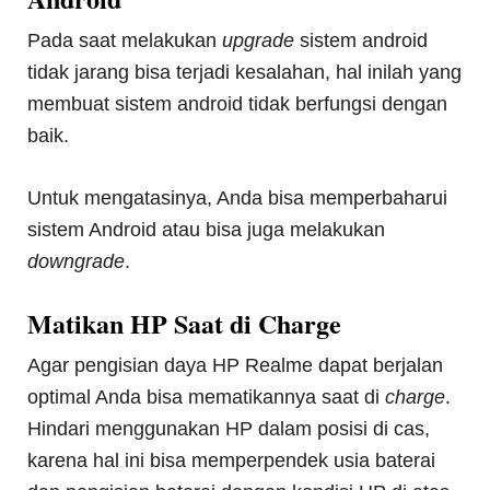
Pada saat melakukan
upgrade
sistem android
tidak jarang bisa terjadi kesalahan, hal inilah yang
membuat sistem android tidak berfungsi dengan
baik.
Untuk mengatasinya, Anda bisa memperbaharui
sistem Android atau bisa juga melakukan
downgrade
.
Matikan HP Saat di Charge
Agar pengisian daya HP Realme dapat berjalan
optimal Anda bisa mematikannya saat di
charge
.
Hindari menggunakan HP dalam posisi di cas,
karena hal ini bisa memperpendek usia baterai