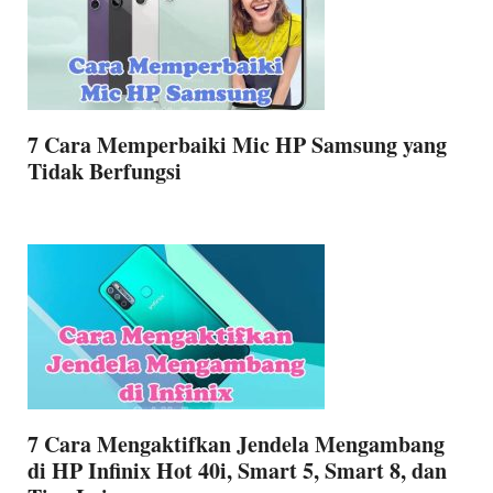
7 Cara Memperbaiki Mic HP Samsung yang
Tidak Berfungsi
7 Cara Mengaktifkan Jendela Mengambang
di HP Infinix Hot 40i, Smart 5, Smart 8, dan