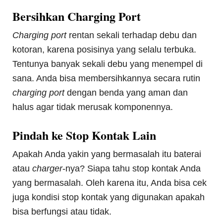
Bersihkan Charging Port
Charging port
rentan sekali terhadap debu dan
kotoran, karena posisinya yang selalu terbuka.
Tentunya banyak sekali debu yang menempel di
sana. Anda bisa membersihkannya secara rutin
charging port
dengan benda yang aman dan
halus agar tidak merusak komponennya.
Pindah ke Stop Kontak Lain
Apakah Anda yakin yang bermasalah itu baterai
atau
charger
-nya? Siapa tahu stop kontak Anda
yang bermasalah. Oleh karena itu, Anda bisa cek
juga kondisi stop kontak yang digunakan apakah
bisa berfungsi atau tidak.