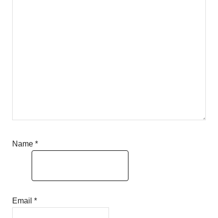
Name
*
Email
*