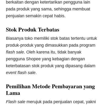
berkaitan dengan ketertarikan pengguna lain
pada produk yang sama, sehingga membuat
penjualan semakin cepat habis.
Stok Produk Terbatas
Biasanya toko memiliki stok batas tertentu untuk
produk-produk yang dimasukkan pada program
flash sale
. Oleh karena itu, tidak banyak
pengguna Shopee yang kebagian dengan
keterbatasan stok produk yang dipasang dalam
event flash sale
.
Pemilihan Metode Pembayaran yang
Lama
Flash sale
merujuk pada penjualan cepat, yakni