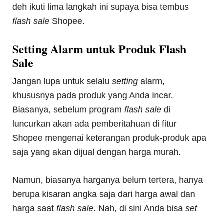
deh ikuti lima langkah ini supaya bisa tembus
flash sale
Shopee.
Setting Alarm untuk Produk Flash
Sale
Jangan lupa untuk selalu
setting
alarm,
khususnya pada produk yang Anda incar.
Biasanya, sebelum program
flash sale
di
luncurkan akan ada pemberitahuan di fitur
Shopee mengenai keterangan produk-produk apa
saja yang akan dijual dengan harga murah.
Namun, biasanya harganya belum tertera, hanya
berupa kisaran angka saja dari harga awal dan
harga saat
flash sale
. Nah, di sini Anda bisa
set