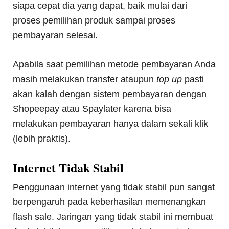
siapa cepat dia yang dapat, baik mulai dari
proses pemilihan produk sampai proses
pembayaran selesai.
Apabila saat pemilihan metode pembayaran Anda
masih melakukan transfer ataupun
top up
pasti
akan kalah dengan sistem pembayaran dengan
Shopeepay atau Spaylater karena bisa
melakukan pembayaran hanya dalam sekali klik
(lebih praktis).
Internet Tidak Stabil
Penggunaan internet yang tidak stabil pun sangat
berpengaruh pada keberhasilan memenangkan
flash sale. Jaringan yang tidak stabil ini membuat