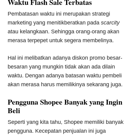
Waktu Flash Sale Terbatas
Pembatasan waktu ini merupakan strategi
marketing yang menitikberatkan pada
scarcity
atau kelangkaan. Sehingga orang-orang akan
merasa terpepet untuk segera membelinya.
Hal ini melibatkan adanya diskon promo besar-
besaran yang mungkin tidak akan ada dilain
waktu. Dengan adanya batasan waktu pembeli
akan merasa harus memilikinya sekarang juga.
Pengguna Shopee Banyak yang Ingin
Beli
Seperti yang kita tahu, Shopee memiliki banyak
pengguna. Kecepatan penjualan ini juga