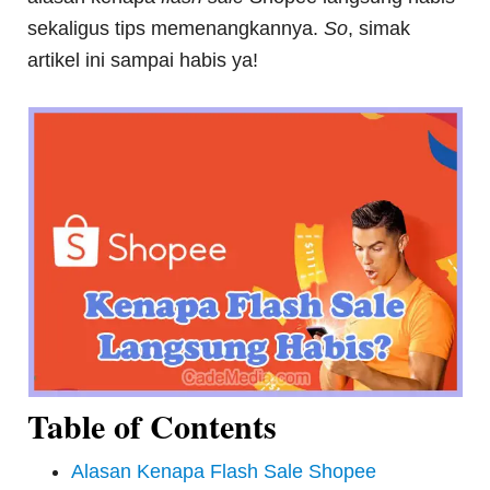
sekaligus tips memenangkannya.
So
, simak
artikel ini sampai habis ya!
Table of Contents
Alasan Kenapa Flash Sale Shopee