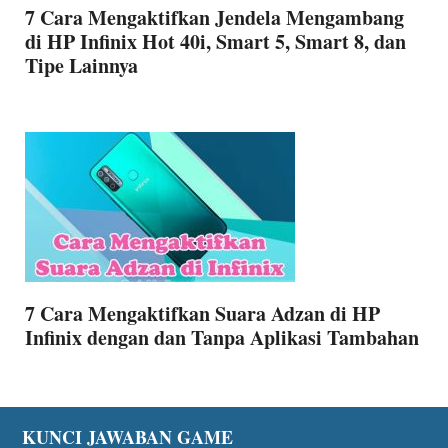
7 Cara Mengaktifkan Jendela Mengambang
di HP Infinix Hot 40i, Smart 5, Smart 8, dan
Tipe Lainnya
7 Cara Mengaktifkan Suara Adzan di HP
Infinix dengan dan Tanpa Aplikasi Tambahan
Footer
KUNCI JAWABAN GAME