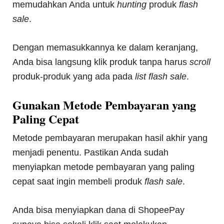
memudahkan Anda untuk
hunting
produk
flash
sale
.
Dengan memasukkannya ke dalam keranjang,
Anda bisa langsung klik produk tanpa harus
scroll
produk-produk yang ada pada
list flash sale
.
Gunakan Metode Pembayaran yang
Paling Cepat
Metode pembayaran merupakan hasil akhir yang
menjadi penentu. Pastikan Anda sudah
menyiapkan metode pembayaran yang paling
cepat saat ingin membeli produk
flash sale
.
Anda bisa menyiapkan dana di ShopeePay