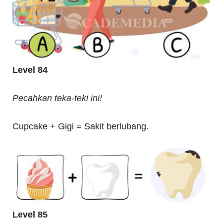
Level 84
Pecahkan teka-teki ini!
Cupcake + Gigi = Sakit berlubang.
Level 85