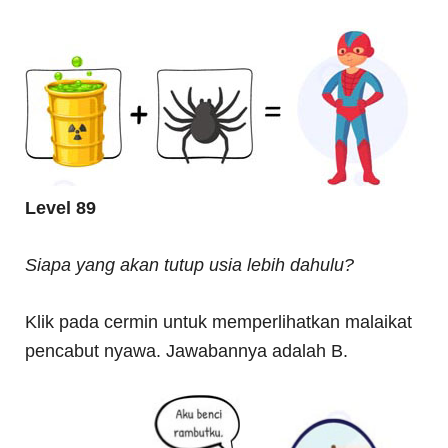
Level 89
Siapa yang akan tutup usia lebih dahulu?
Klik pada cermin untuk memperlihatkan malaikat
pencabut nyawa. Jawabannya adalah B.