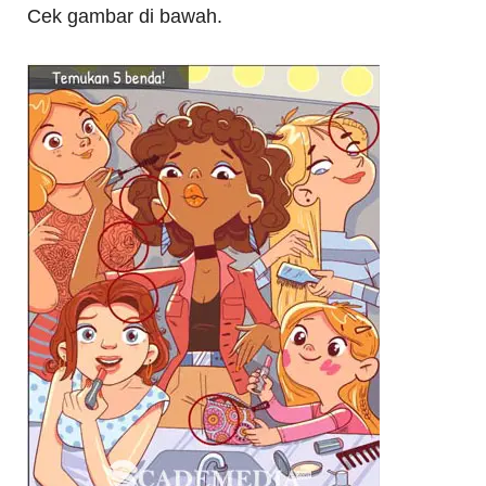
Cek gambar di bawah.