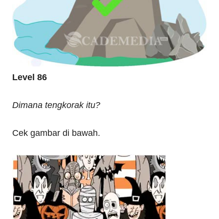
Level 86
Dimana tengkorak itu?
Cek gambar di bawah.