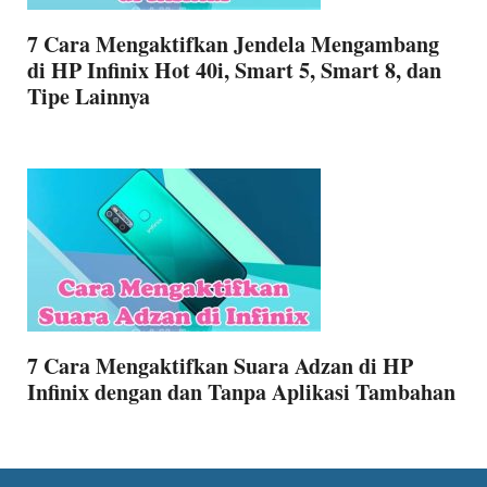
7 Cara Mengaktifkan Jendela Mengambang
di HP Infinix Hot 40i, Smart 5, Smart 8, dan
Tipe Lainnya
7 Cara Mengaktifkan Suara Adzan di HP
Infinix dengan dan Tanpa Aplikasi Tambahan