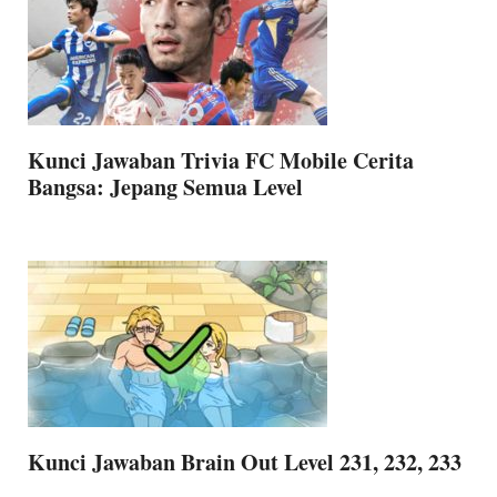
Kunci Jawaban Trivia FC Mobile Cerita
Bangsa: Jepang Semua Level
Kunci Jawaban Brain Out Level 231, 232, 233