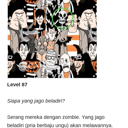
Level 87
Siapa yang jago beladiri?
Serang mereka dengan zombie. Yang jago
beladiri (pria berbaju ungu) akan melawannya.