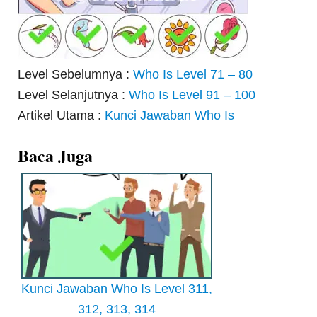
Level Sebelumnya :
Who Is Level 71 – 80
Level Selanjutnya :
Who Is Level 91 – 100
Artikel Utama :
Kunci Jawaban Who Is
Baca Juga
Kunci Jawaban Who Is Level 311,
312, 313, 314