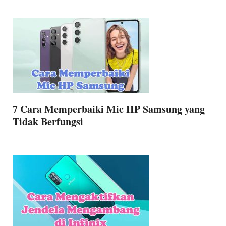
7 Cara Memperbaiki Mic HP Samsung yang
Tidak Berfungsi