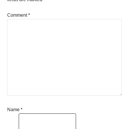
Comment
*
Name
*