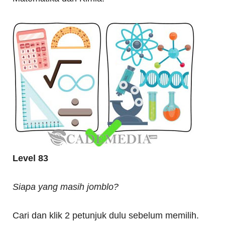
Level 83
Siapa yang masih jomblo?
Cari dan klik 2 petunjuk dulu sebelum memilih.