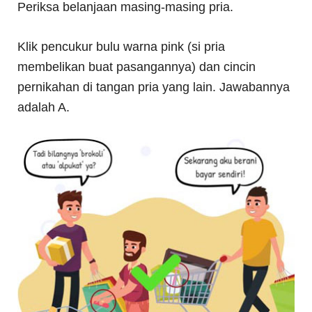
Periksa belanjaan masing-masing pria.
Klik pencukur bulu warna pink (si pria
membelikan buat pasangannya) dan cincin
pernikahan di tangan pria yang lain. Jawabannya
adalah A.