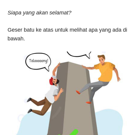
Siapa yang akan selamat?
Geser batu ke atas untuk melihat apa yang ada di
bawah.