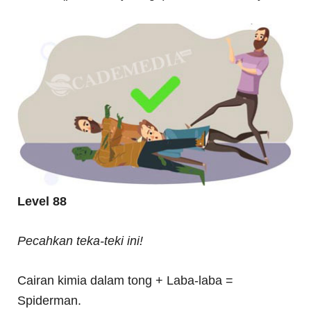
Level 88
Pecahkan teka-teki ini!
Cairan kimia dalam tong + Laba-laba =
Spiderman.