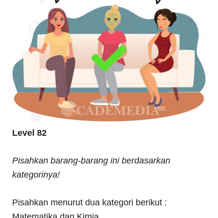
Level 82
Pisahkan barang-barang ini berdasarkan
kategorinya!
Pisahkan menurut dua kategori berikut :
Matematika dan Kimia.