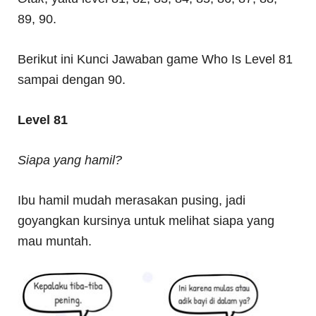
89, 90.
Berikut ini Kunci Jawaban game Who Is Level 81
sampai dengan 90.
Level 81
Siapa yang hamil?
Ibu hamil mudah merasakan pusing, jadi
goyangkan kursinya untuk melihat siapa yang
mau muntah.