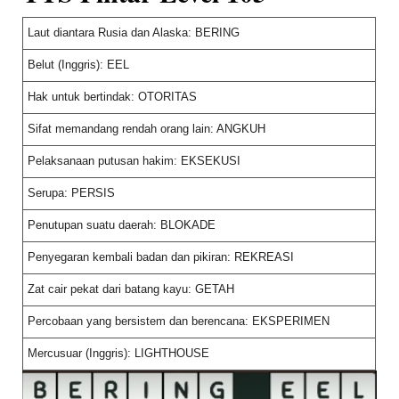
Laut diantara Rusia dan Alaska: BERING
Belut (Inggris): EEL
Hak untuk bertindak: OTORITAS
Sifat memandang rendah orang lain: ANGKUH
Pelaksanaan putusan hakim: EKSEKUSI
Serupa: PERSIS
Penutupan suatu daerah: BLOKADE
Penyegaran kembali badan dan pikiran: REKREASI
Zat cair pekat dari batang kayu: GETAH
Percobaan yang bersistem dan berencana: EKSPERIMEN
Mercusuar (Inggris): LIGHTHOUSE