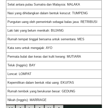
Selat antara pulau Sumatra dan Malaysia: MALAKA
Nasi yang dihidangkan dalam bentuk kerucut: TUMPENG
Pungutan uang oleh pemerintah sebagai balas jasa: RETRIBUSI
Laki laki yang belum menikah: BUJANG
Rumah tempat tinggal bersama untuk sementara: MES
Kata seru untuk mengajak: AYO
Permata bulat dan keras dari kulit kerang: MUTIARA
Teluk (Inggris): BAY
Loncat: LOMPAT
Kepemilikan dalam bentuk nilai uang: EKUITAS
Rumah tembok yang berukuran besar: GEDUNG
Nikah (Inggris): MARRIAGE