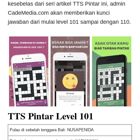
kesebelas dari seri artikel TTS Pintar ini, admin
CadeMedia.com akan memberikan kunci
jawaban dari mulai level 101 sampai dengan 110.
TTS Pintar Level 101
Pulau di sebelah tenggara Bali: NUSAPENIDA