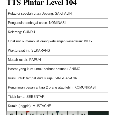
TTS Pintar Level 104
Pulau di sebelah utara Jepang: SAKHALIN
Pengusulan sebagai calon: NOMINASI
Kelereng: GUNDU
Obat untuk membuat orang kehilangan kesadaran: BIUS
Waktu saat ini: SEKARANG
Mudah rusak: RAPUH
Hasrat yang kuat untuk berbuat sesuatu: ANIMO
Kursi untuk tempat duduk raja: SINGGASANA
Pengiriman pesan antara 2 orang atau lebih: KOMUNIKASI
Tidak lama: SEBENTAR
Kumis (Inggris): MUSTACHE