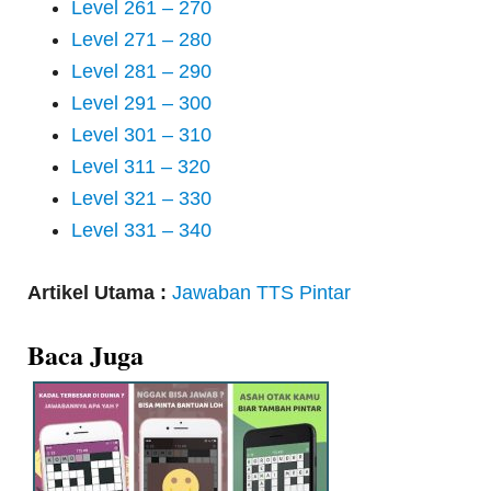
Level 261 – 270
Level 271 – 280
Level 281 – 290
Level 291 – 300
Level 301 – 310
Level 311 – 320
Level 321 – 330
Level 331 – 340
Artikel Utama :
Jawaban TTS Pintar
Baca Juga