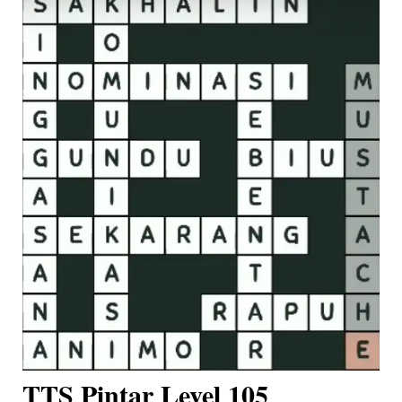
TTS Pintar Level 105