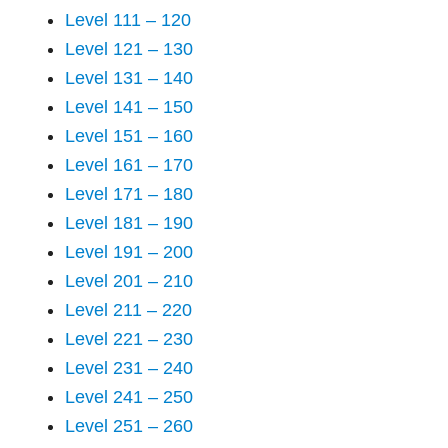
Level 111 – 120
Level 121 – 130
Level 131 – 140
Level 141 – 150
Level 151 – 160
Level 161 – 170
Level 171 – 180
Level 181 – 190
Level 191 – 200
Level 201 – 210
Level 211 – 220
Level 221 – 230
Level 231 – 240
Level 241 – 250
Level 251 – 260