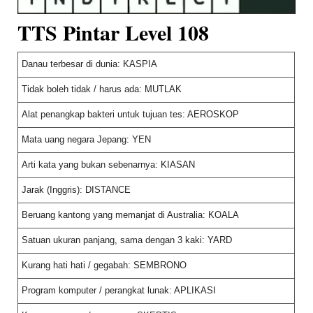
TTS Pintar Level 108
Danau terbesar di dunia: KASPIA
Tidak boleh tidak / harus ada: MUTLAK
Alat penangkap bakteri untuk tujuan tes: AEROSKOP
Mata uang negara Jepang: YEN
Arti kata yang bukan sebenarnya: KIASAN
Jarak (Inggris): DISTANCE
Beruang kantong yang memanjat di Australia: KOALA
Satuan ukuran panjang, sama dengan 3 kaki: YARD
Kurang hati hati / gegabah: SEMBRONO
Program komputer / perangkat lunak: APLIKASI