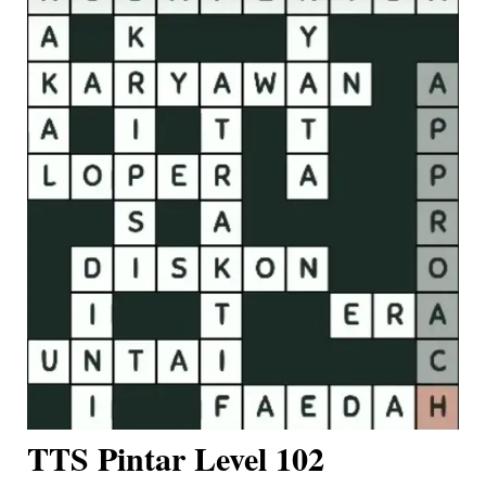
TTS Pintar Level 102