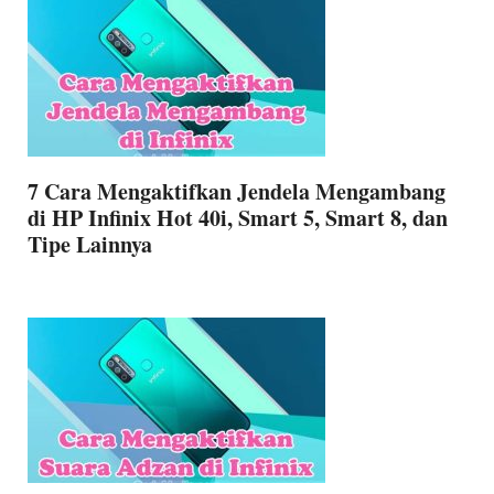
7 Cara Mengaktifkan Jendela Mengambang
di HP Infinix Hot 40i, Smart 5, Smart 8, dan
Tipe Lainnya