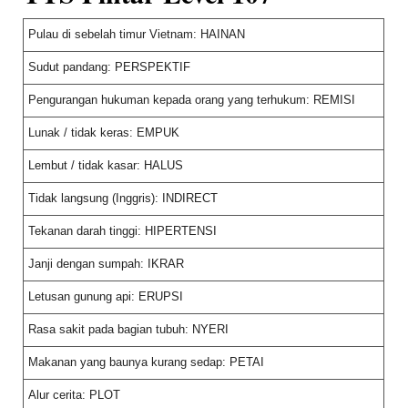
Pulau di sebelah timur Vietnam: HAINAN
Sudut pandang: PERSPEKTIF
Pengurangan hukuman kepada orang yang terhukum: REMISI
Lunak / tidak keras: EMPUK
Lembut / tidak kasar: HALUS
Tidak langsung (Inggris): INDIRECT
Tekanan darah tinggi: HIPERTENSI
Janji dengan sumpah: IKRAR
Letusan gunung api: ERUPSI
Rasa sakit pada bagian tubuh: NYERI
Makanan yang baunya kurang sedap: PETAI
Alur cerita: PLOT