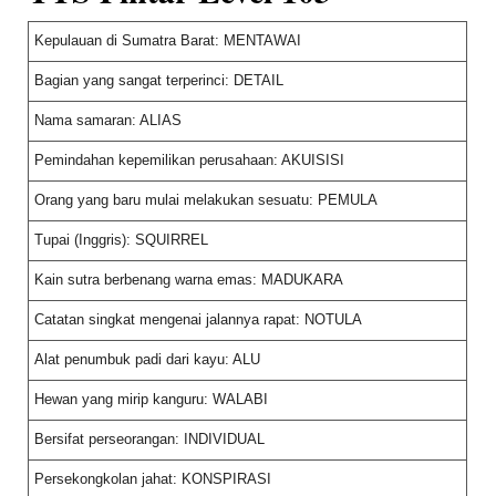
Kepulauan di Sumatra Barat: MENTAWAI
Bagian yang sangat terperinci: DETAIL
Nama samaran: ALIAS
Pemindahan kepemilikan perusahaan: AKUISISI
Orang yang baru mulai melakukan sesuatu: PEMULA
Tupai (Inggris): SQUIRREL
Kain sutra berbenang warna emas: MADUKARA
Catatan singkat mengenai jalannya rapat: NOTULA
Alat penumbuk padi dari kayu: ALU
Hewan yang mirip kanguru: WALABI
Bersifat perseorangan: INDIVIDUAL
Persekongkolan jahat: KONSPIRASI