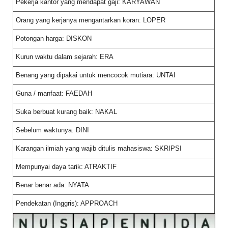
Pekerja kantor yang mendapat gaji: KARYAWAN
Orang yang kerjanya mengantarkan koran: LOPER
Potongan harga: DISKON
Kurun waktu dalam sejarah: ERA
Benang yang dipakai untuk mencocok mutiara: UNTAI
Guna / manfaat: FAEDAH
Suka berbuat kurang baik: NAKAL
Sebelum waktunya: DINI
Karangan ilmiah yang wajib ditulis mahasiswa: SKRIPSI
Mempunyai daya tarik: ATRAKTIF
Benar benar ada: NYATA
Pendekatan (Inggris): APPROACH