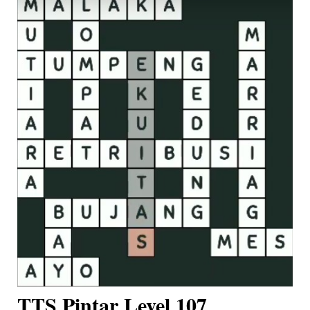
TTS Pintar Level 107