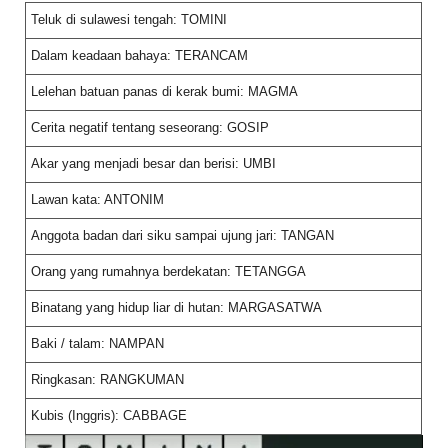
Teluk di sulawesi tengah: TOMINI
Dalam keadaan bahaya: TERANCAM
Lelehan batuan panas di kerak bumi: MAGMA
Cerita negatif tentang seseorang: GOSIP
Akar yang menjadi besar dan berisi: UMBI
Lawan kata: ANTONIM
Anggota badan dari siku sampai ujung jari: TANGAN
Orang yang rumahnya berdekatan: TETANGGA
Binatang yang hidup liar di hutan: MARGASATWA
Baki / talam: NAMPAN
Ringkasan: RANGKUMAN
Kubis (Inggris): CABBAGE