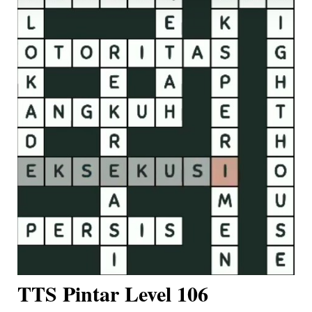
TTS Pintar Level 106