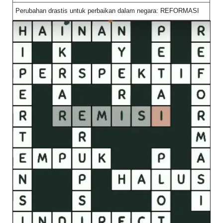
Perubahan drastis untuk perbaikan dalam negara: REFORMASI