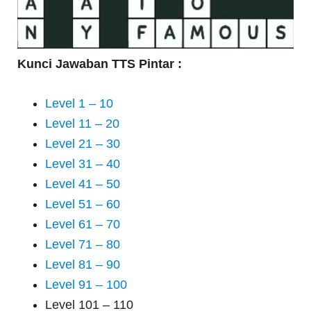
Kunci Jawaban TTS Pintar :
Level 1 – 10
Level 11 – 20
Level 21 – 30
Level 31 – 40
Level 41 – 50
Level 51 – 60
Level 61 – 70
Level 71 – 80
Level 81 – 90
Level 91 – 100
Level 101 – 110