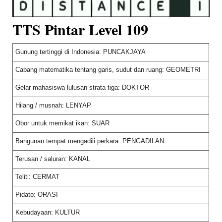
TTS Pintar Level 109
Gunung tertinggi di Indonesia: PUNCAKJAYA
Cabang matematika tentang garis, sudut dan ruang: GEOMETRI
Gelar mahasiswa lulusan strata tiga: DOKTOR
Hilang / musnah: LENYAP
Obor untuk memikat ikan: SUAR
Bangunan tempat mengadili perkara: PENGADILAN
Terusan / saluran: KANAL
Teliti: CERMAT
Pidato: ORASI
Kebudayaan: KULTUR