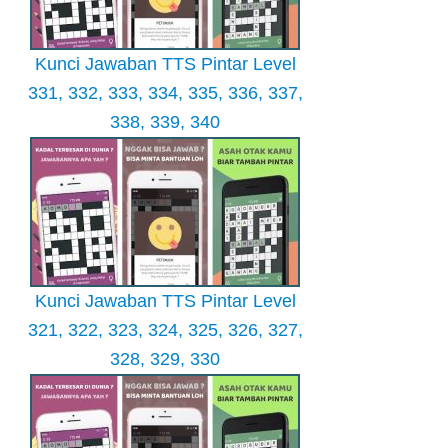
Kunci Jawaban TTS Pintar Level
331, 332, 333, 334, 335, 336, 337,
338, 339, 340
Kunci Jawaban TTS Pintar Level
321, 322, 323, 324, 325, 326, 327,
328, 329, 330