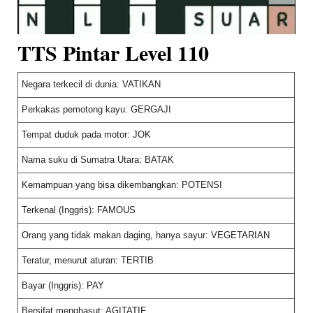
TTS Pintar Level 110
Negara terkecil di dunia: VATIKAN
Perkakas pemotong kayu: GERGAJI
Tempat duduk pada motor: JOK
Nama suku di Sumatra Utara: BATAK
Kemampuan yang bisa dikembangkan: POTENSI
Terkenal (Inggris): FAMOUS
Orang yang tidak makan daging, hanya sayur: VEGETARIAN
Teratur, menurut aturan: TERTIB
Bayar (Inggris): PAY
Bersifat menghasut: AGITATIF