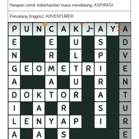
Harapan untuk keberhasilan masa mendatang: ASPIRASI
Petualang (Inggris): ADVENTURER