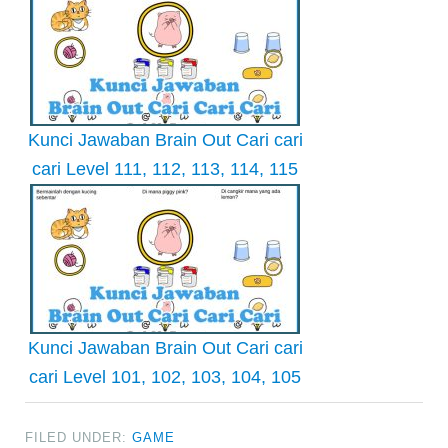
Kunci Jawaban Brain Out Cari cari
cari Level 111, 112, 113, 114, 115
Kunci Jawaban Brain Out Cari cari
cari Level 101, 102, 103, 104, 105
FILED UNDER:
GAME