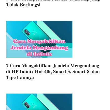
Tidak Berfungsi
7 Cara Mengaktifkan Jendela Mengambang
di HP Infinix Hot 40i, Smart 5, Smart 8, dan
Tipe Lainnya