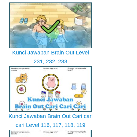
Kunci Jawaban Brain Out Level
231, 232, 233
Kunci Jawaban Brain Out Cari cari
cari Level 116, 117, 118, 119