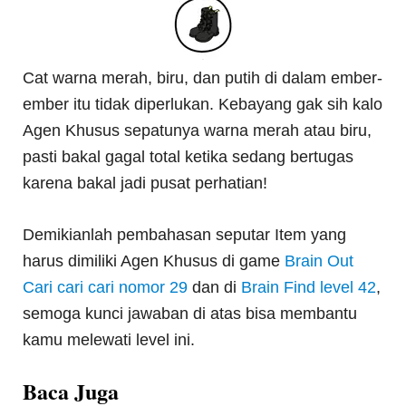
Cat warna merah, biru, dan putih di dalam ember-
ember itu tidak diperlukan. Kebayang gak sih kalo
Agen Khusus sepatunya warna merah atau biru,
pasti bakal gagal total ketika sedang bertugas
karena bakal jadi pusat perhatian!
Demikianlah pembahasan seputar Item yang
harus dimiliki Agen Khusus di game
Brain Out
Cari cari cari nomor 29
dan di
Brain Find level 42
,
semoga kunci jawaban di atas bisa membantu
kamu melewati level ini.
Baca Juga