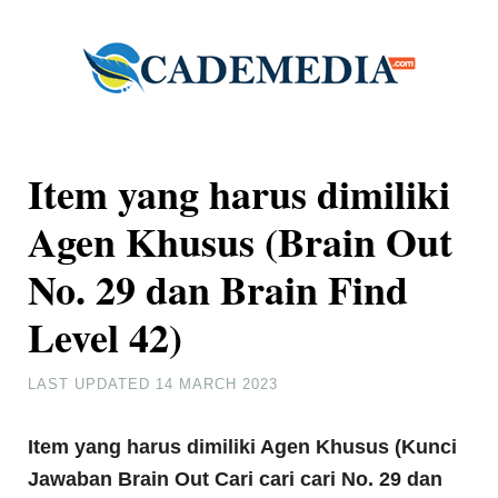
Item yang harus dimiliki
Agen Khusus (Brain Out
No. 29 dan Brain Find
Level 42)
LAST UPDATED
14 MARCH 2023
Item yang harus dimiliki Agen Khusus (Kunci
Jawaban Brain Out Cari cari cari No. 29 dan