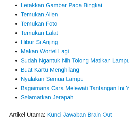
Letakkan Gambar Pada Bingkai
Temukan Alien
Temukan Foto
Temukan Lalat
Hibur Si Anjing
Makan Wortel Lagi
Sudah Ngantuk Nih Tolong Matikan Lamp
Buat Kartu Menghilang
Nyalakan Semua Lampu
Bagaimana Cara Melewati Tantangan Ini 
Selamatkan Jerapah
Artikel Utama:
Kunci Jawaban Brain Out