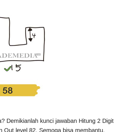
? Demikianlah kunci jawaban Hitung 2 Digit
 Out level 82. Semoga bisa membantu.