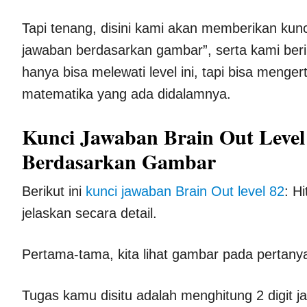
Tapi tenang, disini kami akan memberikan kunci
jawaban berdasarkan gambar”, serta kami beri
hanya bisa melewati level ini, tapi bisa menge
matematika yang ada didalamnya.
Kunci Jawaban Brain Out Level 
Berdasarkan Gambar
Berikut ini
kunci jawaban Brain Out level 82
: H
jelaskan secara detail.
Pertama-tama, kita lihat gambar pada pertanya
Tugas kamu disitu adalah menghitung 2 digit 