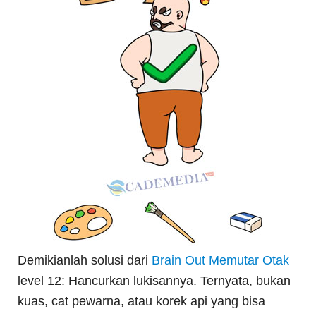
Demikianlah solusi dari
Brain Out Memutar Otak
level 12: Hancurkan lukisannya. Ternyata, bukan
kuas, cat pewarna, atau korek api yang bisa