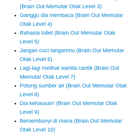
(Brain Out Memutar Otak Level 3)
Ganggu dia membaca (Brain Out Memutar
Otak Level 4)
Rahasia toilet (Brain Out Memutar Otak
Level 5)
Jangan cuci tanganmu (Brain Out Memutar
Otak Level 6)
Lagi-lagi melihat wanita cantik (Brain Out
Memutar Otak Level 7)
Potong sumber air (Brain Out Memutar Otak
Level 8)
Dia kehausan! (Brain Out Memutar Otak
Level 9)
Bersembunyi di mana (Brain Out Memutar
Otak Level 10)