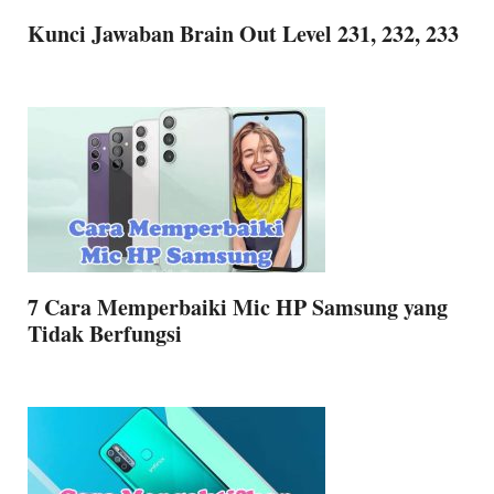
Kunci Jawaban Brain Out Level 231, 232, 233
7 Cara Memperbaiki Mic HP Samsung yang
Tidak Berfungsi