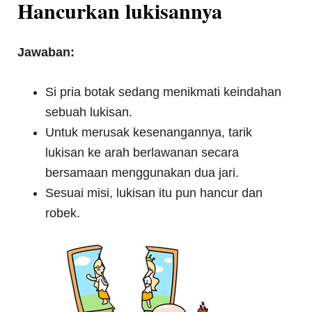
Hancurkan lukisannya
Jawaban:
Si pria botak sedang menikmati keindahan
sebuah lukisan.
Untuk merusak kesenangannya, tarik
lukisan ke arah berlawanan secara
bersamaan menggunakan dua jari.
Sesuai misi, lukisan itu pun hancur dan
robek.