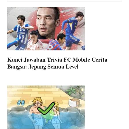
Kunci Jawaban Trivia FC Mobile Cerita
Bangsa: Jepang Semua Level