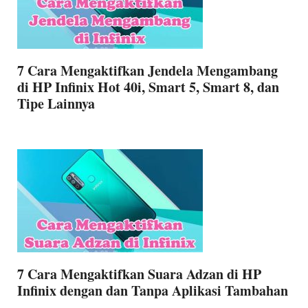
7 Cara Mengaktifkan Jendela Mengambang
di HP Infinix Hot 40i, Smart 5, Smart 8, dan
Tipe Lainnya
7 Cara Mengaktifkan Suara Adzan di HP
Infinix dengan dan Tanpa Aplikasi Tambahan