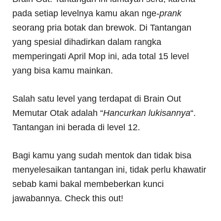
pada setiap levelnya kamu akan nge-
prank
seorang pria botak dan brewok. Di Tantangan
yang spesial dihadirkan dalam rangka
memperingati April Mop ini, ada total 15 level
yang bisa kamu mainkan.
Salah satu level yang terdapat di Brain Out
Memutar Otak adalah “
Hancurkan lukisannya
“.
Tantangan ini berada di level 12.
Bagi kamu yang sudah mentok dan tidak bisa
menyelesaikan tantangan ini, tidak perlu khawatir
sebab kami bakal membeberkan kunci
jawabannya. Check this out!