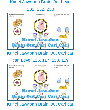
Kunci Jawaban Brain Out Level
231, 232, 233
Kunci Jawaban Brain Out Cari cari
cari Level 116, 117, 118, 119
Kunci Jawaban Brain Out Cari cari