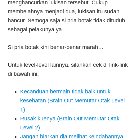
menghancurkan lukisan tersebut. Cukup
membelahnya menjadi dua, lukisan itu sudah
hancur. Semoga saja si pria botak tidak dituduh
sebagai pelakunya ya..
Si pria botak kini benar-benar marah…
Untuk level-level lainnya, silahkan cek di link-link
di bawah ini:
Kecanduan bermain tidak baik untuk
kesehatan (Brain Out Memutar Otak Level
1)
Rusak kuenya (Brain Out Memutar Otak
Level 2)
Jangan biarkan dia melihat keindahannya