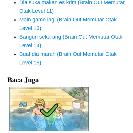
Dia suka makan es krim (Brain Out Memutar
Otak Level 11)
Main game lagi (Brain Out Memutar Otak
Level 13)
Bangun sekarang (Brain Out Memutar Otak
Level 14)
Buat dia marah (Brain Out Memutar Otak
Level 15)
Baca Juga