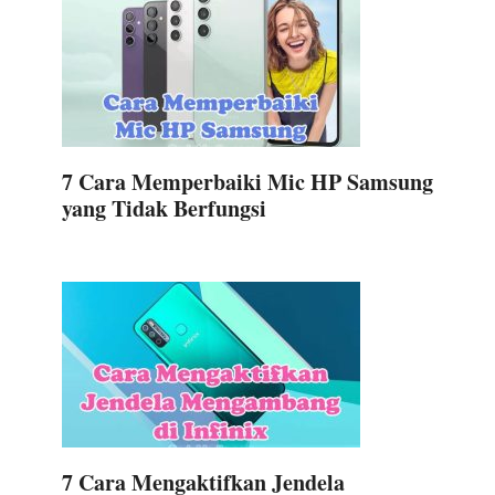
7 Cara Memperbaiki Mic HP Samsung
yang Tidak Berfungsi
7 Cara Mengaktifkan Jendela