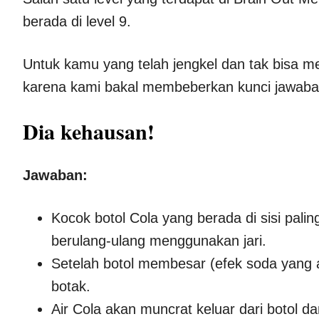
berada di level 9.
Untuk kamu yang telah jengkel dan tak bisa me
karena kami bakal membeberkan kunci jawaban
Dia kehausan!
Jawaban:
Kocok botol Cola yang berada di sisi pali
berulang-ulang menggunakan jari.
Setelah botol membesar (efek soda yang ad
botak.
Air Cola akan muncrat keluar dari botol d