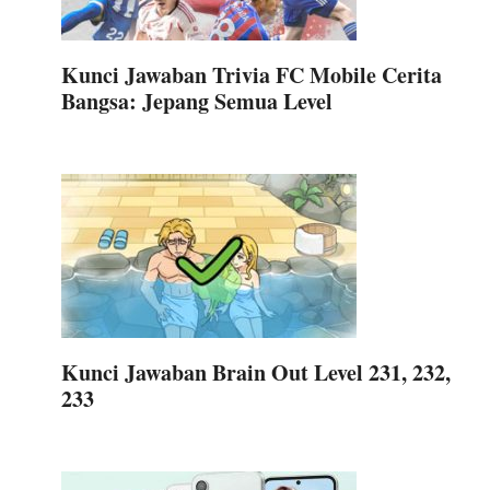
Kunci Jawaban Trivia FC Mobile Cerita
Bangsa: Jepang Semua Level
Kunci Jawaban Brain Out Level 231, 232,
233