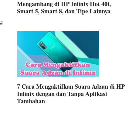
Mengambang di HP Infinix Hot 40i,
Smart 5, Smart 8, dan Tipe Lainnya
g
7 Cara Mengaktifkan Suara Adzan di HP
Infinix dengan dan Tanpa Aplikasi
Tambahan