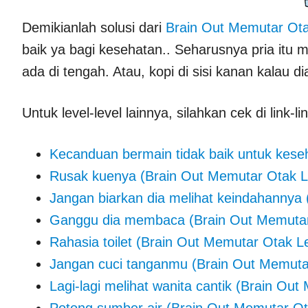
Demikianlah solusi dari
Brain Out Memutar Ot
baik ya bagi kesehatan.. Seharusnya pria itu 
ada di tengah. Atau, kopi di sisi kanan kalau d
Untuk level-level lainnya, silahkan cek di link-li
Kecanduan bermain tidak baik untuk kese
Rusak kuenya (Brain Out Memutar Otak L
Jangan biarkan dia melihat keindahannya
Ganggu dia membaca (Brain Out Memutar
Rahasia toilet (Brain Out Memutar Otak Le
Jangan cuci tanganmu (Brain Out Memuta
Lagi-lagi melihat wanita cantik (Brain Ou