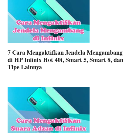
7 Cara Mengaktifkan Jendela Mengambang
di HP Infinix Hot 40i, Smart 5, Smart 8, dan
Tipe Lainnya