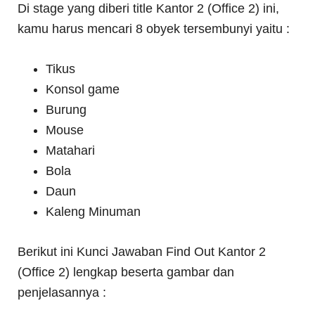
Di stage yang diberi title Kantor 2 (Office 2) ini,
kamu harus mencari 8 obyek tersembunyi yaitu :
Tikus
Konsol game
Burung
Mouse
Matahari
Bola
Daun
Kaleng Minuman
Berikut ini Kunci Jawaban Find Out Kantor 2
(Office 2) lengkap beserta gambar dan
penjelasannya :