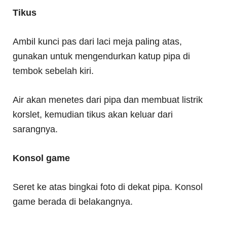
Tikus
Ambil kunci pas dari laci meja paling atas,
gunakan untuk mengendurkan katup pipa di
tembok sebelah kiri.
Air akan menetes dari pipa dan membuat listrik
korslet, kemudian tikus akan keluar dari
sarangnya.
Konsol game
Seret ke atas bingkai foto di dekat pipa. Konsol
game berada di belakangnya.