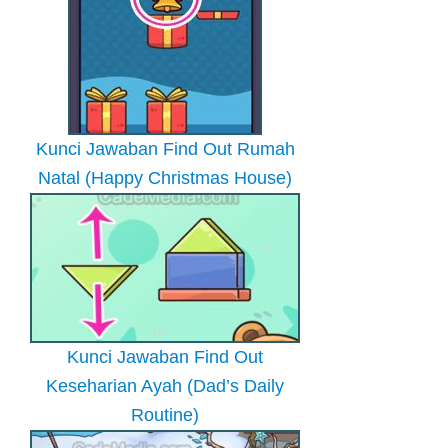
Kunci Jawaban Find Out Rumah
Natal (Happy Christmas House)
Kunci Jawaban Find Out
Keseharian Ayah (Dad’s Daily
Routine)