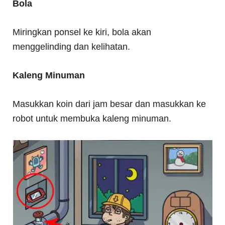
Bola
Miringkan ponsel ke kiri, bola akan
menggelinding dan kelihatan.
Kaleng Minuman
Masukkan koin dari jam besar dan masukkan ke
robot untuk membuka kaleng minuman.