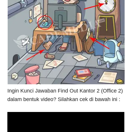
Ingin Kunci Jawaban Find Out Kantor 2 (Office 2)
dalam bentuk video? Silahkan cek di bawah ini :