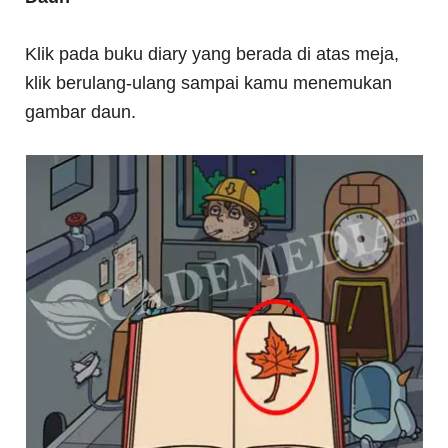
Klik pada buku diary yang berada di atas meja,
klik berulang-ulang sampai kamu menemukan
gambar daun.