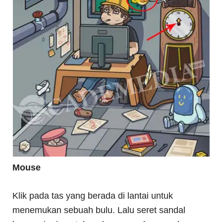
Mouse
Klik pada tas yang berada di lantai untuk
menemukan sebuah bulu. Lalu seret sandal