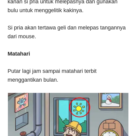
kanan si pria untuk melepasnya dan gunakan
bulu untuk menggelitik kakinya.
Si pria akan tertawa geli dan melepas tangannya
dari mouse.
Matahari
Putar lagi jam sampai matahari terbit
menggantikan bulan.