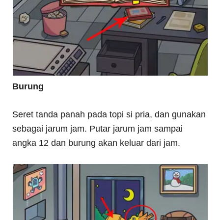
Burung
Seret tanda panah pada topi si pria, dan gunakan
sebagai jarum jam. Putar jarum jam sampai
angka 12 dan burung akan keluar dari jam.