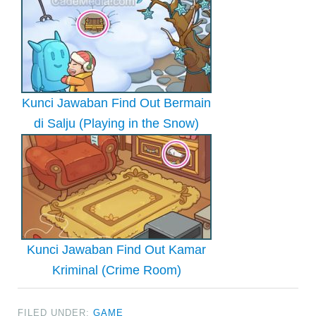
Kunci Jawaban Find Out Bermain
di Salju (Playing in the Snow)
Kunci Jawaban Find Out Kamar
Kriminal (Crime Room)
FILED UNDER:
GAME