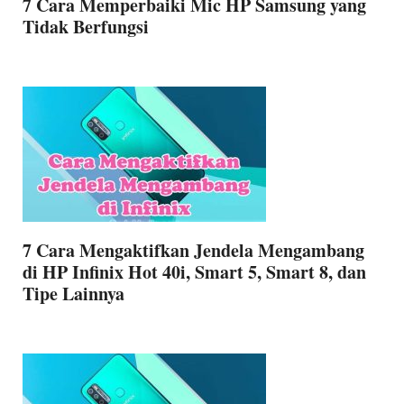
7 Cara Memperbaiki Mic HP Samsung yang
Tidak Berfungsi
7 Cara Mengaktifkan Jendela Mengambang
di HP Infinix Hot 40i, Smart 5, Smart 8, dan
Tipe Lainnya