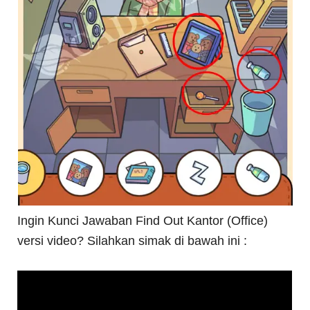
Ingin Kunci Jawaban Find Out Kantor (Office)
versi video? Silahkan simak di bawah ini :