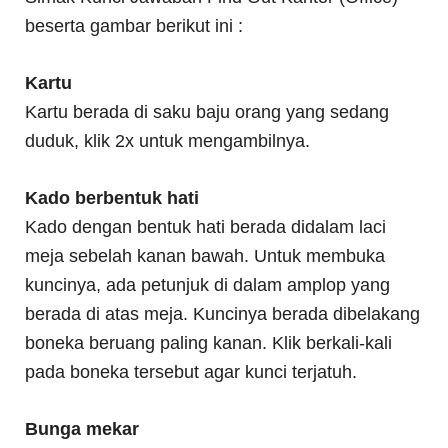
beserta gambar berikut ini :
Kartu
Kartu berada di saku baju orang yang sedang
duduk, klik 2x untuk mengambilnya.
Kado berbentuk hati
Kado dengan bentuk hati berada didalam laci
meja sebelah kanan bawah. Untuk membuka
kuncinya, ada petunjuk di dalam amplop yang
berada di atas meja. Kuncinya berada dibelakang
boneka beruang paling kanan. Klik berkali-kali
pada boneka tersebut agar kunci terjatuh.
Bunga mekar