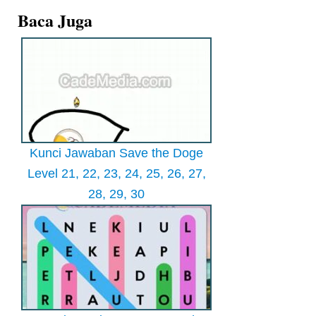
Baca Juga
Kunci Jawaban Save the Doge
Level 21, 22, 23, 24, 25, 26, 27,
28, 29, 30