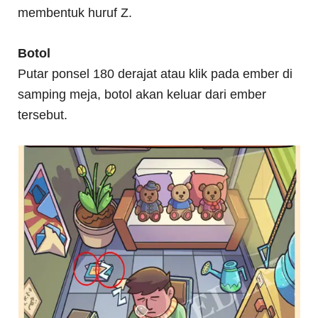
membentuk huruf Z.
Botol
Putar ponsel 180 derajat atau klik pada ember di
samping meja, botol akan keluar dari ember
tersebut.