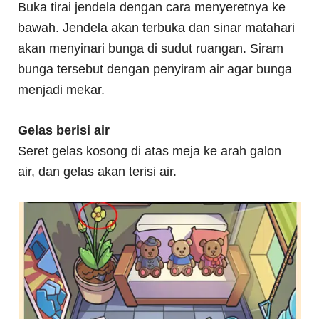
Buka tirai jendela dengan cara menyeretnya ke
bawah. Jendela akan terbuka dan sinar matahari
akan menyinari bunga di sudut ruangan. Siram
bunga tersebut dengan penyiram air agar bunga
menjadi mekar.
Gelas berisi air
Seret gelas kosong di atas meja ke arah galon
air, dan gelas akan terisi air.