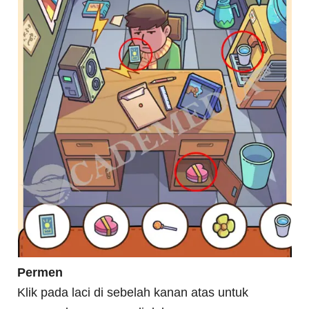
Permen
Klik pada laci di sebelah kanan atas untuk