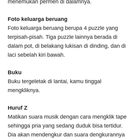
menemukan permen di dalamnya.
Foto keluarga beruang
Foto keluarga beruang berupa 4 puzzle yang
terpisah-pisah. Tiga puzzle lainnya berada di
dalam pot, di belakang lukisan di dinding, dan di
laci sebelah kiri bawah.
Buku
Buku tergeletak di lantai, kamu tinggal
mengkliknya.
Huruf Z
Matikan suara musik dengan cara mengklik tape
sehingga pria yang sedang duduk bisa tertidur.
Dia akan mendengkur dan suara dengkurannya