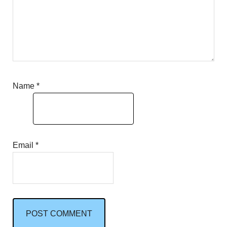
Name
*
Email
*