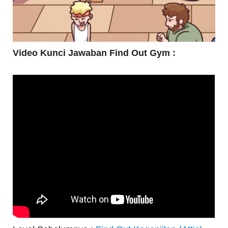
Video Kunci Jawaban Find Out Gym :