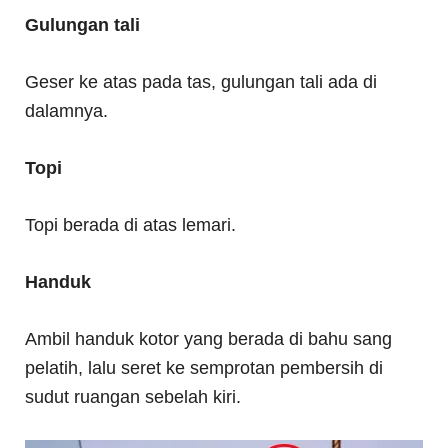
Gulungan tali
Geser ke atas pada tas, gulungan tali ada di
dalamnya.
Topi
Topi berada di atas lemari.
Handuk
Ambil handuk kotor yang berada di bahu sang
pelatih, lalu seret ke semprotan pembersih di
sudut ruangan sebelah kiri.