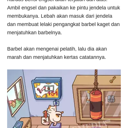
Ambil engsel dan pakaikan ke pintu jendela untuk
membukanya. Lebah akan masuk dari jendela
dan membuat lelaki pengangkat barbel kaget dan
menjatuhkan barbelnya.
Barbel akan mengenai pelatih, lalu dia akan
marah dan menjatuhkan kertas catatannya.