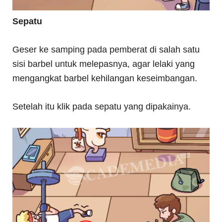
Sepatu
Geser ke samping pada pemberat di salah satu
sisi barbel untuk melepasnya, agar lelaki yang
mengangkat barbel kehilangan keseimbangan.
Setelah itu klik pada sepatu yang dipakainya.