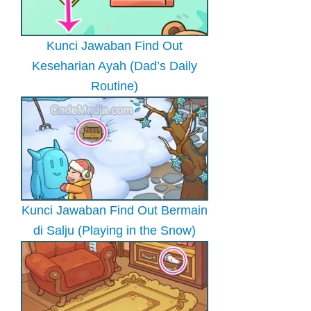
Kunci Jawaban Find Out
Keseharian Ayah (Dad’s Daily
Routine)
Kunci Jawaban Find Out Bermain
di Salju (Playing in the Snow)