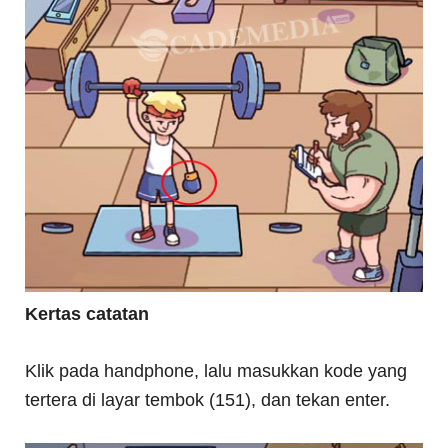
Kertas catatan
Klik pada handphone, lalu masukkan kode yang
tertera di layar tembok (151), dan tekan enter.