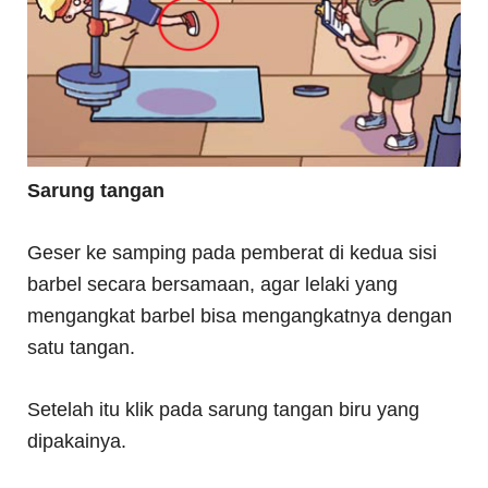
Sarung tangan
Geser ke samping pada pemberat di kedua sisi
barbel secara bersamaan, agar lelaki yang
mengangkat barbel bisa mengangkatnya dengan
satu tangan.
Setelah itu klik pada sarung tangan biru yang
dipakainya.