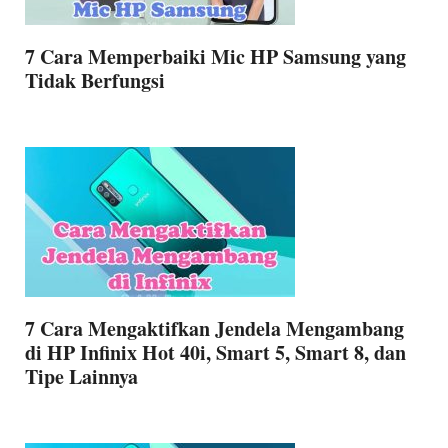
7 Cara Memperbaiki Mic HP Samsung yang
Tidak Berfungsi
7 Cara Mengaktifkan Jendela Mengambang
di HP Infinix Hot 40i, Smart 5, Smart 8, dan
Tipe Lainnya