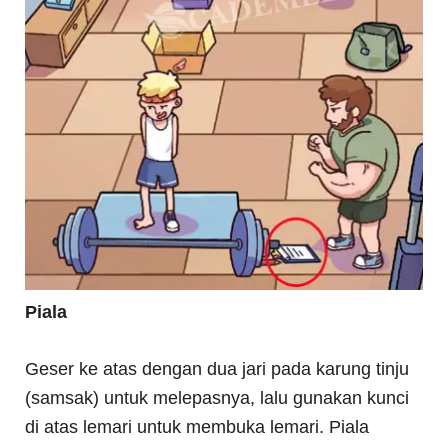
Piala
Geser ke atas dengan dua jari pada karung tinju
(samsak) untuk melepasnya, lalu gunakan kunci
di atas lemari untuk membuka lemari. Piala