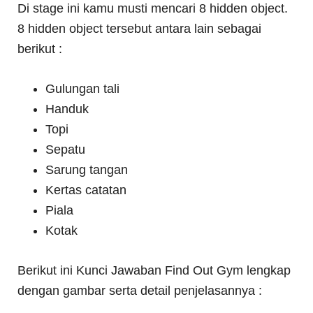
Di stage ini kamu musti mencari 8 hidden object.
8 hidden object tersebut antara lain sebagai
berikut :
Gulungan tali
Handuk
Topi
Sepatu
Sarung tangan
Kertas catatan
Piala
Kotak
Berikut ini Kunci Jawaban Find Out Gym lengkap
dengan gambar serta detail penjelasannya :