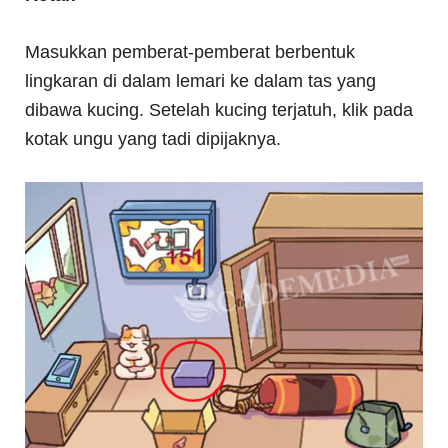
Masukkan pemberat-pemberat berbentuk
lingkaran di dalam lemari ke dalam tas yang
dibawa kucing. Setelah kucing terjatuh, klik pada
kotak ungu yang tadi dipijaknya.