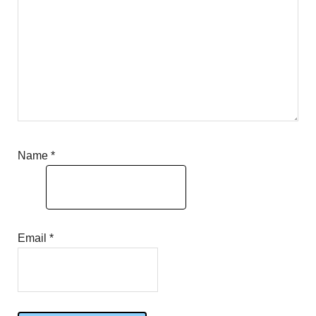
Name
*
Email
*