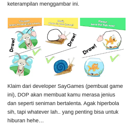
keterampilan menggambar ini.
Klaim dari developer SayGames (pembuat game
ini), DOP akan membuat kamu merasa jenius
dan seperti seniman bertalenta. Agak hiperbola
sih, tapi whatever lah.. yang penting bisa untuk
hiburan hehe…