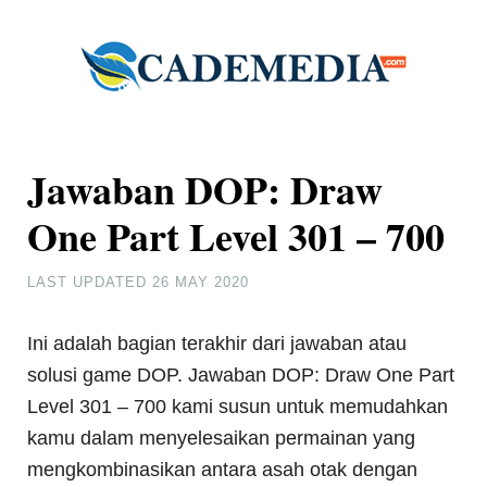
Jawaban DOP: Draw
One Part Level 301 – 700
LAST UPDATED
26 MAY 2020
Ini adalah bagian terakhir dari jawaban atau
solusi game DOP. Jawaban DOP: Draw One Part
Level 301 – 700 kami susun untuk memudahkan
kamu dalam menyelesaikan permainan yang
mengkombinasikan antara asah otak dengan