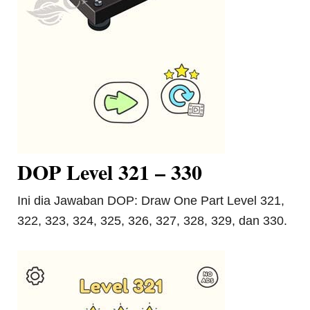
DOP Level 321 – 330
Ini dia Jawaban DOP: Draw One Part Level 321,
322, 323, 324, 325, 326, 327, 328, 329, dan 330.