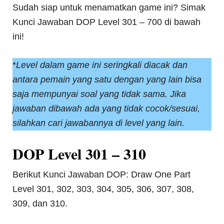
Sudah siap untuk menamatkan game ini? Simak
Kunci Jawaban DOP Level 301 – 700 di bawah
ini!
*
Level dalam game ini seringkali diacak dan
antara pemain yang satu dengan yang lain bisa
saja mempunyai soal yang tidak sama. Jika
jawaban dibawah ada yang tidak cocok/sesuai,
silahkan cari jawabannya di level yang lain.
DOP Level 301 – 310
Berikut Kunci Jawaban DOP: Draw One Part
Level 301, 302, 303, 304, 305, 306, 307, 308,
309, dan 310.