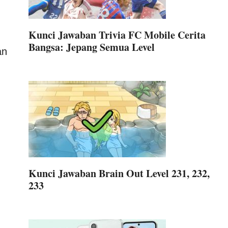
Kunci Jawaban Trivia FC Mobile Cerita
Bangsa: Jepang Semua Level
an
Kunci Jawaban Brain Out Level 231, 232,
233