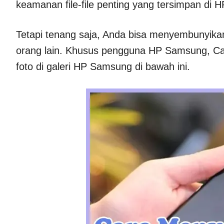
keamanan file-file penting yang tersimpan di H
Tetapi tenang saja, Anda bisa menyembunyikan fi
orang lain. Khusus pengguna HP Samsung, 
foto di galeri HP Samsung di bawah ini.