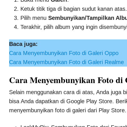
Ketuk titik tiga di bagian sudut kanan atas.
Pilih menu
Sembunyikan/Tampilkan Alb
Terakhir, pilih album yang ingin disembun
Baca juga:
Cara Menyembunyikan Foto di Galeri Oppo
Cara Menyembunyikan Foto di Galeri Realme
Cara Menyembunyikan Foto di 
Selain menggunakan cara di atas, Anda juga 
bisa Anda dapatkan di Google Play Store. Beri
menyembunyikan foto di galeri dari Play Store.