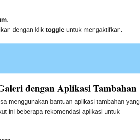
um
.
yikan dengan klik
toggle
untuk mengaktifkan.
Galeri dengan Aplikasi Tambahan
bisa menggunakan bantuan aplikasi tambahan yang
kut ini beberapa rekomendasi aplikasi untuk