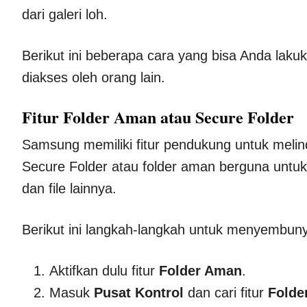
dari galeri loh.
Berikut ini beberapa cara yang bisa Anda laku
diakses oleh orang lain.
Fitur Folder Aman atau Secure Folder
Samsung memiliki fitur pendukung untuk melindu
Secure Folder atau folder aman berguna untuk
dan file lainnya.
Berikut ini langkah-langkah untuk menyembunyi
Aktifkan dulu fitur
Folder Aman
.
Masuk
Pusat Kontrol
dan cari fitur
Folde