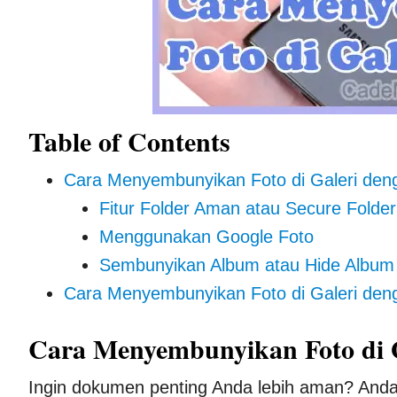
Table of Contents
Cara Menyembunyikan Foto di Galeri den
Fitur Folder Aman atau Secure Folder
Menggunakan Google Foto
Sembunyikan Album atau Hide Album
Cara Menyembunyikan Foto di Galeri den
Cara Menyembunyikan Foto di 
Ingin dokumen penting Anda lebih aman? Anda 