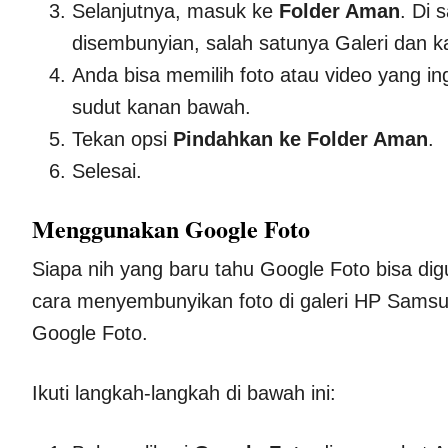
Selanjutnya, masuk ke
Folder Aman
. Di 
disembunyian, salah satunya Galeri dan 
Anda bisa memilih foto atau video yang ingi
sudut kanan bawah.
Tekan opsi
Pindahkan ke Folder Aman
.
Selesai.
Menggunakan Google Foto
Siapa nih yang baru tahu Google Foto bisa d
cara menyembunyikan foto di galeri HP Sams
Google Foto.
Ikuti langkah-langkah di bawah ini: