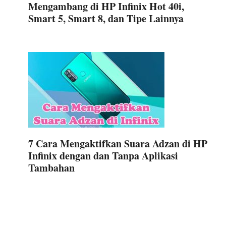
Mengambang di HP Infinix Hot 40i,
Smart 5, Smart 8, dan Tipe Lainnya
7 Cara Mengaktifkan Suara Adzan di HP
Infinix dengan dan Tanpa Aplikasi
Tambahan