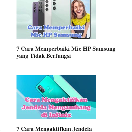
7 Cara Memperbaiki Mic HP Samsung
yang Tidak Berfungsi
7 Cara Mengaktifkan Jendela
a