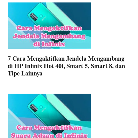
7 Cara Mengaktifkan Jendela Mengambang
di HP Infinix Hot 40i, Smart 5, Smart 8, dan
Tipe Lainnya