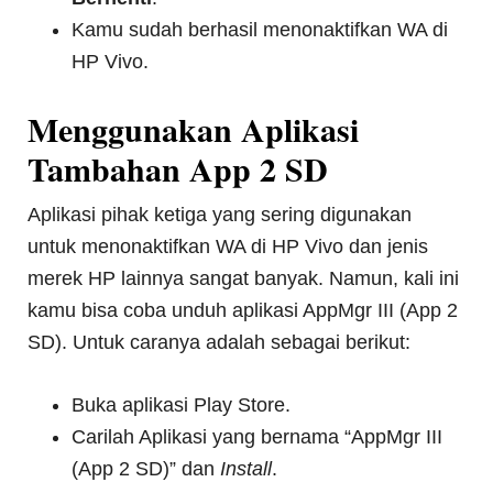
Kamu sudah berhasil menonaktifkan WA di
HP Vivo.
Menggunakan Aplikasi
Tambahan App 2 SD
Aplikasi pihak ketiga yang sering digunakan
untuk menonaktifkan WA di HP Vivo dan jenis
merek HP lainnya sangat banyak. Namun, kali ini
kamu bisa coba unduh aplikasi AppMgr III (App 2
SD). Untuk caranya adalah sebagai berikut:
Buka aplikasi Play Store.
Carilah Aplikasi yang bernama “AppMgr III
(App 2 SD)” dan
Install
.