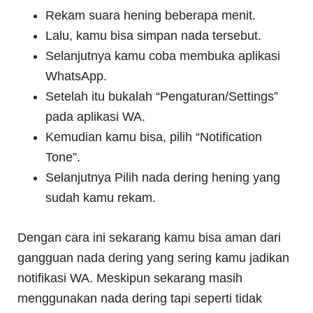
Rekam suara hening beberapa menit.
Lalu, kamu bisa simpan nada tersebut.
Selanjutnya kamu coba membuka aplikasi
WhatsApp.
Setelah itu bukalah “Pengaturan/Settings”
pada aplikasi WA.
Kemudian kamu bisa, pilih “Notification
Tone”.
Selanjutnya Pilih nada dering hening yang
sudah kamu rekam.
Dengan cara ini sekarang kamu bisa aman dari
gangguan nada dering yang sering kamu jadikan
notifikasi WA. Meskipun sekarang masih
menggunakan nada dering tapi seperti tidak