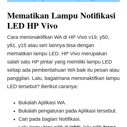
Mematikan Lampu Notifikasi
LED HP Vivo
Cara menonaktifkan WA di HP Vivo v19, y50,
y91, y15 atau seri lainnya bisa dengan
mematikan lampu LED. HP Vivo merupakan
salah satu HP pintar yang memiliki lampu LED
setiap ada pemberitahuan WA baik itu pesan atau
panggilan. Lalu, bagaimana menonaktifkan lampu
LED tersebut? Berikut caranya:
Bukalah Aplikasi WA.
Bukalah pengaturan pada Aplikasi tersebut.
Cari pada bagian Notifikasi.