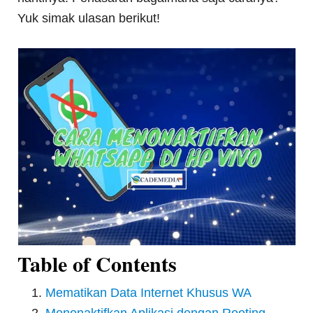
Yuk simak ulasan berikut!
Table of Contents
Mematikan Data Internet Khusus WA