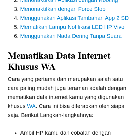
Menonaktifkan Aplikasi dengan Rooting
Menonaktifkan dengan Force Stop
Menggunakan Aplikasi Tambahan App 2 SD
Mematikan Lampu Notifikasi LED HP Vivo
Menggunakan Nada Dering Tanpa Suara
Mematikan Data Internet
Khusus WA
Cara yang pertama dan merupakan salah satu
cara paling mudah juga teraman adalah dengan
mematikan data internet kamu yang digunakan
khusus
WA
. Cara ini bisa diterapkan oleh siapa
saja. Berikut Langkah-langkahnya:
Ambil HP kamu dan cobalah dengan