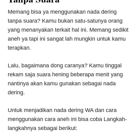
Memang bisa ya menggunakan nada dering
tanpa suara? Kamu bukan satu-satunya orang
yang menanyakan terkait hal ini. Memang sedikit
aneh ya tapi ini sangat lah mungkin untuk kamu
terapkan.
Lalu, bagaimana dong caranya? Kamu tinggal
rekam saja suara hening beberapa menit yang
nantinya akan kamu gunakan sebagai nada
dering.
Untuk menjadikan nada dering WA dan cara
menggunakan cara aneh ini bisa coba Langkah-
langkahnya sebagai berikut: