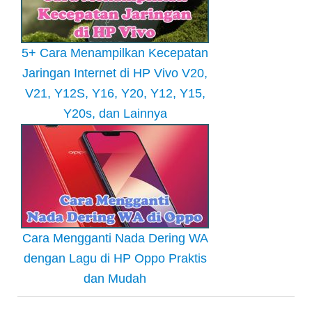
5+ Cara Menampilkan Kecepatan
Jaringan Internet di HP Vivo V20,
V21, Y12S, Y16, Y20, Y12, Y15,
Y20s, dan Lainnya
Cara Mengganti Nada Dering WA
dengan Lagu di HP Oppo Praktis
dan Mudah