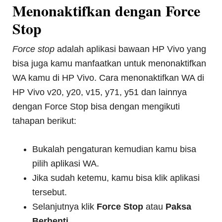
Menonaktifkan dengan Force
Stop
Force stop
adalah aplikasi bawaan HP Vivo yang
bisa juga kamu manfaatkan untuk menonaktifkan
WA kamu di HP Vivo. Cara menonaktifkan WA di
HP Vivo v20, y20, v15, y71, y51 dan lainnya
dengan Force Stop bisa dengan mengikuti
tahapan berikut:
Bukalah pengaturan kemudian kamu bisa
pilih aplikasi WA.
Jika sudah ketemu, kamu bisa klik aplikasi
tersebut.
Selanjutnya klik
Force Stop
atau
Paksa
Berhenti
.