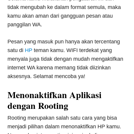
tidak mengubah ke dalam format semula, maka
kamu akan aman dari gangguan pesan atau
panggilan WA.
Pesan yang masuk pun hanya akan tercentang
satu di
HP
teman kamu. WIFI terdekat yang
menyala juga tidak dengan mudah mengaktifkan
internet WA karena memang tidak diizinkan
aksesnya. Selamat mencoba ya!
Menonaktifkan Aplikasi
dengan Rooting
Rooting merupakan salah satu cara yang bisa
menjadi pilihan dalam menonaktifkan HP kamu.