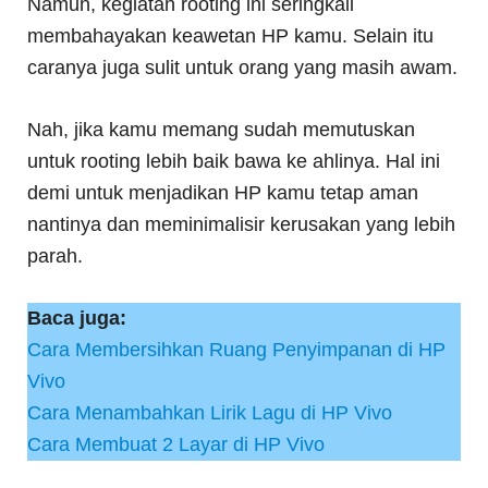
Namun, kegiatan rooting ini seringkali
membahayakan keawetan HP kamu. Selain itu
caranya juga sulit untuk orang yang masih awam.
Nah, jika kamu memang sudah memutuskan
untuk rooting lebih baik bawa ke ahlinya. Hal ini
demi untuk menjadikan HP kamu tetap aman
nantinya dan meminimalisir kerusakan yang lebih
parah.
Baca juga:
Cara Membersihkan Ruang Penyimpanan di HP
Vivo
Cara Menambahkan Lirik Lagu di HP Vivo
Cara Membuat 2 Layar di HP Vivo