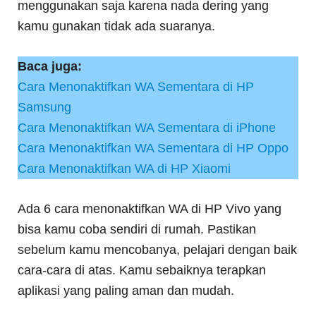
menggunakan saja karena nada dering yang
kamu gunakan tidak ada suaranya.
Baca juga:
Cara Menonaktifkan WA Sementara di HP
Samsung
Cara Menonaktifkan WA Sementara di iPhone
Cara Menonaktifkan WA Sementara di HP Oppo
Cara Menonaktifkan WA di HP Xiaomi
Ada 6 cara menonaktifkan WA di HP Vivo yang
bisa kamu coba sendiri di rumah. Pastikan
sebelum kamu mencobanya, pelajari dengan baik
cara-cara di atas. Kamu sebaiknya terapkan
aplikasi yang paling aman dan mudah.