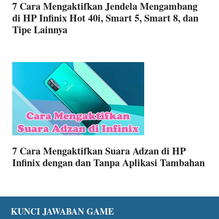
7 Cara Mengaktifkan Jendela Mengambang
di HP Infinix Hot 40i, Smart 5, Smart 8, dan
Tipe Lainnya
7 Cara Mengaktifkan Suara Adzan di HP
Infinix dengan dan Tanpa Aplikasi Tambahan
Footer
KUNCI JAWABAN GAME