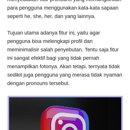
para pengguna menggunakan kata-kata sapaan
seperti he, she, her, dan yang lainnya.
Tujuan utama adanya fitur ini, yaitu agar
pengguna bisa melengkapi profil dan
meminimalisir salah penyebutan. Tentu saja fitur
ini sangat efektif bagi yang tidak pernah
menampilkan fotonya. Akan tetapi, ternyata tidak
sedikit juga pengguna yang merasa tidak nyaman
dengan pronouns tersebut.