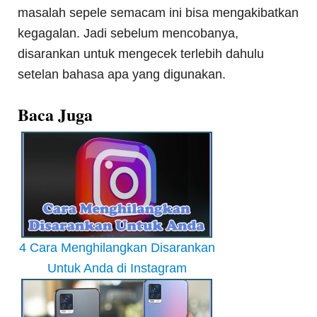
masalah sepele semacam ini bisa mengakibatkan
kegagalan. Jadi sebelum mencobanya,
disarankan untuk mengecek terlebih dahulu
setelan bahasa apa yang digunakan.
Baca Juga
4 Cara Menghilangkan Disarankan
Untuk Anda di Instagram