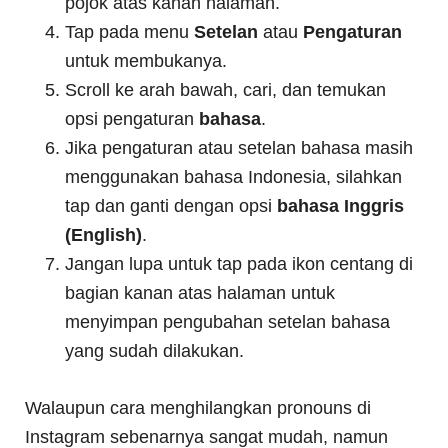
pojok atas kanan halaman.
Tap pada menu
Setelan
atau
Pengaturan
untuk membukanya.
Scroll ke arah bawah, cari, dan temukan
opsi pengaturan
bahasa
.
Jika pengaturan atau setelan bahasa masih
menggunakan bahasa Indonesia, silahkan
tap dan ganti dengan opsi
bahasa Inggris
(English)
.
Jangan lupa untuk tap pada ikon centang di
bagian kanan atas halaman untuk
menyimpan pengubahan setelan bahasa
yang sudah dilakukan.
Walaupun cara menghilangkan pronouns di
Instagram sebenarnya sangat mudah, namun