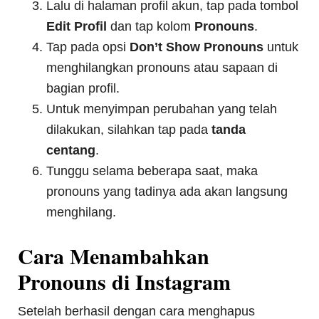
Lalu di halaman profil akun, tap pada tombol
Edit Profil
dan tap kolom
Pronouns
.
Tap pada opsi
Don’t Show Pronouns
untuk
menghilangkan pronouns atau sapaan di
bagian profil.
Untuk menyimpan perubahan yang telah
dilakukan, silahkan tap pada
tanda
centang
.
Tunggu selama beberapa saat, maka
pronouns yang tadinya ada akan langsung
menghilang.
Cara Menambahkan
Pronouns di Instagram
Setelah berhasil dengan cara menghapus