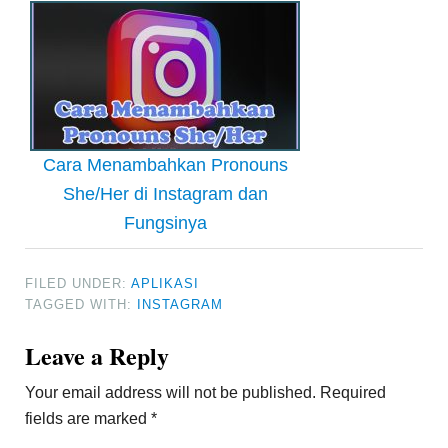
Cara Menambahkan Pronouns
She/Her di Instagram dan
Fungsinya
FILED UNDER:
APLIKASI
TAGGED WITH:
INSTAGRAM
Reader
Leave a Reply
Interactions
Your email address will not be published.
Required
fields are marked
*