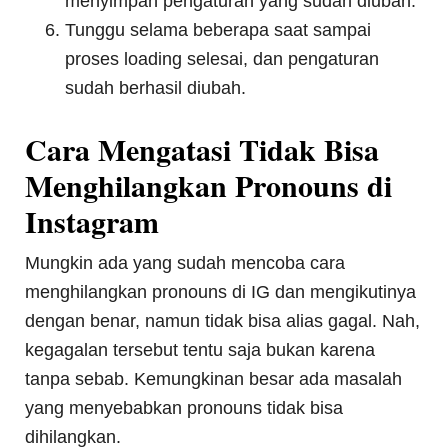
menyimpan pengaturan yang sudah diubah.
Tunggu selama beberapa saat sampai
proses loading selesai, dan pengaturan
sudah berhasil diubah.
Cara Mengatasi Tidak Bisa
Menghilangkan Pronouns di
Instagram
Mungkin ada yang sudah mencoba cara
menghilangkan pronouns di IG dan mengikutinya
dengan benar, namun tidak bisa alias gagal. Nah,
kegagalan tersebut tentu saja bukan karena
tanpa sebab. Kemungkinan besar ada masalah
yang menyebabkan pronouns tidak bisa
dihilangkan.