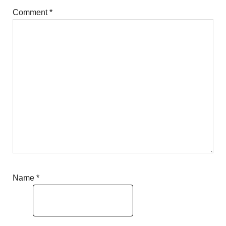
Comment
*
Name
*