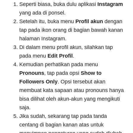
Seperti biasa, buka dulu aplikasi
Instagram
yang ada di ponsel.
Setelah itu, buka menu
Profil akun
dengan
tap pada ikon orang di bagian bawah kanan
halaman Instagram.
Di dalam menu profil akun, silahkan tap
pada menu
Edit Profil
.
Kemudian perhatikan pada menu
Pronouns
, tap pada opsi
Show to
Followers Only
. Opsi tersebut akan
membuat kata sapaan atau pronouns hanya
bisa dilihat oleh akun-akun yang mengikuti
saja.
Jika sudah, sekarang tap pada tanda
centang di bagian kanan atas untuk