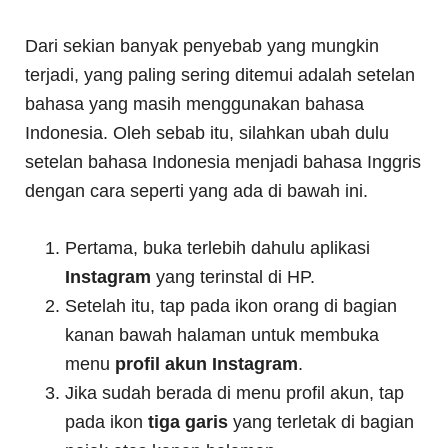
Dari sekian banyak penyebab yang mungkin
terjadi, yang paling sering ditemui adalah setelan
bahasa yang masih menggunakan bahasa
Indonesia. Oleh sebab itu, silahkan ubah dulu
setelan bahasa Indonesia menjadi bahasa Inggris
dengan cara seperti yang ada di bawah ini.
Pertama, buka terlebih dahulu aplikasi
Instagram
yang terinstal di HP.
Setelah itu, tap pada ikon orang di bagian
kanan bawah halaman untuk membuka
menu
profil akun Instagram
.
Jika sudah berada di menu profil akun, tap
pada ikon
tiga garis
yang terletak di bagian