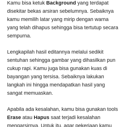
Kamu bisa ketuk
Background
yang terdapat
disekitar bekas arsiran sebelumnya. Sebaiknya
kamu memilih latar yang mirip dengan warna
yang telah dihapus sehingga bisa tertutup secara
sempurna.
Lengkapilah hasil editannya melalui sedikit
sentuhan sehingga gambar yang dihasilkan pun
cukup rapi. Kamu juga bisa gunakan kuas di
bayangan yang tersisa. Sebaiknya lakukan
langkah ini hingga mendapatkan hasil yang
sangat memuaskan.
Apabila ada kesalahan, kamu bisa gunakan tools
Erase
atau
Hapus
saat terjadi kesalahan
mengarsirnya. Untuk itu, agar pekerjaan kamu