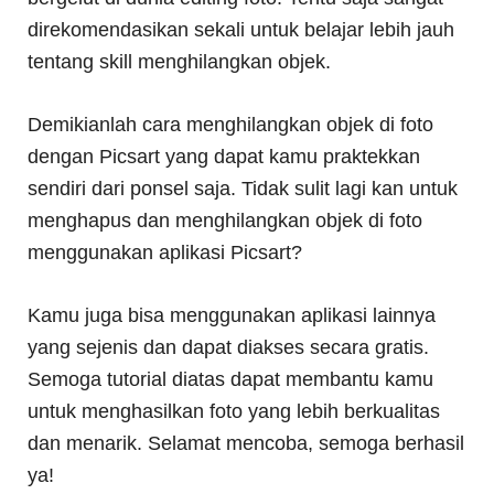
direkomendasikan sekali untuk belajar lebih jauh
tentang skill menghilangkan objek.
Demikianlah cara menghilangkan objek di foto
dengan Picsart yang dapat kamu praktekkan
sendiri dari ponsel saja. Tidak sulit lagi kan untuk
menghapus dan menghilangkan objek di foto
menggunakan aplikasi Picsart?
Kamu juga bisa menggunakan aplikasi lainnya
yang sejenis dan dapat diakses secara gratis.
Semoga tutorial diatas dapat membantu kamu
untuk menghasilkan foto yang lebih berkualitas
dan menarik. Selamat mencoba, semoga berhasil
ya!