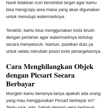
Nanti letakkan icon bersimbol target agar kamu
bisa mengcopy area mana yang akan digunakan
untuk menutupi watermarknya.
Terakhir, kamu bisa menggunakan tools brush
dengan perlahan agar watermarknya tertutup
secara menyeluruh. Namun, pastikan dulu ya
untuk selalu merubah posisi tools penargetannya.
Cara Menghilangkan Objek
dengan Picsart Secara
Berbayar
Mungkin kamu bertanya-tanya apakah ada orang
yang mau menggunakan Picsart berbayar ini?
Tentu saja, ada. Sebab dengan versi berbayar