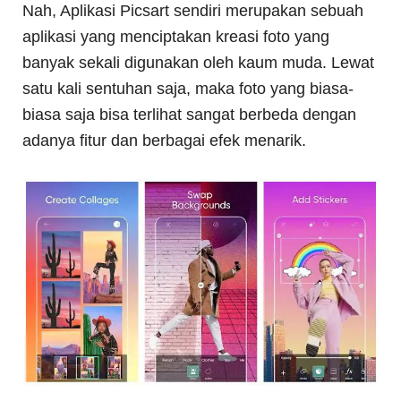
Nah, Aplikasi Picsart sendiri merupakan sebuah
aplikasi yang menciptakan kreasi foto yang
banyak sekali digunakan oleh kaum muda. Lewat
satu kali sentuhan saja, maka foto yang biasa-
biasa saja bisa terlihat sangat berbeda dengan
adanya fitur dan berbagai efek menarik.