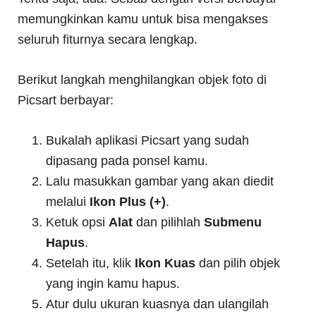
memungkinkan kamu untuk bisa mengakses
seluruh fiturnya secara lengkap.
Berikut langkah menghilangkan objek foto di
Picsart berbayar:
Bukalah aplikasi Picsart yang sudah
dipasang pada ponsel kamu.
Lalu masukkan gambar yang akan diedit
melalui
Ikon Plus (+)
.
Ketuk opsi
Alat
dan pilihlah
Submenu
Hapus
.
Setelah itu, klik
Ikon Kuas
dan pilih objek
yang ingin kamu hapus.
Atur dulu ukuran kuasnya dan ulangilah