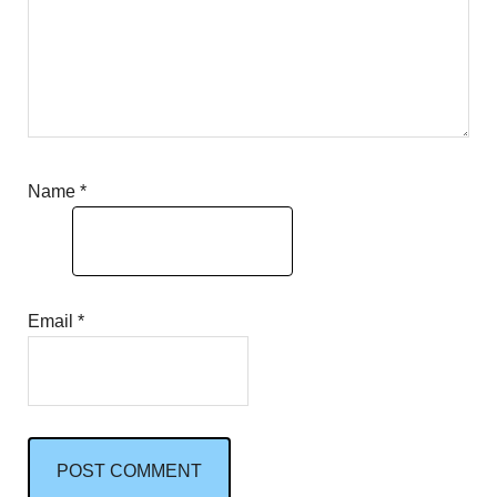
Name
*
Email
*