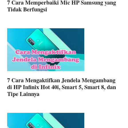
7 Cara Memperbaiki Mic HP Samsung yang
Tidak Berfungsi
7 Cara Mengaktifkan Jendela Mengambang
di HP Infinix Hot 40i, Smart 5, Smart 8, dan
Tipe Lainnya