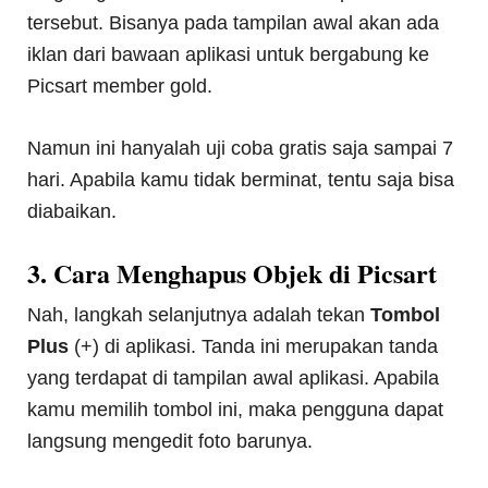
tersebut. Bisanya pada tampilan awal akan ada
iklan dari bawaan aplikasi untuk bergabung ke
Picsart member gold.
Namun ini hanyalah uji coba gratis saja sampai 7
hari. Apabila kamu tidak berminat, tentu saja bisa
diabaikan.
3. Cara Menghapus Objek di Picsart
Nah, langkah selanjutnya adalah tekan
Tombol
Plus
(+) di aplikasi. Tanda ini merupakan tanda
yang terdapat di tampilan awal aplikasi. Apabila
kamu memilih tombol ini, maka pengguna dapat
langsung mengedit foto barunya.