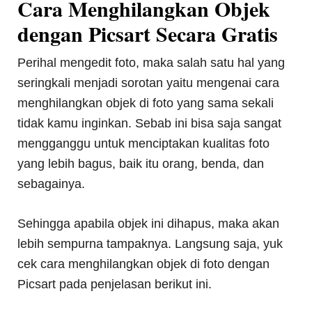
Cara Menghilangkan Objek
dengan Picsart Secara Gratis
Perihal mengedit foto, maka salah satu hal yang
seringkali menjadi sorotan yaitu mengenai cara
menghilangkan objek di foto yang sama sekali
tidak kamu inginkan. Sebab ini bisa saja sangat
mengganggu untuk menciptakan kualitas foto
yang lebih bagus, baik itu orang, benda, dan
sebagainya.
Sehingga apabila objek ini dihapus, maka akan
lebih sempurna tampaknya. Langsung saja, yuk
cek cara menghilangkan objek di foto dengan
Picsart pada penjelasan berikut ini.