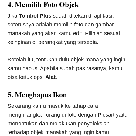
4. Memilih Foto Objek
Jika
Tombol Plus
sudah ditekan di aplikasi,
seterusnya adalah memilih foto dan gambar
manakah yang akan kamu edit. Pilihlah sesuai
keinginan di perangkat yang tersedia.
Setelah itu, tentukan dulu objek mana yang ingin
kamu hapus. Apabila sudah pas rasanya, kamu
bisa ketuk opsi
Alat.
5. Menghapus Ikon
Sekarang kamu masuk ke tahap cara
menghilangkan orang di foto dengan Picsart yaitu
menentukan dan melakukan penyeleksian
terhadap objek manakah yang ingin kamu