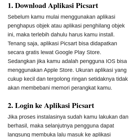
1. Download Aplikasi Picsart
Sebelum kamu mulai menggunakan aplikasi
penghapus objek atau aplikasi penghilang objek
ini, maka terlebih dahulu harus kamu install.
Tenang saja, aplikasi Picsart bisa didapatkan
secara gratis lewat Google Play Store.
Sedangkan jika kamu adalah pengguna IOS bisa
menggunakan Apple Store. Ukuran aplikasi yang
cukup kecil dan tergolong ringan setidaknya tidak
akan membebani memori perangkat kamu.
2. Login ke Aplikasi Picsart
Jika proses instalasinya sudah kamu lakukan dan
berhasil, maka selanjutnya pengguna dapat
langsung membuka lalu masuk ke aplikasi