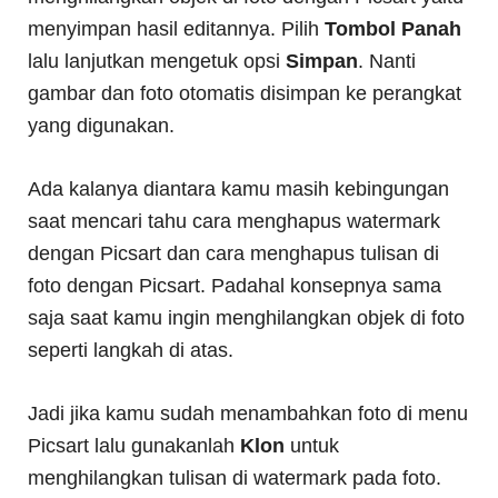
menyimpan hasil editannya. Pilih
Tombol Panah
lalu lanjutkan mengetuk opsi
Simpan
. Nanti
gambar dan foto otomatis disimpan ke perangkat
yang digunakan.
Ada kalanya diantara kamu masih kebingungan
saat mencari tahu cara menghapus watermark
dengan Picsart dan cara menghapus tulisan di
foto dengan Picsart. Padahal konsepnya sama
saja saat kamu ingin menghilangkan objek di foto
seperti langkah di atas.
Jadi jika kamu sudah menambahkan foto di menu
Picsart lalu gunakanlah
Klon
untuk
menghilangkan tulisan di watermark pada foto.