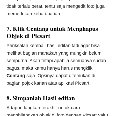
tidak terlalu berat, tentu saja mengedit foto juga
memerlukan kehati-hatian.
7. Klik Centang untuk Menghapus
Objek di Picsart
Periksalah kembali hasil editan tadi agar bisa
melihat bagian manakah yang mungkin belum
sempurna. Akan tetapi apabila semuanya sudah
bagus, maka kamu hanya harus mengklik
Centang
saja. Opsinya dapat ditemukan di
bagian pojok kanan atas aplikasi Picsart.
8. Simpanlah Hasil editan
Adapun langkah terakhir untuk cara
menghilangkan objek di foto dengan Picsart yaitu