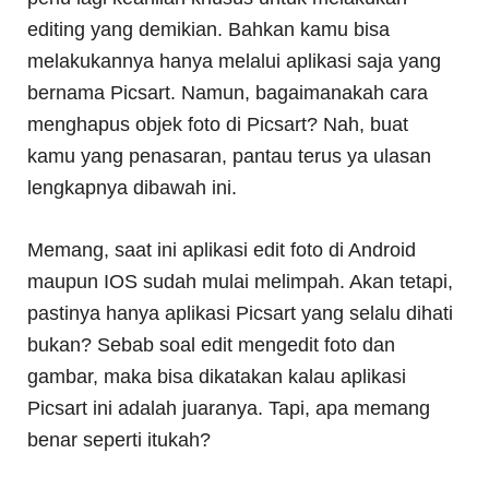
editing yang demikian. Bahkan kamu bisa
melakukannya hanya melalui aplikasi saja yang
bernama Picsart. Namun, bagaimanakah cara
menghapus objek foto di Picsart? Nah, buat
kamu yang penasaran, pantau terus ya ulasan
lengkapnya dibawah ini.
Memang, saat ini aplikasi edit foto di Android
maupun IOS sudah mulai melimpah. Akan tetapi,
pastinya hanya aplikasi Picsart yang selalu dihati
bukan? Sebab soal edit mengedit foto dan
gambar, maka bisa dikatakan kalau aplikasi
Picsart ini adalah juaranya. Tapi, apa memang
benar seperti itukah?