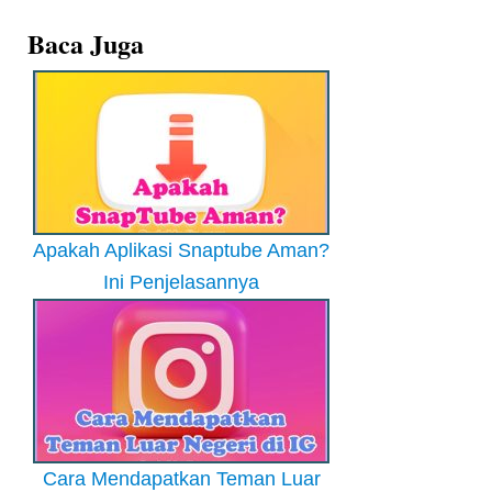
Baca Juga
Apakah Aplikasi Snaptube Aman?
Ini Penjelasannya
Cara Mendapatkan Teman Luar