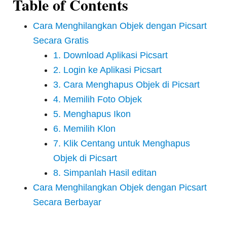
Table of Contents
Cara Menghilangkan Objek dengan Picsart
Secara Gratis
1. Download Aplikasi Picsart
2. Login ke Aplikasi Picsart
3. Cara Menghapus Objek di Picsart
4. Memilih Foto Objek
5. Menghapus Ikon
6. Memilih Klon
7. Klik Centang untuk Menghapus
Objek di Picsart
8. Simpanlah Hasil editan
Cara Menghilangkan Objek dengan Picsart
Secara Berbayar