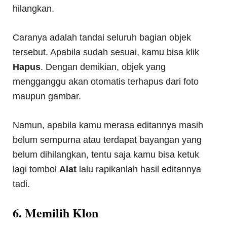
hilangkan.
Caranya adalah tandai seluruh bagian objek
tersebut. Apabila sudah sesuai, kamu bisa klik
Hapus
. Dengan demikian, objek yang
mengganggu akan otomatis terhapus dari foto
maupun gambar.
Namun, apabila kamu merasa editannya masih
belum sempurna atau terdapat bayangan yang
belum dihilangkan, tentu saja kamu bisa ketuk
lagi tombol
Alat
lalu rapikanlah hasil editannya
tadi.
6. Memilih Klon