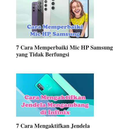
7 Cara Memperbaiki Mic HP Samsung
yang Tidak Berfungsi
7 Cara Mengaktifkan Jendela