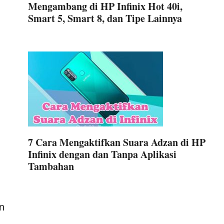
Mengambang di HP Infinix Hot 40i,
Smart 5, Smart 8, dan Tipe Lainnya
7 Cara Mengaktifkan Suara Adzan di HP
Infinix dengan dan Tanpa Aplikasi
Tambahan
n