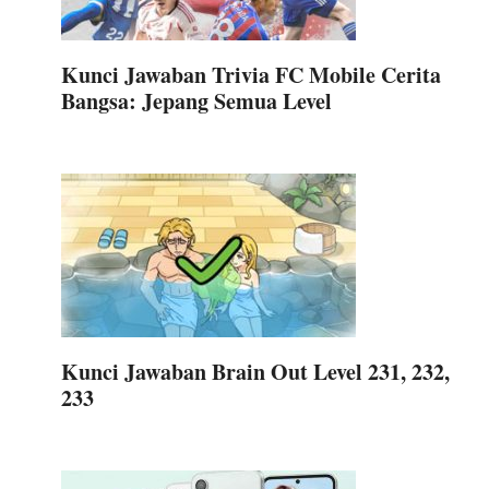
Kunci Jawaban Trivia FC Mobile Cerita
Bangsa: Jepang Semua Level
Kunci Jawaban Brain Out Level 231, 232,
233