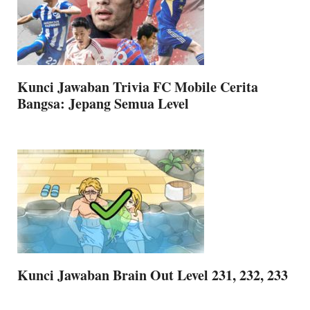
Kunci Jawaban Trivia FC Mobile Cerita
Bangsa: Jepang Semua Level
Kunci Jawaban Brain Out Level 231, 232, 233