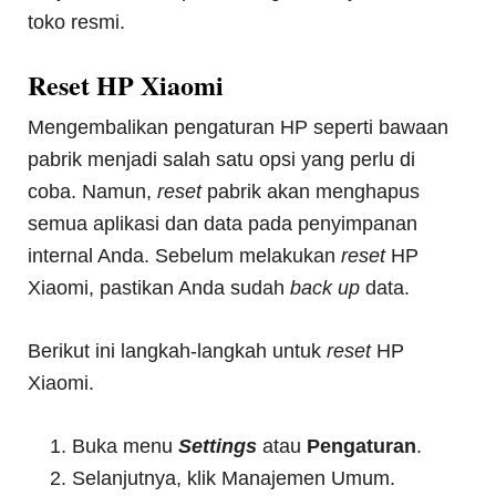
toko resmi.
Reset HP Xiaomi
Mengembalikan pengaturan HP seperti bawaan
pabrik menjadi salah satu opsi yang perlu di
coba. Namun,
reset
pabrik akan menghapus
semua aplikasi dan data pada penyimpanan
internal Anda. Sebelum melakukan
reset
HP
Xiaomi, pastikan Anda sudah
back up
data.
Berikut ini langkah-langkah untuk
reset
HP
Xiaomi.
Buka menu
Settings
atau
Pengaturan
.
Selanjutnya, klik Manajemen Umum.