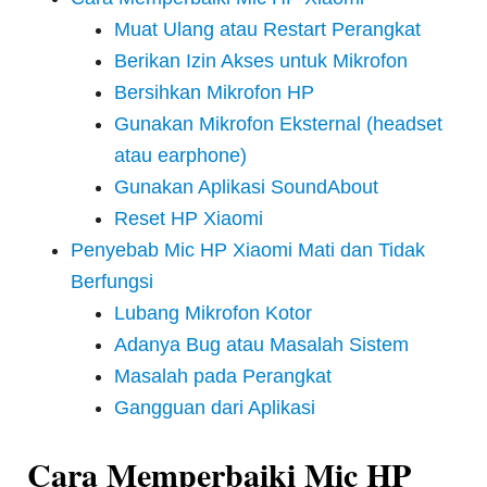
Muat Ulang atau Restart Perangkat
Berikan Izin Akses untuk Mikrofon
Bersihkan Mikrofon HP
Gunakan Mikrofon Eksternal (headset
atau earphone)
Gunakan Aplikasi SoundAbout
Reset HP Xiaomi
Penyebab Mic HP Xiaomi Mati dan Tidak
Berfungsi
Lubang Mikrofon Kotor
Adanya Bug atau Masalah Sistem
Masalah pada Perangkat
Gangguan dari Aplikasi
Cara Memperbaiki Mic HP