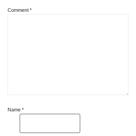
Comment
*
Name
*