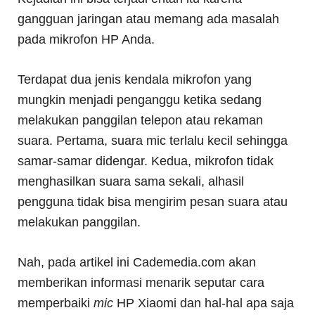
gangguan jaringan atau memang ada masalah
pada mikrofon HP Anda.
Terdapat dua jenis kendala mikrofon yang
mungkin menjadi penganggu ketika sedang
melakukan panggilan telepon atau rekaman
suara. Pertama, suara mic terlalu kecil sehingga
samar-samar didengar. Kedua, mikrofon tidak
menghasilkan suara sama sekali, alhasil
pengguna tidak bisa mengirim pesan suara atau
melakukan panggilan.
Nah, pada artikel ini Cademedia.com akan
memberikan informasi menarik seputar cara
memperbaiki
mic
HP Xiaomi dan hal-hal apa saja