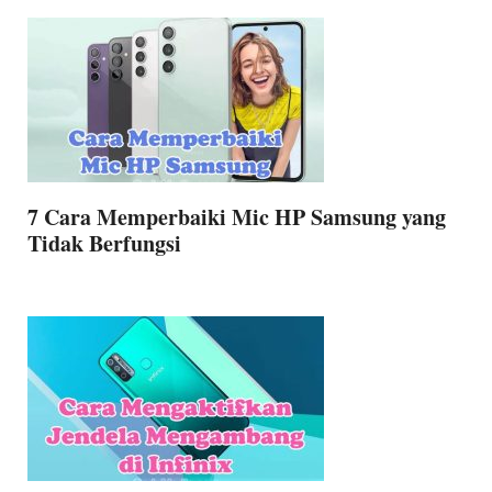
7 Cara Memperbaiki Mic HP Samsung yang
Tidak Berfungsi