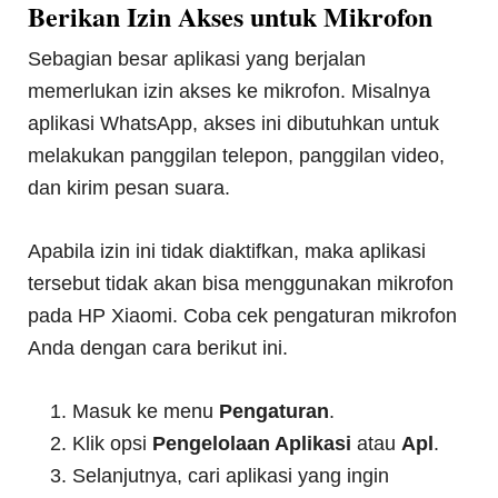
Berikan Izin Akses untuk Mikrofon
Sebagian besar aplikasi yang berjalan
memerlukan izin akses ke mikrofon. Misalnya
aplikasi WhatsApp, akses ini dibutuhkan untuk
melakukan panggilan telepon, panggilan video,
dan kirim pesan suara.
Apabila izin ini tidak diaktifkan, maka aplikasi
tersebut tidak akan bisa menggunakan mikrofon
pada HP Xiaomi. Coba cek pengaturan mikrofon
Anda dengan cara berikut ini.
Masuk ke menu
Pengaturan
.
Klik opsi
Pengelolaan Aplikasi
atau
Apl
.
Selanjutnya, cari aplikasi yang ingin