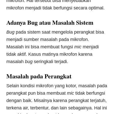
mikrofon. Hal tersebut bisa menyebabkan
mikrofon menjadi tidak berfungsi secara optimal.
Adanya Bug atau Masalah Sistem
Bug
pada sistem saat mengelola perangkat bisa
menjadi sumber masalah pada mikrofon.
Masalah ini bisa membuat fungsi
mic
menjadi
tidak aktif. Kasus matinya mikrofon karena
masalah
bug
seringkali terjadi.
Masalah pada Perangkat
Selain kondisi mikrofon yang kotor, masalah pada
perangkat pun bisa membuat
mic
tidak berfungsi
dengan baik. Misalnya karena perangkat terjatuh,
terkena air, terbentur, dan lain sebagainya. Hal ini