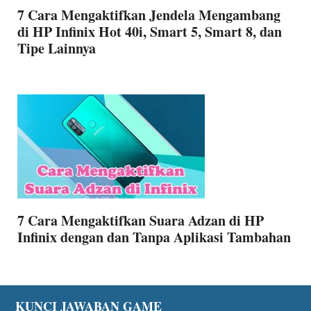
7 Cara Mengaktifkan Jendela Mengambang
di HP Infinix Hot 40i, Smart 5, Smart 8, dan
Tipe Lainnya
7 Cara Mengaktifkan Suara Adzan di HP
Infinix dengan dan Tanpa Aplikasi Tambahan
KUNCI JAWABAN GAME