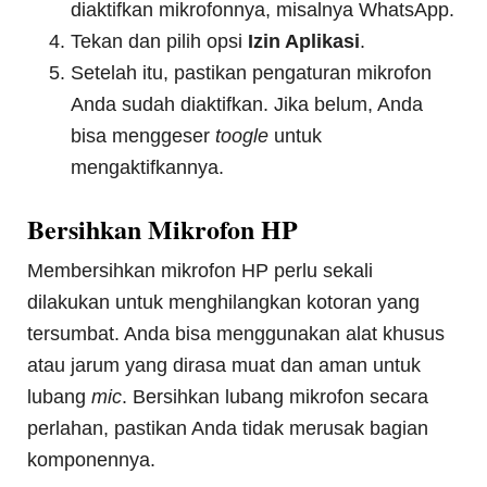
diaktifkan mikrofonnya, misalnya WhatsApp.
Tekan dan pilih opsi
Izin Aplikasi
.
Setelah itu, pastikan pengaturan mikrofon
Anda sudah diaktifkan. Jika belum, Anda
bisa menggeser
toogle
untuk
mengaktifkannya.
Bersihkan Mikrofon HP
Membersihkan mikrofon HP perlu sekali
dilakukan untuk menghilangkan kotoran yang
tersumbat. Anda bisa menggunakan alat khusus
atau jarum yang dirasa muat dan aman untuk
lubang
mic
. Bersihkan lubang mikrofon secara
perlahan, pastikan Anda tidak merusak bagian
komponennya.