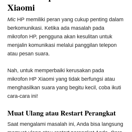
Xiaomi
Mic
HP memiliki peran yang cukup penting dalam
berkomunikasi. Ketika ada masalah pada
mikrofon HP, pengguna akan kesulitan untuk
menjalin komunikasi melalui panggilan telepon
atau pesan suara.
Nah, untuk memperbaiki kerusakan pada
mikrofon HP Xiaomi yang tidak berfungsi atau
menghasilkan suara yang begitu kecil, coba ikuti
cara-cara ini!
Muat Ulang atau Restart Perangkat
Saat mengalami masalah ini, Anda bisa langsung