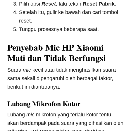
Pilih opsi
Reset
, lalu tekan
Reset Pabrik
.
Setelah itu, gulir ke bawah dan cari tombol
reset.
Tunggu prosesnya beberapa saat.
Penyebab Mic HP Xiaomi
Mati dan Tidak Berfungsi
Suara
mic
kecil atau tidak menghasilkan suara
sama sekali dipengaruhi oleh berbagai faktor,
berikut ini diantaranya.
Lubang Mikrofon Kotor
Lubang
mic
mikrofon yang terlalu kotor tentu
akan berdampak pada suara yang dihasilkan oleh