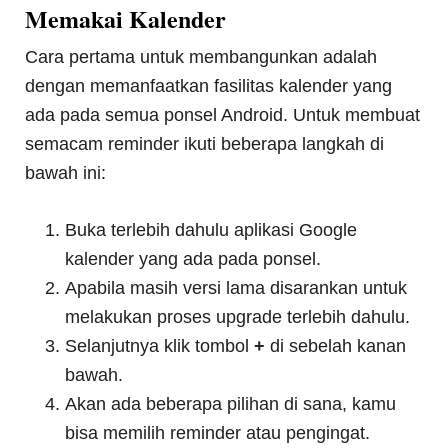
Memakai Kalender
Cara pertama untuk membangunkan adalah
dengan memanfaatkan fasilitas kalender yang
ada pada semua ponsel Android. Untuk membuat
semacam reminder ikuti beberapa langkah di
bawah ini:
Buka terlebih dahulu aplikasi Google
kalender yang ada pada ponsel.
Apabila masih versi lama disarankan untuk
melakukan proses upgrade terlebih dahulu.
Selanjutnya klik tombol
+
di sebelah kanan
bawah.
Akan ada beberapa pilihan di sana, kamu
bisa memilih reminder atau pengingat.