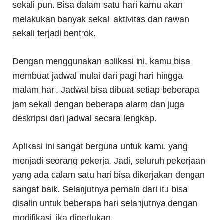
sekali pun. Bisa dalam satu hari kamu akan
melakukan banyak sekali aktivitas dan rawan
sekali terjadi bentrok.
Dengan menggunakan aplikasi ini, kamu bisa
membuat jadwal mulai dari pagi hari hingga
malam hari. Jadwal bisa dibuat setiap beberapa
jam sekali dengan beberapa alarm dan juga
deskripsi dari jadwal secara lengkap.
Aplikasi ini sangat berguna untuk kamu yang
menjadi seorang pekerja. Jadi, seluruh pekerjaan
yang ada dalam satu hari bisa dikerjakan dengan
sangat baik. Selanjutnya pemain dari itu bisa
disalin untuk beberapa hari selanjutnya dengan
modifikasi jika diperlukan.