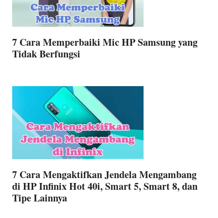
7 Cara Memperbaiki Mic HP Samsung yang
Tidak Berfungsi
7 Cara Mengaktifkan Jendela Mengambang
di HP Infinix Hot 40i, Smart 5, Smart 8, dan
Tipe Lainnya