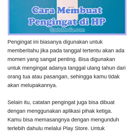
Pengingat ini biasanya digunakan untuk
memberitahu jika pada tanggal tertentu akan ada
momen yang sangat penting. Bisa digunakan
untuk mengingat adanya tanggal ulang tahun dari
orang tua atau pasangan, sehingga kamu tidak
akan melupakannya.
Selain itu, catatan pengingat juga bisa dibuat
dengan menggunakan aplikasi pihak ketiga.
Kamu bisa memasangnya dengan mengunduh
terlebih dahulu melalui Play Store. Untuk