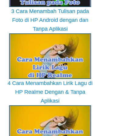
3 Cara Menambah Tulisan pada
Foto di HP Android dengan dan
Tanpa Aplikasi
4 Cara Menambahkan Lirik Lagu di
HP Realme Dengan & Tanpa
Aplikasi