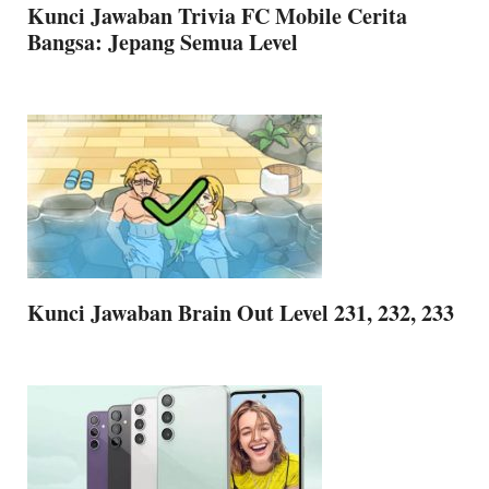
Kunci Jawaban Trivia FC Mobile Cerita
Bangsa: Jepang Semua Level
Kunci Jawaban Brain Out Level 231, 232, 233