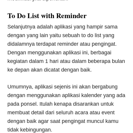
To Do List with Reminder
Selanjutnya adalah aplikasi yang hampir sama
dengan yang lain yaitu sebuah to do list yang
didalamnya terdapat reminder atau pengingat.
Dengan menggunakan aplikasi ini, berbagai
kegiatan dalam 1 hari atau dalam beberapa bulan
ke depan akan dicatat dengan baik.
Umumnya, aplikasi sejenis ini akan bergabung
dengan menggunakan aplikasi kalender yang ada
pada ponsel. Itulah kenapa disarankan untuk
membuat detail dari seluruh acara atau event
dengan baik agar saat pengingat muncul kamu
tidak kebingungan.