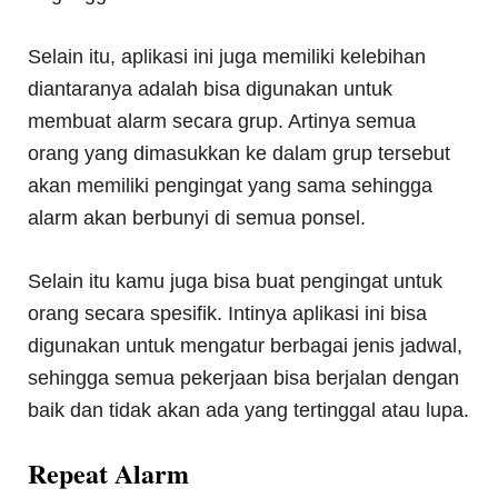
Selain itu, aplikasi ini juga memiliki kelebihan
diantaranya adalah bisa digunakan untuk
membuat alarm secara grup. Artinya semua
orang yang dimasukkan ke dalam grup tersebut
akan memiliki pengingat yang sama sehingga
alarm akan berbunyi di semua ponsel.
Selain itu kamu juga bisa buat pengingat untuk
orang secara spesifik. Intinya aplikasi ini bisa
digunakan untuk mengatur berbagai jenis jadwal,
sehingga semua pekerjaan bisa berjalan dengan
baik dan tidak akan ada yang tertinggal atau lupa.
Repeat Alarm