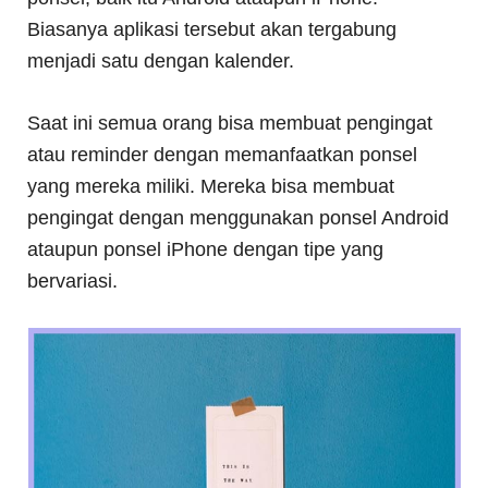
Biasanya aplikasi tersebut akan tergabung
menjadi satu dengan kalender.
Saat ini semua orang bisa membuat pengingat
atau reminder dengan memanfaatkan ponsel
yang mereka miliki. Mereka bisa membuat
pengingat dengan menggunakan ponsel Android
ataupun ponsel iPhone dengan tipe yang
bervariasi.