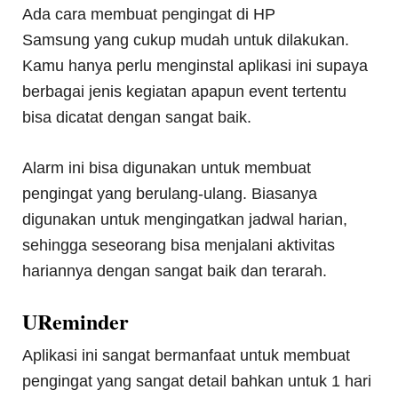
Ada cara membuat pengingat di HP
Samsung yang cukup mudah untuk dilakukan.
Kamu hanya perlu menginstal aplikasi ini supaya
berbagai jenis kegiatan apapun event tertentu
bisa dicatat dengan sangat baik.
Alarm ini bisa digunakan untuk membuat
pengingat yang berulang-ulang. Biasanya
digunakan untuk mengingatkan jadwal harian,
sehingga seseorang bisa menjalani aktivitas
hariannya dengan sangat baik dan terarah.
UReminder
Aplikasi ini sangat bermanfaat untuk membuat
pengingat yang sangat detail bahkan untuk 1 hari