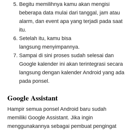
Begitu memilihnya kamu akan mengisi
beberapa data mulai dari tanggal, jam atau
alarm, dan event apa yang terjadi pada saat
itu.
Setelah itu, kamu bisa
langsung menyimpannya.
Sampai di sini proses sudah selesai dan
Google kalender ini akan terintegrasi secara
langsung dengan kalender Android yang ada
pada ponsel.
Google Assistant
Hampir semua ponsel Android baru sudah
memiliki Google Assistant. Jika ingin
menggunakannya sebagai pembuat pengingat