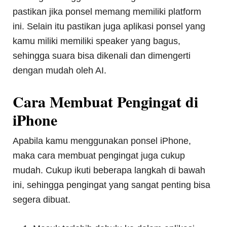
pastikan jika ponsel memang memiliki platform
ini. Selain itu pastikan juga aplikasi ponsel yang
kamu miliki memiliki speaker yang bagus,
sehingga suara bisa dikenali dan dimengerti
dengan mudah oleh AI.
Cara Membuat Pengingat di
iPhone
Apabila kamu menggunakan ponsel iPhone,
maka cara membuat pengingat juga cukup
mudah. Cukup ikuti beberapa langkah di bawah
ini, sehingga pengingat yang sangat penting bisa
segera dibuat.