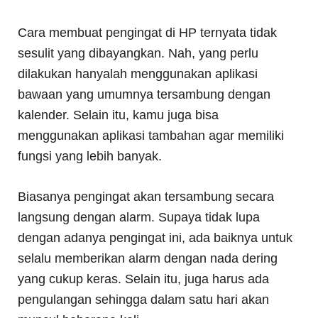
Cara membuat pengingat di HP ternyata tidak
sesulit yang dibayangkan. Nah, yang perlu
dilakukan hanyalah menggunakan aplikasi
bawaan yang umumnya tersambung dengan
kalender. Selain itu, kamu juga bisa
menggunakan aplikasi tambahan agar memiliki
fungsi yang lebih banyak.
Biasanya pengingat akan tersambung secara
langsung dengan alarm. Supaya tidak lupa
dengan adanya pengingat ini, ada baiknya untuk
selalu memberikan alarm dengan nada dering
yang cukup keras. Selain itu, juga harus ada
pengulangan sehingga dalam satu hari akan