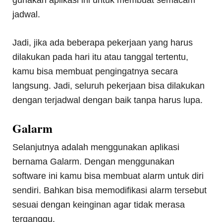
gunakan aplikasi ini untuk membuat semacam
jadwal.
Jadi, jika ada beberapa pekerjaan yang harus
dilakukan pada hari itu atau tanggal tertentu,
kamu bisa membuat pengingatnya secara
langsung. Jadi, seluruh pekerjaan bisa dilakukan
dengan terjadwal dengan baik tanpa harus lupa.
Galarm
Selanjutnya adalah menggunakan aplikasi
bernama Galarm. Dengan menggunakan
software ini kamu bisa membuat alarm untuk diri
sendiri. Bahkan bisa memodifikasi alarm tersebut
sesuai dengan keinginan agar tidak merasa
terganggu.