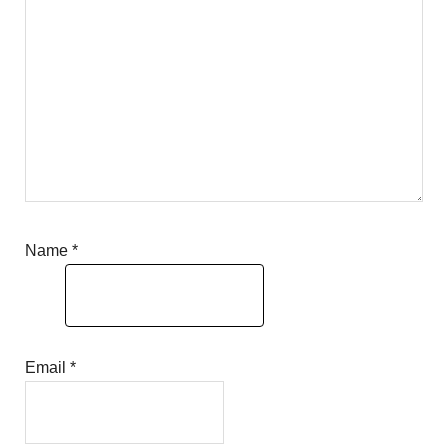
Name
*
Email
*