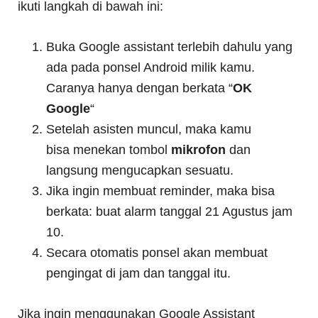
ikuti langkah di bawah ini:
Buka Google assistant terlebih dahulu yang
ada pada ponsel Android milik kamu.
Caranya hanya dengan berkata “
OK
Google
“
Setelah asisten muncul, maka kamu
bisa menekan tombol
mikrofon
dan
langsung mengucapkan sesuatu.
Jika ingin membuat reminder, maka bisa
berkata: buat alarm tanggal 21 Agustus jam
10.
Secara otomatis ponsel akan membuat
pengingat di jam dan tanggal itu.
Jika ingin menggunakan Google Assistant