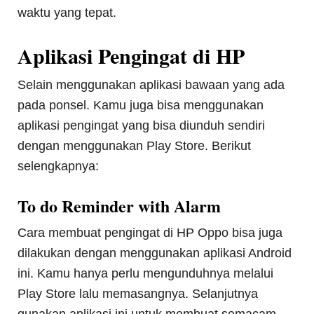
waktu yang tepat.
Aplikasi Pengingat di HP
Selain menggunakan aplikasi bawaan yang ada
pada ponsel. Kamu juga bisa menggunakan
aplikasi pengingat yang bisa diunduh sendiri
dengan menggunakan Play Store. Berikut
selengkapnya:
To do Reminder with Alarm
Cara membuat pengingat di HP Oppo bisa juga
dilakukan dengan menggunakan aplikasi Android
ini. Kamu hanya perlu mengunduhnya melalui
Play Store lalu memasangnya. Selanjutnya