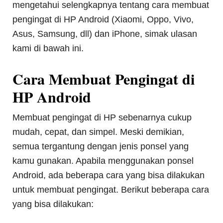
mengetahui selengkapnya tentang cara membuat
pengingat di HP Android (Xiaomi, Oppo, Vivo,
Asus, Samsung, dll) dan iPhone, simak ulasan
kami di bawah ini.
Cara Membuat Pengingat di
HP Android
Membuat pengingat di HP sebenarnya cukup
mudah, cepat, dan simpel. Meski demikian,
semua tergantung dengan jenis ponsel yang
kamu gunakan. Apabila menggunakan ponsel
Android, ada beberapa cara yang bisa dilakukan
untuk membuat pengingat. Berikut beberapa cara
yang bisa dilakukan: