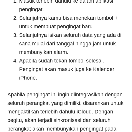
Masuk terlebih dahulu ke dalam aplikasi
pengingat.
Selanjutnya kamu bisa menekan tombol
+
untuk membuat pengingat baru.
Selanjutnya isikan seluruh data yang ada di
sana mulai dari tanggal hingga jam untuk
membunyikan alarm.
Apabila sudah tekan tombol selesai.
Pengingat akan masuk juga ke Kalender
iPhone.
Apabila pengingat ini ingin diintegrasikan dengan
seluruh perangkat yang dimiliki, disarankan untuk
mengaktifkan terlebih dahulu iCloud. Dengan
begitu, akan terjadi sinkronisasi dan seluruh
perangkat akan membunyikan pengingat pada