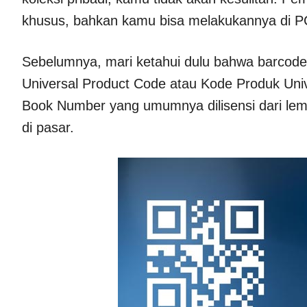
khusus, bahkan kamu bisa melakukannya di PC
Sebelumnya, mari ketahui dulu bahwa barcode
Universal Product Code atau Kode Produk Univ
Book Number yang umumnya dilisensi dari lemb
di pasar.