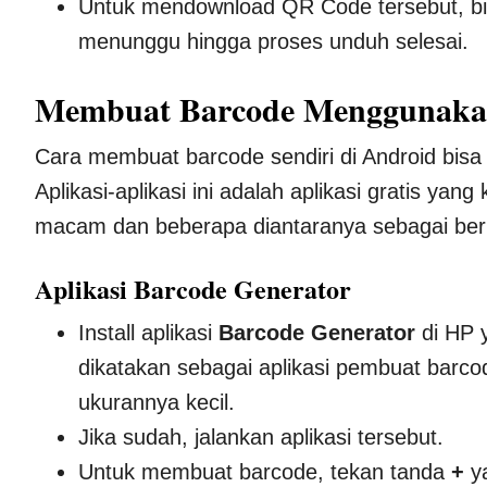
Untuk mendownload QR Code tersebut, bi
menunggu hingga proses unduh selesai.
Membuat Barcode Menggunaka
Cara membuat barcode sendiri di Android bis
Aplikasi-aplikasi ini adalah aplikasi gratis ya
macam dan beberapa diantaranya sebagai beri
Aplikasi Barcode Generator
Install aplikasi
Barcode Generator
di HP 
dikatakan sebagai aplikasi pembuat barco
ukurannya kecil.
Jika sudah, jalankan aplikasi tersebut.
Untuk membuat barcode, tekan tanda
+
y