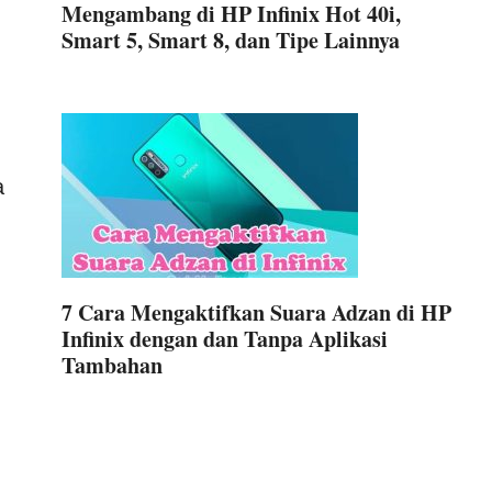
Mengambang di HP Infinix Hot 40i,
Smart 5, Smart 8, dan Tipe Lainnya
a
7 Cara Mengaktifkan Suara Adzan di HP
Infinix dengan dan Tanpa Aplikasi
Tambahan