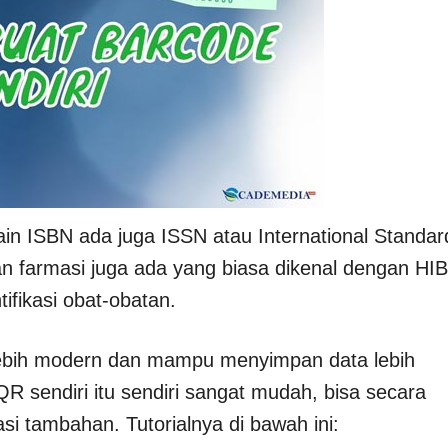
ain ISBN ada juga ISSN atau International Standar
n farmasi juga ada yang biasa dikenal dengan HI
ifikasi obat-obatan.
lebih modern dan mampu menyimpan data lebih
 sendiri itu sendiri sangat mudah, bisa secara
si tambahan. Tutorialnya di bawah ini: