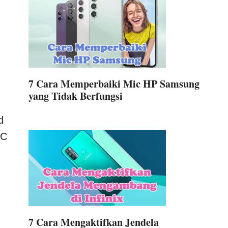
7 Cara Memperbaiki Mic HP Samsung
yang Tidak Berfungsi
d
BC
7 Cara Mengaktifkan Jendela