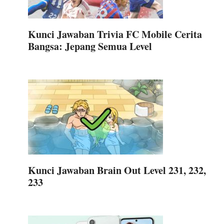
Kunci Jawaban Trivia FC Mobile Cerita
Bangsa: Jepang Semua Level
Kunci Jawaban Brain Out Level 231, 232,
233