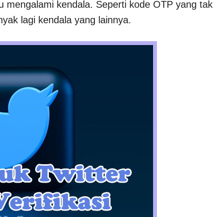
lu mengalami kendala. Seperti kode OTP yang tak
yak lagi kendala yang lainnya.