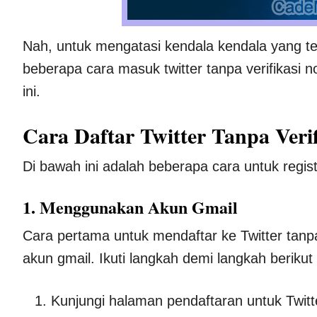
Nah, untuk mengatasi kendala kendala yang ter
beberapa cara masuk twitter tanpa verifikasi 
ini.
Cara Daftar Twitter Tanpa Ver
Di bawah ini adalah beberapa cara untuk regis
1. Menggunakan Akun Gmail
Cara pertama untuk mendaftar ke Twitter tan
akun gmail. Ikuti langkah demi langkah beriku
Kunjungi halaman pendaftaran untuk Twitt