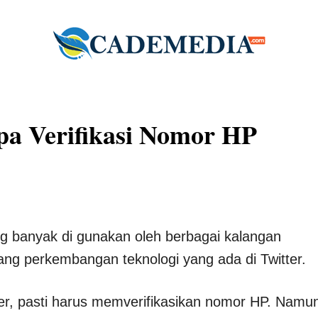
pa Verifikasi Nomor HP
ng banyak di gunakan oleh berbagai kalangan
ang perkembangan teknologi yang ada di Twitter.
er, pasti harus memverifikasikan nomor HP. Namu