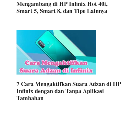
Mengambang di HP Infinix Hot 40i,
Smart 5, Smart 8, dan Tipe Lainnya
7 Cara Mengaktifkan Suara Adzan di HP
Infinix dengan dan Tanpa Aplikasi
Tambahan