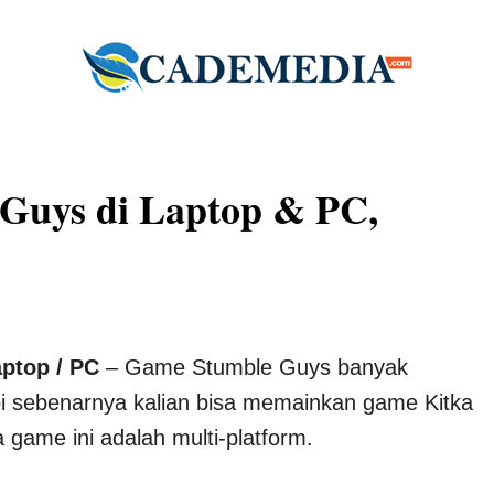
Guys di Laptop & PC,
ptop / PC
– Game Stumble Guys banyak
pi sebenarnya kalian bisa memainkan game Kitka
 game ini adalah multi-platform.