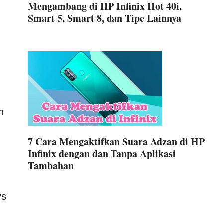
Mengambang di HP Infinix Hot 40i,
Smart 5, Smart 8, dan Tipe Lainnya
n
7 Cara Mengaktifkan Suara Adzan di HP
Infinix dengan dan Tanpa Aplikasi
Tambahan
ys