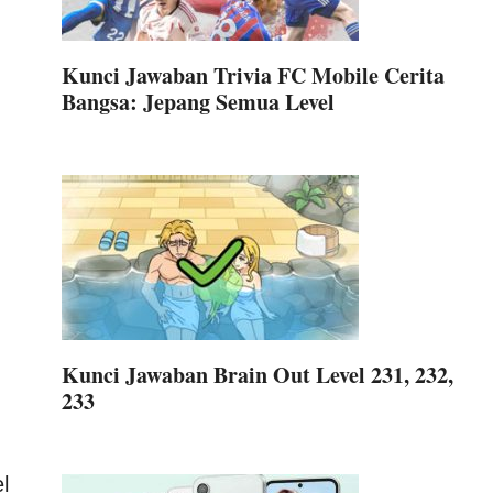
Kunci Jawaban Trivia FC Mobile Cerita
Bangsa: Jepang Semua Level
Kunci Jawaban Brain Out Level 231, 232,
233
l