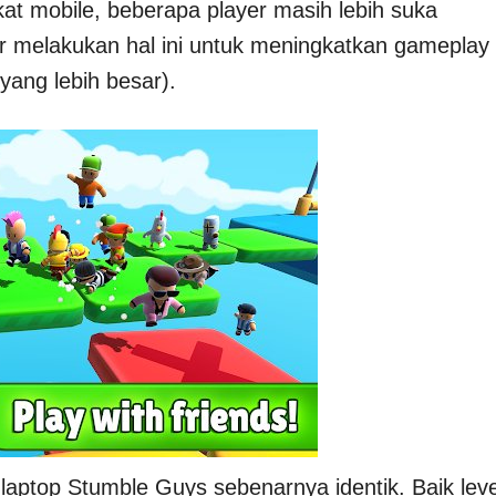
at mobile, beberapa player masih lebih suka
 melakukan hal ini untuk meningkatkan gameplay
 yang lebih besar).
 laptop Stumble Guys sebenarnya identik. Baik leve