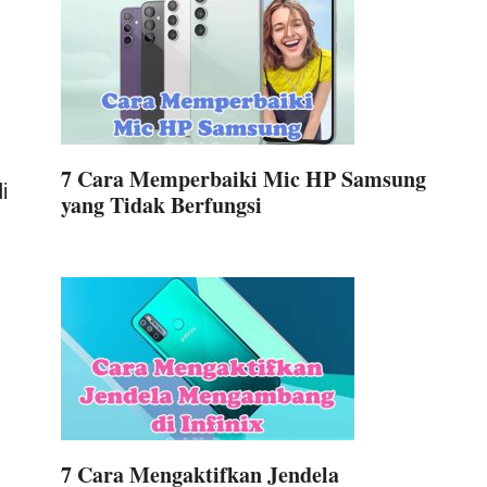
7 Cara Memperbaiki Mic HP Samsung
i
yang Tidak Berfungsi
7 Cara Mengaktifkan Jendela