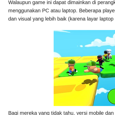
Walaupun game ini dapat dimainkan di perangk
menggunakan PC atau laptop. Beberapa player
dan visual yang lebih baik (karena layar laptop
Bagi mereka yang tidak tahu, versi mobile dan