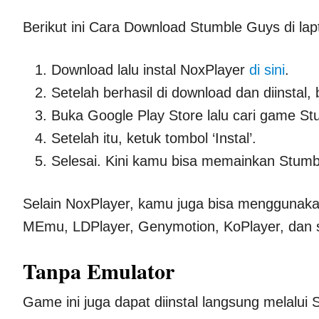
Berikut ini Cara Download Stumble Guys di la
Download lalu instal NoxPlayer
di sini
.
Setelah berhasil di download dan diinstal,
Buka Google Play Store lalu cari game S
Setelah itu, ketuk tombol ‘Instal’.
Selesai. Kini kamu bisa memainkan Stumb
Selain NoxPlayer, kamu juga bisa menggunakan
MEmu, LDPlayer, Genymotion, KoPlayer, dan 
Tanpa Emulator
Game ini juga dapat diinstal langsung melalui