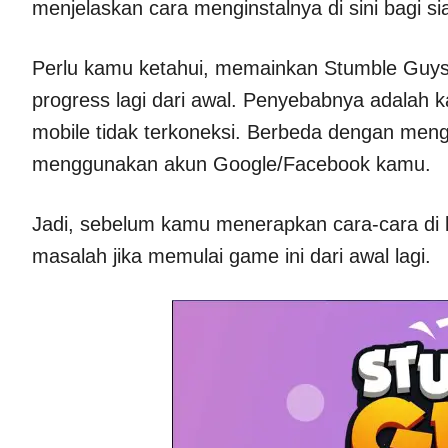
menjelaskan cara menginstalnya di sini bagi s
Perlu kamu ketahui, memainkan Stumble Guy
progress lagi dari awal. Penyebabnya adalah 
mobile tidak terkoneksi. Berbeda dengan men
menggunakan akun Google/Facebook kamu.
Jadi, sebelum kamu menerapkan cara-cara di 
masalah jika memulai game ini dari awal lagi.