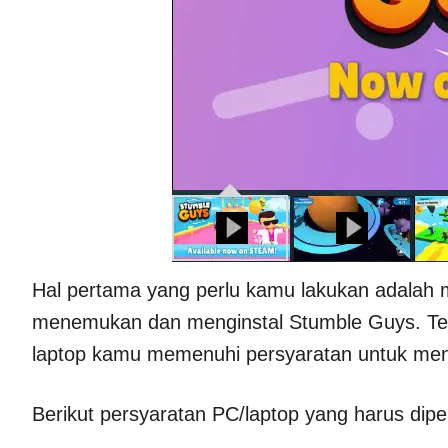
Hal pertama yang perlu kamu lakukan adalah
menemukan dan menginstal Stumble Guys. Tet
laptop kamu memenuhi persyaratan untuk menj
Berikut persyaratan PC/laptop yang harus di