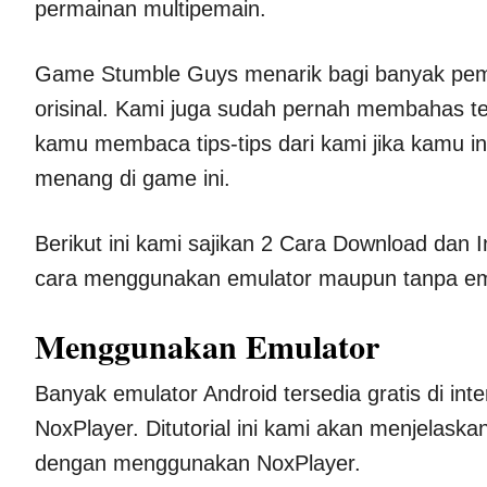
permainan multipemain.
Game Stumble Guys menarik bagi banyak pem
orisinal. Kami juga sudah pernah membahas t
kamu membaca tips-tips dari kami jika kamu 
menang di game ini.
Berikut ini kami sajikan 2 Cara Download dan 
cara menggunakan emulator maupun tanpa emul
Menggunakan Emulator
Banyak emulator Android tersedia gratis di int
NoxPlayer. Ditutorial ini kami akan menjelask
dengan menggunakan NoxPlayer.