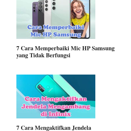
7 Cara Memperbaiki Mic HP Samsung
yang Tidak Berfungsi
7 Cara Mengaktifkan Jendela