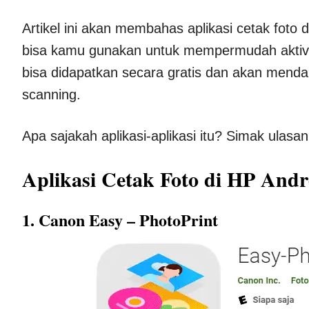
Artikel ini akan membahas aplikasi cetak foto d
bisa kamu gunakan untuk mempermudah aktivita
bisa didapatkan secara gratis dan akan mendapat
scanning.
Apa sajakah aplikasi-aplikasi itu? Simak ulasann
Aplikasi Cetak Foto di HP And
1. Canon Easy – PhotoPrint