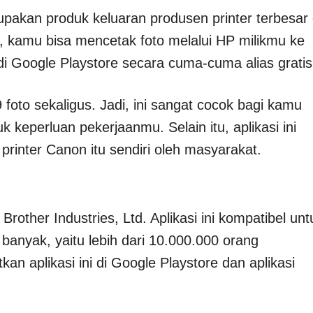
erupakan produk keluaran produsen printer terbesar 
i, kamu bisa mencetak foto melalui HP milikmu ke
 di Google Playstore secara cuma-cuma alias gratis
foto sekaligus. Jadi, ini sangat cocok bagi kamu
 keperluan pekerjaanmu. Selain itu, aplikasi ini
inter Canon itu sendiri oleh masyarakat.
Brother Industries, Ltd. Aplikasi ini kompatibel unt
banyak, yaitu lebih dari 10.000.000 orang
n aplikasi ini di Google Playstore dan aplikasi