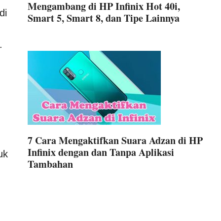
Mengambang di HP Infinix Hot 40i,
di
Smart 5, Smart 8, dan Tipe Lainnya
.
7 Cara Mengaktifkan Suara Adzan di HP
Infinix dengan dan Tanpa Aplikasi
uk
Tambahan