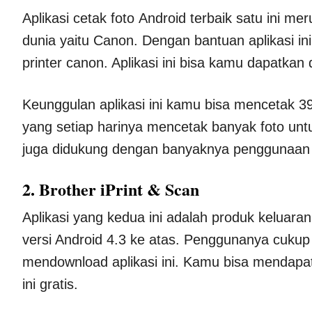
Aplikasi cetak foto Android terbaik satu ini m
dunia yaitu Canon. Dengan bantuan aplikasi in
printer canon. Aplikasi ini bisa kamu dapatkan
Keunggulan aplikasi ini kamu bisa mencetak 39 
yang setiap harinya mencetak banyak foto untuk
juga didukung dengan banyaknya penggunaan pr
2. Brother iPrint & Scan
Aplikasi yang kedua ini adalah produk keluaran 
versi Android 4.3 ke atas. Penggunanya cukup 
mendownload aplikasi ini. Kamu bisa mendapatka
ini gratis.