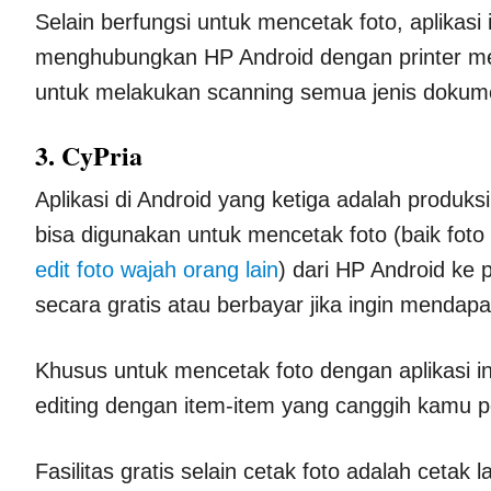
Selain berfungsi untuk mencetak foto, aplikasi 
menghubungkan HP Android dengan printer melal
untuk melakukan scanning semua jenis dokum
3. CyPria
Aplikasi di Android yang ketiga adalah produksi
bisa digunakan untuk mencetak foto (baik foto
edit foto wajah orang lain
) dari HP Android ke 
secara gratis atau berbayar jika ingin mendapat
Khusus untuk mencetak foto dengan aplikasi i
editing dengan item-item yang canggih kamu pe
Fasilitas gratis selain cetak foto adalah ceta