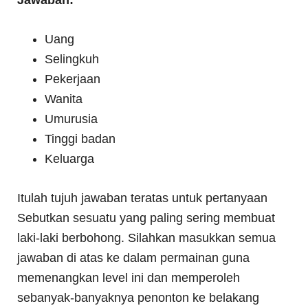
Jawaban:
Uang
Selingkuh
Pekerjaan
Wanita
Umurusia
Tinggi badan
Keluarga
Itulah tujuh jawaban teratas untuk pertanyaan
Sebutkan sesuatu yang paling sering membuat
laki-laki berbohong. Silahkan masukkan semua
jawaban di atas ke dalam permainan guna
memenangkan level ini dan memperoleh
sebanyak-banyaknya penonton ke belakang