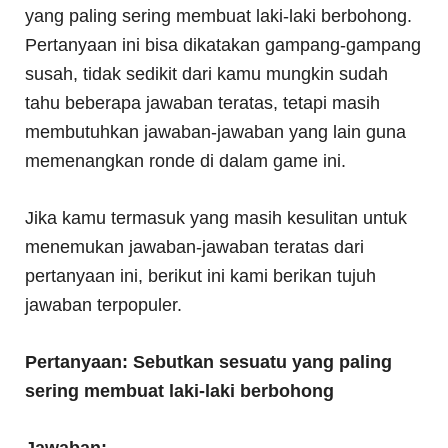
yang paling sering membuat laki-laki berbohong.
Pertanyaan ini bisa dikatakan gampang-gampang
susah, tidak sedikit dari kamu mungkin sudah
tahu beberapa jawaban teratas, tetapi masih
membutuhkan jawaban-jawaban yang lain guna
memenangkan ronde di dalam game ini.
Jika kamu termasuk yang masih kesulitan untuk
menemukan jawaban-jawaban teratas dari
pertanyaan ini, berikut ini kami berikan tujuh
jawaban terpopuler.
Pertanyaan:
Sebutkan sesuatu yang paling
sering membuat laki-laki berbohong