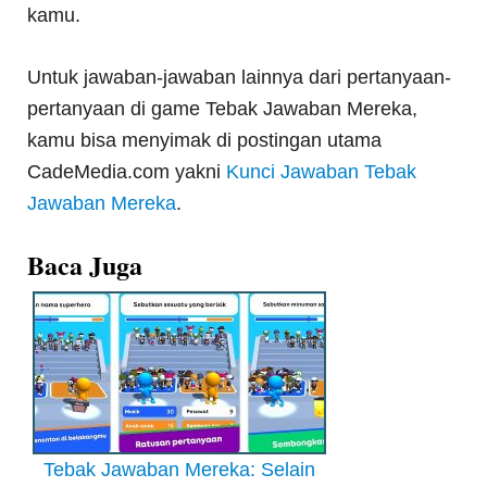
kamu.
Untuk jawaban-jawaban lainnya dari pertanyaan-
pertanyaan di game Tebak Jawaban Mereka,
kamu bisa menyimak di postingan utama
CadeMedia.com yakni
Kunci Jawaban Tebak
Jawaban Mereka
.
Baca Juga
Tebak Jawaban Mereka: Selain