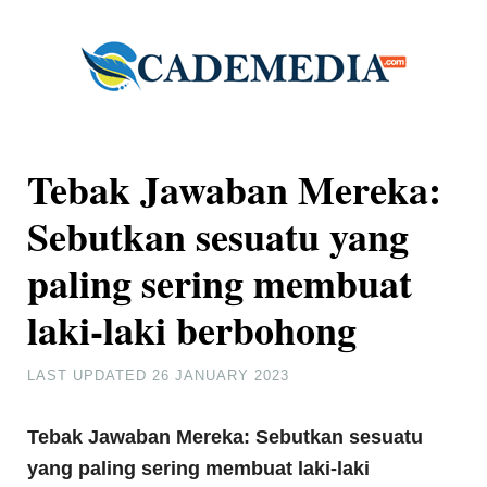
Tebak Jawaban Mereka:
Sebutkan sesuatu yang
paling sering membuat
laki-laki berbohong
LAST UPDATED
26 JANUARY 2023
Tebak Jawaban Mereka: Sebutkan sesuatu
yang paling sering membuat laki-laki