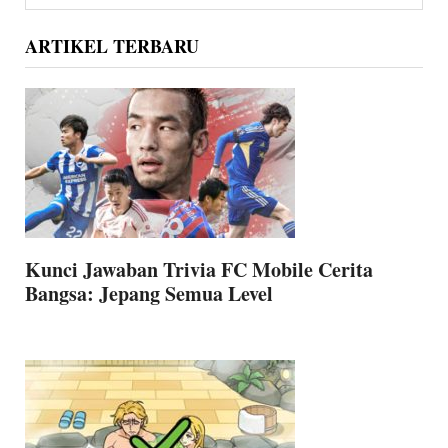
website
ARTIKEL TERBARU
Kunci Jawaban Trivia FC Mobile Cerita
Bangsa: Jepang Semua Level