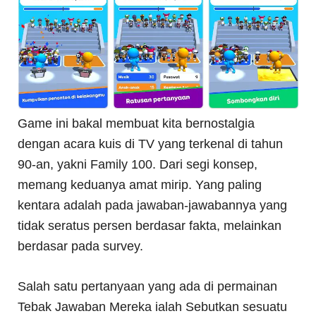
Game ini bakal membuat kita bernostalgia
dengan acara kuis di TV yang terkenal di tahun
90-an, yakni Family 100. Dari segi konsep,
memang keduanya amat mirip. Yang paling
kentara adalah pada jawaban-jawabannya yang
tidak seratus persen berdasar fakta, melainkan
berdasar pada survey.
Salah satu pertanyaan yang ada di permainan
Tebak Jawaban Mereka ialah Sebutkan sesuatu