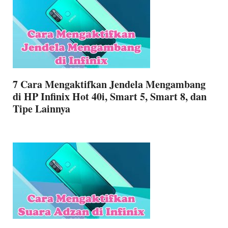
7 Cara Mengaktifkan Jendela Mengambang
di HP Infinix Hot 40i, Smart 5, Smart 8, dan
Tipe Lainnya