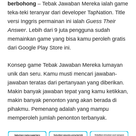
berbohong
– Tebak Jawaban Mereka ialah game
teka-teki teranyar dari developer TapNation. Title
versi Inggris permainan ini ialah
Guess Their
Answer
. Lebih dari 9 juta pengguna sudah
memainkan game yang bisa kamu peroleh gratis
dari Google Play Store ini.
Konsep game Tebak Jawaban Mereka lumayan
unik dan seru. Kamu musti mencari jawaban-
jawaban teratas dari pertanyaan yang diberikan.
Makin banyak jawaban tepat yang kamu ketikkan,
makin banyak penonton yang akan berada di
pihakmu. Pemenang adalah yang mampu
memperoleh jumlah penonton terbanyak.