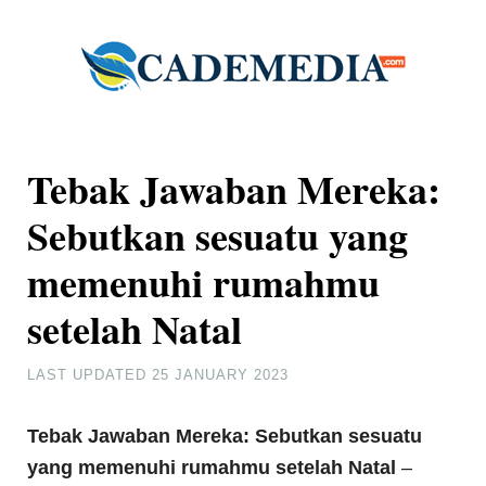
Tebak Jawaban Mereka:
Sebutkan sesuatu yang
memenuhi rumahmu
setelah Natal
LAST UPDATED
25 JANUARY 2023
Tebak Jawaban Mereka: Sebutkan sesuatu
yang memenuhi rumahmu setelah Natal
–