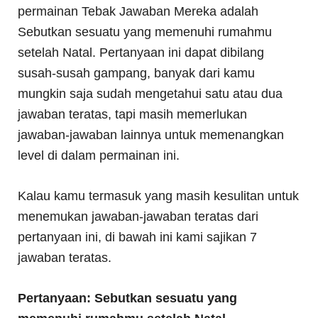
permainan Tebak Jawaban Mereka adalah
Sebutkan sesuatu yang memenuhi rumahmu
setelah Natal. Pertanyaan ini dapat dibilang
susah-susah gampang, banyak dari kamu
mungkin saja sudah mengetahui satu atau dua
jawaban teratas, tapi masih memerlukan
jawaban-jawaban lainnya untuk memenangkan
level di dalam permainan ini.
Kalau kamu termasuk yang masih kesulitan untuk
menemukan jawaban-jawaban teratas dari
pertanyaan ini, di bawah ini kami sajikan 7
jawaban teratas.
Pertanyaan:
Sebutkan sesuatu yang