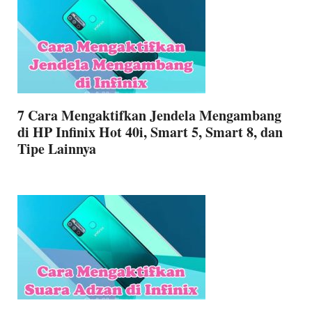
7 Cara Mengaktifkan Jendela Mengambang
di HP Infinix Hot 40i, Smart 5, Smart 8, dan
Tipe Lainnya