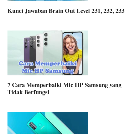
Kunci Jawaban Brain Out Level 231, 232, 233
7 Cara Memperbaiki Mic HP Samsung yang
Tidak Berfungsi