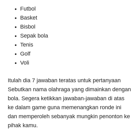
Futbol
Basket
Bisbol
Sepak bola
Tenis
Golf
Voli
Itulah dia 7 jawaban teratas untuk pertanyaan
Sebutkan nama olahraga yang dimainkan dengan
bola. Segera ketikkan jawaban-jawaban di atas
ke dalam game guna memenangkan ronde ini
dan memperoleh sebanyak mungkin penonton ke
pihak kamu.