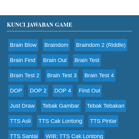
Footer
KUNCI JAWABAN GAME
Brain Blow
Braindom
Braindom 2 (Riddle)
Brain Find
Brain Out
Brain Test
Brain Test 2
Brain Test 3
Brain Test 4
DOP
DOP 2
DOP 4
Find Out
Just Draw
Tebak Gambar
Tebak Tebakan
TTS Asli
TTS Cak Lontong
TTS Pintar
TTS Santai
WIB: TTS Cak Lontong