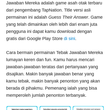
Jawaban Mereka adalah game asah otak terbaru
dari pengembang TapNation. Title versi asli
permainan ini adalah
Guess Their Answer
. Game
yang telah dimainkan oleh lebih dari enam juta
pengguna ini dapat kamu download dengan
gratis dari Google Play Store
di sini
.
Cara bermain permainan Tebak Jawaban Mereka
lumayan keren dan fun. Kamu harus mencari
jawaban-jawaban teratas dari pertanyaan yang
disajikan. Makin banyak jawaban benar yang
kamu tebak, makin banyak penonton yang akan
berada di pihakmu. Pemenang ialah yang bisa
memperoleh jumlah penonton terbanyak.