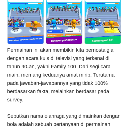
Permainan ini akan membikin kita bernostalgia
dengan acara kuis di televisi yang terkenal di
tahun 90-an, yakni Family 100. Dari segi cara
main, memang keduanya amat mirip. Terutama
pada jawaban-jawabannya yang tidak 100%
berdasarkan fakta, melainkan berdasar pada
survey.
Sebutkan nama olahraga yang dimainkan dengan
bola adalah sebuah pertanyaan di permainan