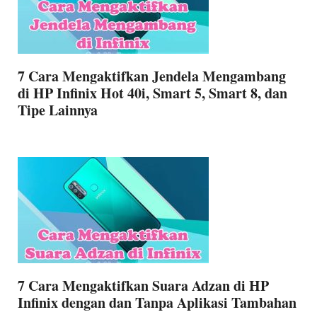
7 Cara Mengaktifkan Jendela Mengambang
di HP Infinix Hot 40i, Smart 5, Smart 8, dan
Tipe Lainnya
7 Cara Mengaktifkan Suara Adzan di HP
Infinix dengan dan Tanpa Aplikasi Tambahan