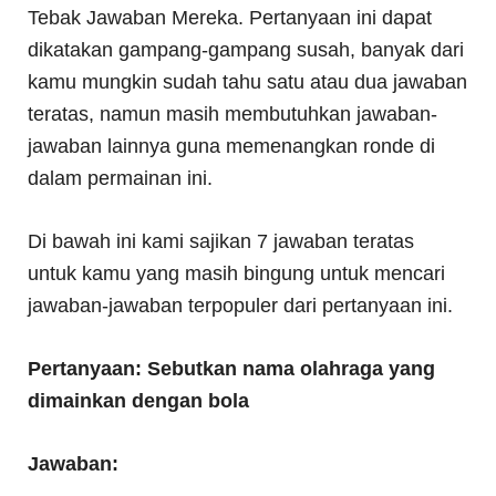
Tebak Jawaban Mereka. Pertanyaan ini dapat
dikatakan gampang-gampang susah, banyak dari
kamu mungkin sudah tahu satu atau dua jawaban
teratas, namun masih membutuhkan jawaban-
jawaban lainnya guna memenangkan ronde di
dalam permainan ini.
Di bawah ini kami sajikan 7 jawaban teratas
untuk kamu yang masih bingung untuk mencari
jawaban-jawaban terpopuler dari pertanyaan ini.
Pertanyaan:
Sebutkan nama olahraga yang
dimainkan dengan bola
Jawaban: