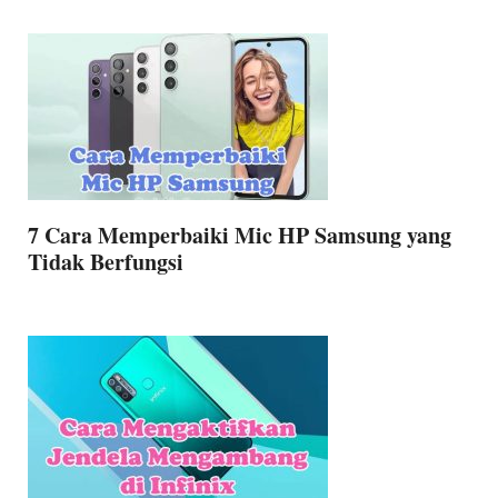
7 Cara Memperbaiki Mic HP Samsung yang
Tidak Berfungsi