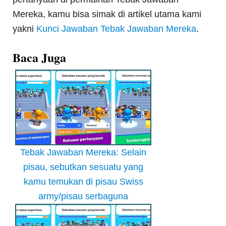
Mereka, kamu bisa simak di artikel utama kami
yakni
Kunci Jawaban Tebak Jawaban Mereka
.
Baca Juga
Tebak Jawaban Mereka: Selain
pisau, sebutkan sesuatu yang
kamu temukan di pisau Swiss
army/pisau serbaguna