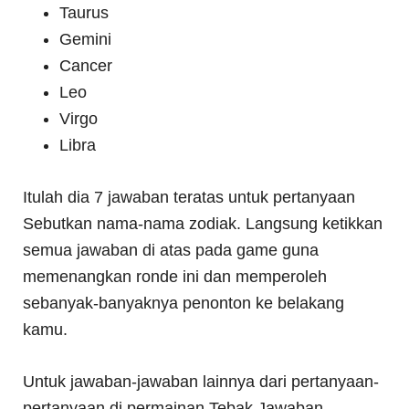
Taurus
Gemini
Cancer
Leo
Virgo
Libra
Itulah dia 7 jawaban teratas untuk pertanyaan
Sebutkan nama-nama zodiak. Langsung ketikkan
semua jawaban di atas pada game guna
memenangkan ronde ini dan memperoleh
sebanyak-banyaknya penonton ke belakang
kamu.
Untuk jawaban-jawaban lainnya dari pertanyaan-
pertanyaan di permainan Tebak Jawaban