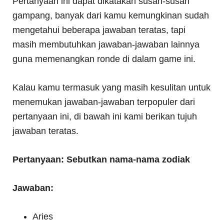
Pertanyaan ini dapat dikatakan susah-susah
gampang, banyak dari kamu kemungkinan sudah
mengetahui beberapa jawaban teratas, tapi
masih membutuhkan jawaban-jawaban lainnya
guna memenangkan ronde di dalam game ini.
Kalau kamu termasuk yang masih kesulitan untuk
menemukan jawaban-jawaban terpopuler dari
pertanyaan ini, di bawah ini kami berikan tujuh
jawaban teratas.
Pertanyaan:
Sebutkan nama-nama zodiak
Jawaban:
Aries