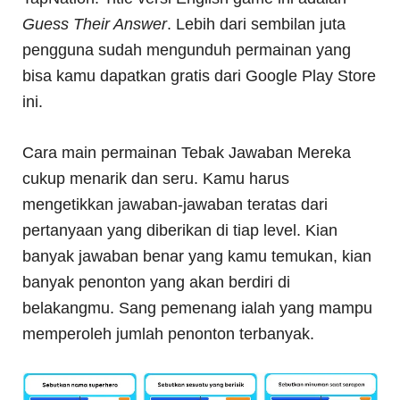
Guess Their Answer
. Lebih dari sembilan juta
pengguna sudah mengunduh permainan yang
bisa kamu dapatkan gratis dari Google Play Store
ini.
Cara main permainan Tebak Jawaban Mereka
cukup menarik dan seru. Kamu harus
mengetikkan jawaban-jawaban teratas dari
pertanyaan yang diberikan di tiap level. Kian
banyak jawaban benar yang kamu temukan, kian
banyak penonton yang akan berdiri di
belakangmu. Sang pemenang ialah yang mampu
memperoleh jumlah penonton terbanyak.