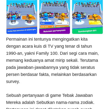
Permainan ini tentunya mengingatkan kita
dengan acara kuis di TV yang tenar di tahun
1990-an, yakni Family 100. Dari segi cara main,
memang keduanya amat mirip sekali. Terutama
pada jawaban-jawabannya yang tidak seratus
persen berdasar fakta, melainkan berdasarkan
survey.
Sebuah pertanyaan di game Tebak Jawaban
Mereka adalah Sebutkan nama-nama zodiak.