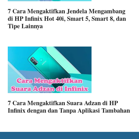
7 Cara Mengaktifkan Jendela Mengambang
di HP Infinix Hot 40i, Smart 5, Smart 8, dan
Tipe Lainnya
7 Cara Mengaktifkan Suara Adzan di HP
Infinix dengan dan Tanpa Aplikasi Tambahan