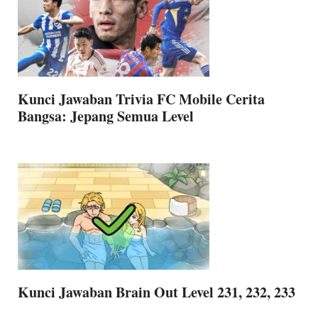
Kunci Jawaban Trivia FC Mobile Cerita
Bangsa: Jepang Semua Level
Kunci Jawaban Brain Out Level 231, 232, 233