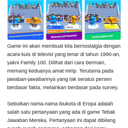
Game ini akan membuat kita bernostalgia dengan
acara kuis di televisi yang tenar di tahun 1990-an,
yakni Family 100. Dilihat dari cara bermain,
memang keduanya amat mirip. Terutama pada
jawaban-jawabannya yang tak seratus persen
berdasar fakta, melainkan berdasar pada survey.
Sebutkan nama-nama ibukota di Eropa adalah
salah satu pertanyaan yang ada di game Tebak
Jawaban Mereka. Pertanyaan ini dapat dibilang