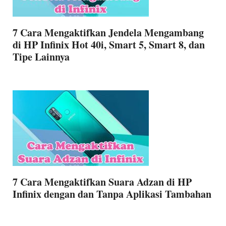
7 Cara Mengaktifkan Jendela Mengambang
di HP Infinix Hot 40i, Smart 5, Smart 8, dan
Tipe Lainnya
7 Cara Mengaktifkan Suara Adzan di HP
Infinix dengan dan Tanpa Aplikasi Tambahan