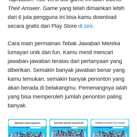
Their Answer
. Game yang telah dimainkan lebih
dari 6 juta pengguna ini bisa kamu download
secara gratis dari Play Store
di sini
.
Cara main permainan Tebak Jawaban Mereka
lumayan unik dan fun. Kamu mesti mencari
jawaban-jawaban teratas dari pertanyaan yang
diberikan. Semakin banyak jawaban benar yang
kamu temukan, semakin banyak penonton yang
akan berada di belakangmu. Pemenangnya ialah
yang bisa memperoleh jumlah penonton paling
banyak.