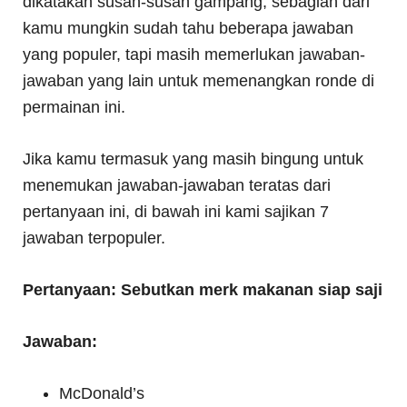
dikatakan susah-susah gampang, sebagian dari
kamu mungkin sudah tahu beberapa jawaban
yang populer, tapi masih memerlukan jawaban-
jawaban yang lain untuk memenangkan ronde di
permainan ini.
Jika kamu termasuk yang masih bingung untuk
menemukan jawaban-jawaban teratas dari
pertanyaan ini, di bawah ini kami sajikan 7
jawaban terpopuler.
Pertanyaan:
Sebutkan merk makanan siap saji
Jawaban:
McDonald’s