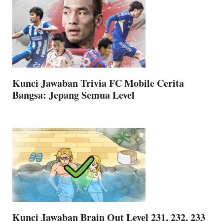
Kunci Jawaban Trivia FC Mobile Cerita
Bangsa: Jepang Semua Level
Kunci Jawaban Brain Out Level 231, 232, 233