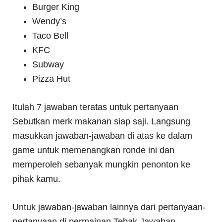
Burger King
Wendy’s
Taco Bell
KFC
Subway
Pizza Hut
Itulah 7 jawaban teratas untuk pertanyaan
Sebutkan merk makanan siap saji. Langsung
masukkan jawaban-jawaban di atas ke dalam
game untuk memenangkan ronde ini dan
memperoleh sebanyak mungkin penonton ke
pihak kamu.
Untuk jawaban-jawaban lainnya dari pertanyaan-
pertanyaan di permainan Tebak Jawaban