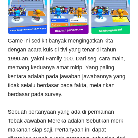
Game ini sedikit banyak mengingatkan kita
dengan acara kuis di tivi yang tenar di tahun
1990-an, yakni Family 100. Dari segi cara main,
memang keduanya amat mirip. Yang paling
kentara adalah pada jawaban-jawabannya yang
tidak selalu berdasar pada fakta, melainkan
berdasar pada survey.
Sebuah pertanyaan yang ada di permainan
Tebak Jawaban Mereka adalah Sebutkan merk
makanan siap saji. Pertanyaan ini dapat