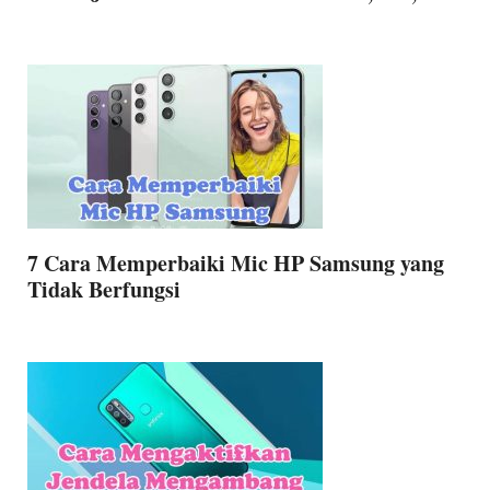
7 Cara Memperbaiki Mic HP Samsung yang
Tidak Berfungsi