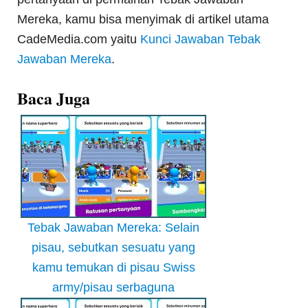
Mereka, kamu bisa menyimak di artikel utama
CadeMedia.com yaitu
Kunci Jawaban Tebak
Jawaban Mereka
.
Baca Juga
Tebak Jawaban Mereka: Selain
pisau, sebutkan sesuatu yang
kamu temukan di pisau Swiss
army/pisau serbaguna