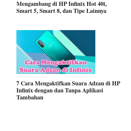
Mengambang di HP Infinix Hot 40i,
Smart 5, Smart 8, dan Tipe Lainnya
7 Cara Mengaktifkan Suara Adzan di HP
Infinix dengan dan Tanpa Aplikasi
Tambahan