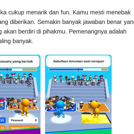
ka cukup menarik dan fun. Kamu mesti menebak
yang diberikan. Semakin banyak jawaban benar yan
 akan berdiri di pihakmu. Pemenangnya adalah
ling banyak.