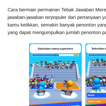
Cara bermain permainan Tebak Jawaban Mere
jawaban-jawaban terpopuler dari pertanyaan 
kamu ketikkan, semakin banyak penonton yang
yang dapat mengumpulkan jumlah penonton pa