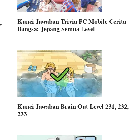
Kunci Jawaban Trivia FC Mobile Cerita
g
Bangsa: Jepang Semua Level
Kunci Jawaban Brain Out Level 231, 232,
233